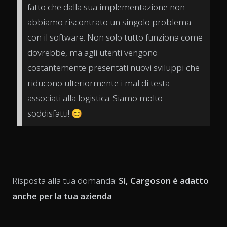
fatto che dalla sua implementazione non
abbiamo riscontrato un singolo problema
con il software. Non solo tutto funziona come
dovrebbe, ma agli utenti vengono
costantemente presentati nuovi sviluppi che
riducono ulteriormente i mal di testa
associati alla logistica. Siamo molto
soddisfatti! 😊
Risposta alla tua domanda:
Sì, Cargoson è adatto
anche per la tua azienda