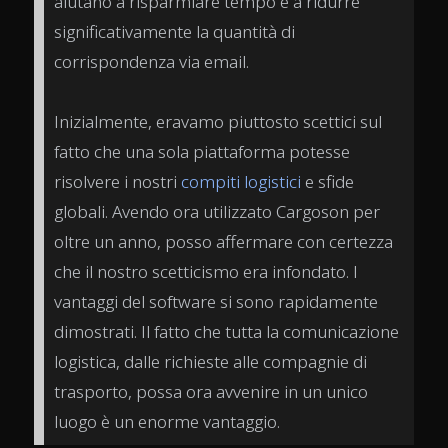
aiutano a risparmiare tempo e a ridurre
significativamente la quantità di
corrispondenza via email.
Inizialmente, eravamo piuttosto scettici sul
fatto che una sola piattaforma potesse
risolvere i nostri
compiti logistici
e sfide
globali. Avendo ora utilizzato Cargoson per
oltre un anno, posso affermare con certezza
che il nostro scetticismo era infondato. I
vantaggi del software si sono rapidamente
dimostrati. Il fatto che tutta la comunicazione
logistica, dalle richieste alle compagnie di
trasporto, possa ora avvenire in un unico
luogo è un enorme vantaggio.