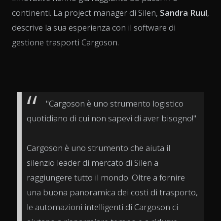
continenti. La project manager di Silen,
Sandra Ruul
,
descrive la sua esperienza con il software di
gestione trasporti Cargoson.
"Cargoson è uno strumento logistico
quotidiano di cui non sapevi di aver bisogno!"
Cargoson è uno strumento che aiuta il
silenzio leader di mercato di Silen a
raggiungere tutto il mondo. Oltre a fornire
una buona panoramica dei costi di trasporto,
le automazioni intelligenti di Cargoson ci