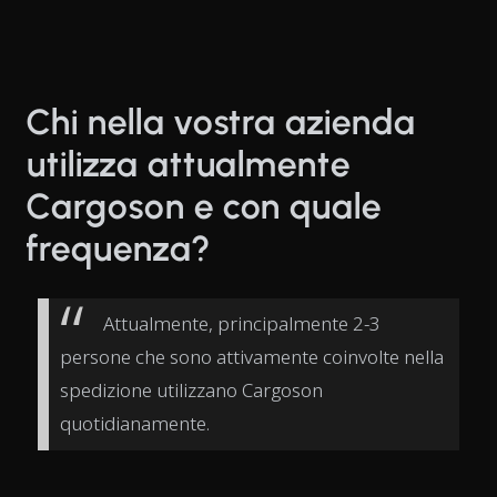
Chi nella vostra azienda
utilizza attualmente
Cargoson e con quale
frequenza?
Attualmente, principalmente 2-3
persone che sono attivamente coinvolte nella
spedizione utilizzano Cargoson
quotidianamente.