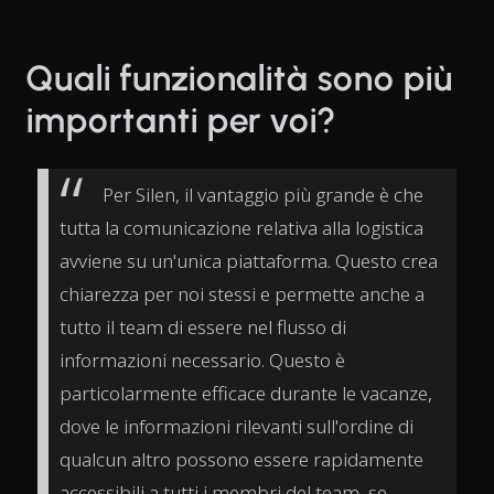
Quali funzionalità sono più
importanti per voi?
Per Silen, il vantaggio più grande è che
tutta la comunicazione relativa alla logistica
avviene su un'unica piattaforma. Questo crea
chiarezza per noi stessi e permette anche a
tutto il team di essere nel flusso di
informazioni necessario. Questo è
particolarmente efficace durante le vacanze,
dove le informazioni rilevanti sull'ordine di
qualcun altro possono essere rapidamente
accessibili a tutti i membri del team, se