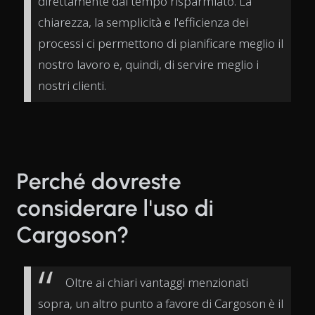
direttamente dal tempo risparmiato. La
chiarezza, la semplicità e l'efficienza dei
processi ci permettono di pianificare meglio il
nostro lavoro e, quindi, di servire meglio i
nostri clienti.
Perché dovreste
considerare l'uso di
Cargoson?
Oltre ai chiari vantaggi menzionati
sopra, un altro punto a favore di Cargoson è il