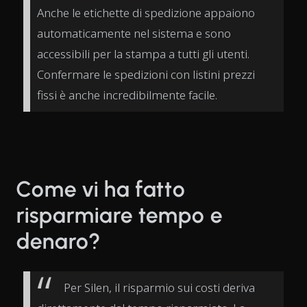
Anche le etichette di spedizione appaiono
automaticamente nel sistema e sono
accessibili per la stampa a tutti gli utenti.
Confermare le spedizioni con listini prezzi
fissi è anche incredibilmente facile.
Come vi ha fatto
risparmiare tempo e
denaro?
Per Silen, il risparmio sui costi deriva