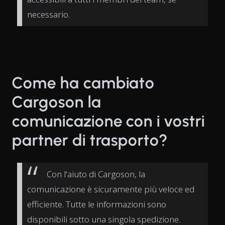
necessario.
Come ha cambiato
Cargoson la
comunicazione con i vostri
partner di trasporto?
Con l'aiuto di Cargoson, la
comunicazione è sicuramente più veloce ed
efficiente. Tutte le informazioni sono
disponibili sotto una singola spedizione.