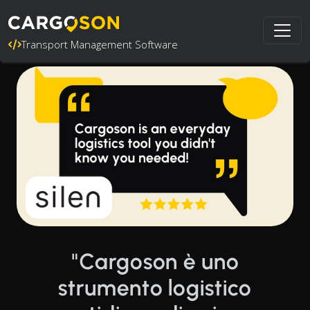
Transport Management Software
"Cargoson è uno
strumento logistico