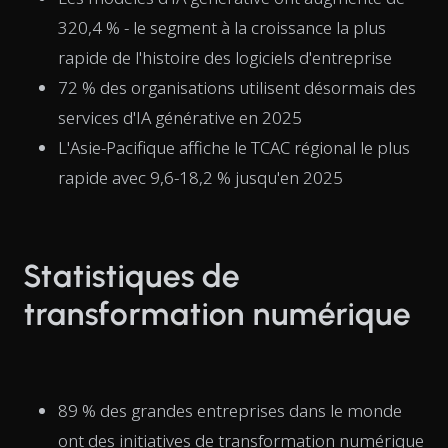
320,4 % - le segment à la croissance la plus
rapide de l'histoire des logiciels d'entreprise
72 % des organisations utilisent désormais des
services d'IA générative en 2025
L'Asie-Pacifique affiche le TCAC régional le plus
rapide avec 9,6-18,2 % jusqu'en 2025
Statistiques de
transformation numérique
89 % des grandes entreprises dans le monde
ont des initiatives de transformation numérique