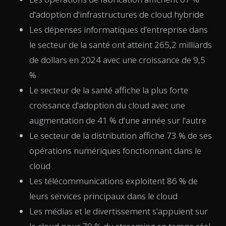
d'adoption d'infrastructures de cloud hybride
Les dépenses informatiques d'entreprise dans
le secteur de la santé ont atteint 265,2 milliards
de dollars en 2024 avec une croissance de 9,5
%
Le secteur de la santé affiche la plus forte
croissance d'adoption du cloud avec une
augmentation de 41 % d'une année sur l'autre
Le secteur de la distribution affiche 73 % de ses
opérations numériques fonctionnant dans le
cloud
Les télécommunications exploitent 86 % de
leurs services principaux dans le cloud
Les médias et le divertissement s'appuient sur