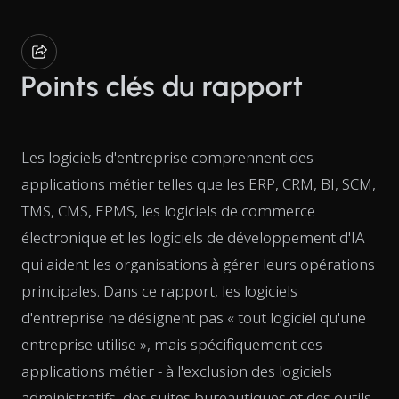
Points clés du rapport
Les logiciels d'entreprise comprennent des
applications métier telles que les ERP, CRM, BI, SCM,
TMS, CMS, EPMS, les logiciels de commerce
électronique et les logiciels de développement d'IA
qui aident les organisations à gérer leurs opérations
principales. Dans ce rapport, les logiciels
d'entreprise ne désignent pas « tout logiciel qu'une
entreprise utilise », mais spécifiquement ces
applications métier - à l'exclusion des logiciels
administratifs, des suites bureautiques et des outils