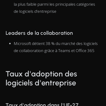
la plus faible parmi les principales catégories
de logiciels d'entreprise
Leaders de la collaboration
Microsoft détient 38 % du marché des logiciels
de collaboration grâce à Teams et Office 365
Taux d'adoption des
logiciels d'entreprise
Taux d'adoption dans l'UE-27