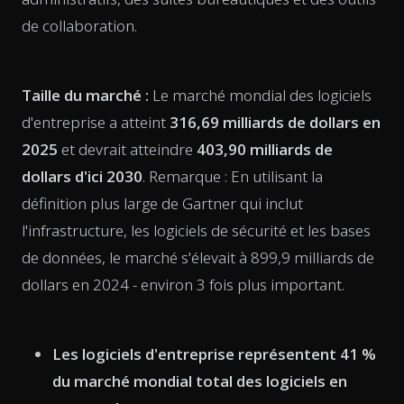
de collaboration.
Taille du marché :
Le marché mondial des logiciels
d'entreprise a atteint
316,69 milliards de dollars en
2025
et devrait atteindre
403,90 milliards de
dollars d'ici 2030
. Remarque : En utilisant la
définition plus large de Gartner qui inclut
l'infrastructure, les logiciels de sécurité et les bases
de données, le marché s'élevait à 899,9 milliards de
dollars en 2024 - environ 3 fois plus important.
Les logiciels d'entreprise représentent 41 %
du marché mondial total des logiciels en