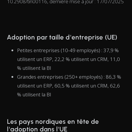
10.2908/tin00116, dernière mise à jour : 17/07/2025
Adoption par taille d'entreprise (UE)
Petites entreprises (10-49 employés) : 37,9 %
utilisent un ERP, 22,2 % utilisent un CRM, 11,0
% utilisent la BI
Grandes entreprises (250+ employés) : 86,3 %
utilisent un ERP, 60,5 % utilisent un CRM, 62,6
% utilisent la BI
Les pays nordiques en tête de
l'adoption dans l'UE