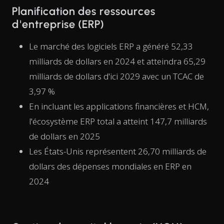
Planification des ressources
d'entreprise (ERP)
Le marché des logiciels ERP a généré 52,33
milliards de dollars en 2024 et atteindra 65,29
milliards de dollars d'ici 2029 avec un TCAC de
3,97 %
En incluant les applications financières et HCM,
l'écosystème ERP total a atteint 147,7 milliards
de dollars en 2025
Les États-Unis représentent 26,70 milliards de
dollars des dépenses mondiales en ERP en
2024