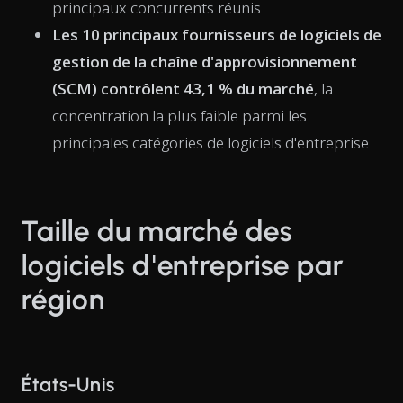
principaux concurrents réunis
Les 10 principaux fournisseurs de logiciels de
gestion de la chaîne d'approvisionnement
(SCM) contrôlent 43,1 % du marché
, la
concentration la plus faible parmi les
principales catégories de logiciels d'entreprise
Taille du marché des
logiciels d'entreprise par
région
États-Unis