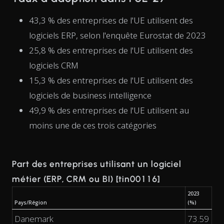
43,3 % des entreprises de l'UE utilisent des
logiciels ERP, selon l'enquête Eurostat de 2023
25,8 % des entreprises de l'UE utilisent des
logiciels CRM
15,3 % des entreprises de l'UE utilisent des
logiciels de business intelligence
49,9 % des entreprises de l'UE utilisent au
moins une de ces trois catégories
Part des entreprises utilisant un logiciel
métier (ERP, CRM ou BI) [tin00116]
2023
Pays/Région
(%)
Danemark
73.59