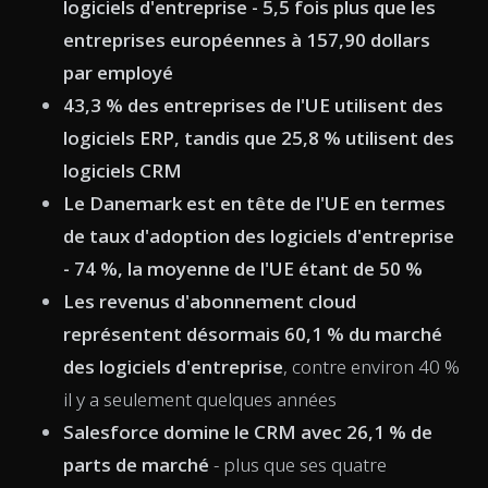
logiciels d'entreprise - 5,5 fois plus que les
entreprises européennes à 157,90 dollars
par employé
43,3 % des entreprises de l'UE utilisent des
logiciels ERP, tandis que 25,8 % utilisent des
logiciels CRM
Le Danemark est en tête de l'UE en termes
de taux d'adoption des logiciels d'entreprise
- 74 %, la moyenne de l'UE étant de 50 %
Les revenus d'abonnement cloud
représentent désormais 60,1 % du marché
des logiciels d'entreprise
, contre environ 40 %
il y a seulement quelques années
Salesforce domine le CRM avec 26,1 % de
parts de marché
- plus que ses quatre