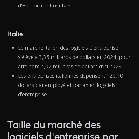
d'Europe continentale
Italie
Le marché italien des logiciels d'entreprise
s'élève à 3,36 milliards de dollars en 2024, pour
atteindre 4,02 milliards de dollars d'ici 2029
Les entreprises italiennes dépensent 128,10
dollars par employé et par an en logiciels
d'entreprise
Taille du marché des
logiciels d'entreprise par