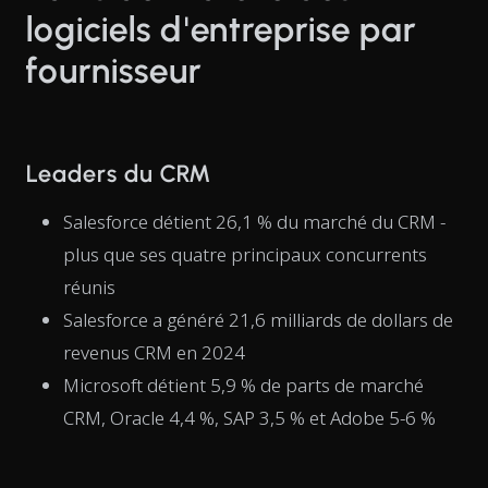
logiciels d'entreprise par
fournisseur
Leaders du CRM
Salesforce détient 26,1 % du marché du CRM -
plus que ses quatre principaux concurrents
réunis
Salesforce a généré 21,6 milliards de dollars de
revenus CRM en 2024
Microsoft détient 5,9 % de parts de marché
CRM, Oracle 4,4 %, SAP 3,5 % et Adobe 5-6 %