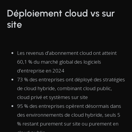
Déploiement cloud vs sur
site
Les revenus d'abonnement cloud ont atteint
60,1 % du marché global des logiciels
d'entreprise en 2024
73 % des entreprises ont déployé des stratégies
de cloud hybride, combinant cloud public,
cloud privé et systèmes sur site
95 % des entreprises opèrent désormais dans
des environnements de cloud hybride, seuls 5
% restant purement sur site ou purement en