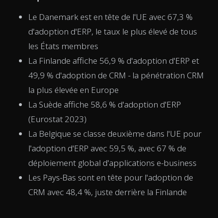
Le Danemark est en tête de l'UE avec 67,3 %
d'adoption d'ERP, le taux le plus élevé de tous
les États membres
La Finlande affiche 56,9 % d'adoption d'ERP et
49,9 % d'adoption de CRM - la pénétration CRM
la plus élevée en Europe
La Suède affiche 58,6 % d'adoption d'ERP
(Eurostat 2023)
La Belgique se classe deuxième dans l'UE pour
l'adoption d'ERP avec 59,5 %, avec 67 % de
déploiement global d'applications e-business
Les Pays-Bas sont en tête pour l'adoption de
CRM avec 48,4 %, juste derrière la Finlande