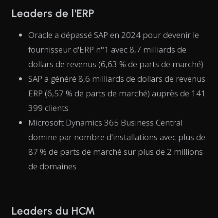
Leaders de l'ERP
Oracle a dépassé SAP en 2024 pour devenir le
fournisseur d'ERP n°1 avec 8,7 milliards de
dollars de revenus (6,63 % de parts de marché)
SAP a généré 8,6 milliards de dollars de revenus
ERP (6,57 % de parts de marché) auprès de 141
399 clients
Microsoft Dynamics 365 Business Central
domine par nombre d'installations avec plus de
87 % de parts de marché sur plus de 2 millions
de domaines
Leaders du HCM