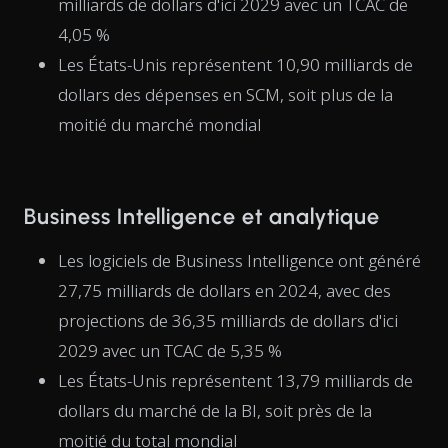
milliards de dollars d'ici 2029 avec un TCAC de
4,05 %
Les États-Unis représentent 10,90 milliards de
dollars des dépenses en SCM, soit plus de la
moitié du marché mondial
Business Intelligence et analytique
Les logiciels de Business Intelligence ont généré
27,75 milliards de dollars en 2024, avec des
projections de 36,35 milliards de dollars d'ici
2029 avec un TCAC de 5,35 %
Les États-Unis représentent 13,79 milliards de
dollars du marché de la BI, soit près de la
moitié du total mondial