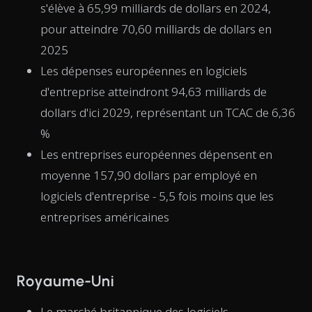
s'élève à 65,99 milliards de dollars en 2024,
pour atteindre 70,60 milliards de dollars en
2025
Les dépenses européennes en logiciels
d'entreprise atteindront 94,63 milliards de
dollars d'ici 2029, représentant un TCAC de 6,36
%
Les entreprises européennes dépensent en
moyenne 157,90 dollars par employé en
logiciels d'entreprise - 5,5 fois moins que les
entreprises américaines
Royaume-Uni
Le marché britannique des logiciels