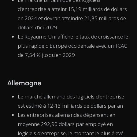
d'entreprise a atteint 15,19 milliards de dollars
en 2024 et devrait atteindre 21,85 milliards de
dollars d'ici 2029
Le Royaume-Uni affiche le taux de croissance le
plus rapide d'Europe occidentale avec un TCAC
de 7,54 % jusqu'en 2029
Allemagne
Le marché allemand des logiciels d'entreprise
est estimé à 12-13 milliards de dollars par an
Les entreprises allemandes dépensent en
moyenne 292,90 dollars par employé en
logiciels d'entreprise, le montant le plus élevé