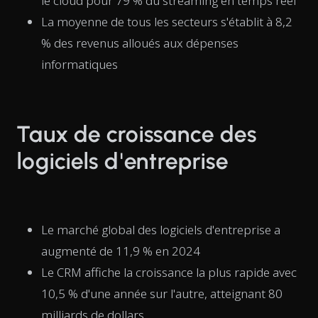
le cloud pour 79 % du streaming en temps réel
La moyenne de tous les secteurs s'établit à 8,2
% des revenus alloués aux dépenses
informatiques
Taux de croissance des
logiciels d'entreprise
Le marché global des logiciels d'entreprise a
augmenté de 11,9 % en 2024
Le CRM affiche la croissance la plus rapide avec
10,5 % d'une année sur l'autre, atteignant 80
milliards de dollars