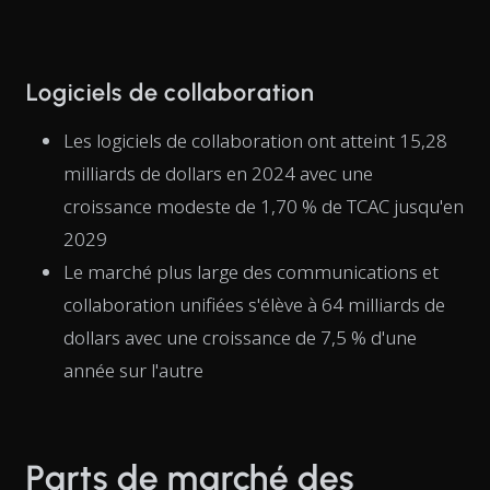
Logiciels de collaboration
Les logiciels de collaboration ont atteint 15,28
milliards de dollars en 2024 avec une
croissance modeste de 1,70 % de TCAC jusqu'en
2029
Le marché plus large des communications et
collaboration unifiées s'élève à 64 milliards de
dollars avec une croissance de 7,5 % d'une
année sur l'autre
Parts de marché des