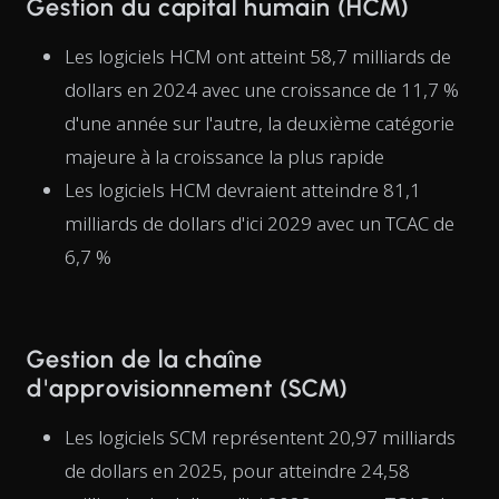
Gestion du capital humain (HCM)
Les logiciels HCM ont atteint 58,7 milliards de
dollars en 2024 avec une croissance de 11,7 %
d'une année sur l'autre, la deuxième catégorie
majeure à la croissance la plus rapide
Les logiciels HCM devraient atteindre 81,1
milliards de dollars d'ici 2029 avec un TCAC de
6,7 %
Gestion de la chaîne
d'approvisionnement (SCM)
Les logiciels SCM représentent 20,97 milliards
de dollars en 2025, pour atteindre 24,58