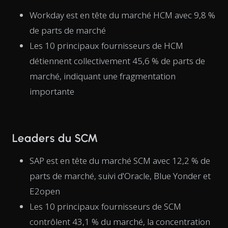
Workday est en tête du marché HCM avec 9,8 %
de parts de marché
Les 10 principaux fournisseurs de HCM
détiennent collectivement 45,6 % de parts de
marché, indiquant une fragmentation
importante
Leaders du SCM
SAP est en tête du marché SCM avec 12,2 % de
parts de marché, suivi d'Oracle, Blue Yonder et
E2open
Les 10 principaux fournisseurs de SCM
contrôlent 43,1 % du marché, la concentration