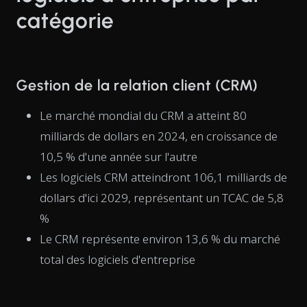
catégorie
Gestion de la relation client (CRM)
Le marché mondial du CRM a atteint 80
milliards de dollars en 2024, en croissance de
10,5 % d'une année sur l'autre
Les logiciels CRM atteindront 106,1 milliards de
dollars d'ici 2029, représentant un TCAC de 5,8
%
Le CRM représente environ 13,6 % du marché
total des logiciels d'entreprise