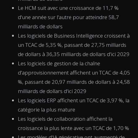
Le HCM suit avec une croissance de 11,7 %
d'une année sur l'autre pour atteindre 58,7
milliards de dollars
Les logiciels de Business Intelligence croissent à
un TCAC de 5,35 %, passant de 27,75 milliards
de dollars à 36,35 milliards de dollars d'ici 2029
Les logiciels de gestion de la chaîne
d'approvisionnement affichent un TCAC de 4,05
%, passant de 20,97 milliards de dollars à 24,58
milliards de dollars d'ici 2029
Les logiciels ERP affichent un TCAC de 3,97 %, la
catégorie la plus mature
Les logiciels de collaboration affichent la
croissance la plus lente avec un TCAC de 1,70 %
Les modèles d'IA générative ont augmenté de