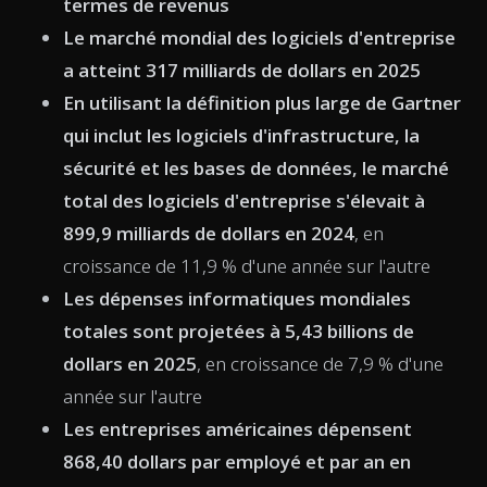
termes de revenus
Le marché mondial des logiciels d'entreprise
a atteint 317 milliards de dollars en 2025
En utilisant la définition plus large de Gartner
qui inclut les logiciels d'infrastructure, la
sécurité et les bases de données, le marché
total des logiciels d'entreprise s'élevait à
899,9 milliards de dollars en 2024
, en
croissance de 11,9 % d'une année sur l'autre
Les dépenses informatiques mondiales
totales sont projetées à 5,43 billions de
dollars en 2025
, en croissance de 7,9 % d'une
année sur l'autre
Les entreprises américaines dépensent
868,40 dollars par employé et par an en