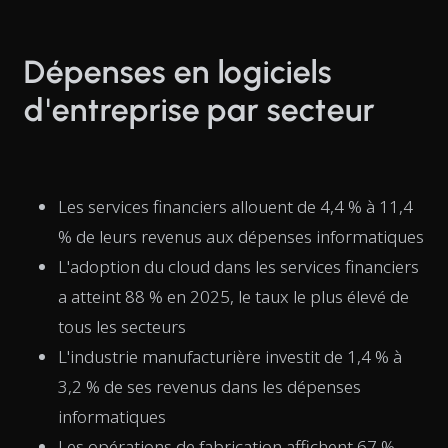
Dépenses en logiciels
d'entreprise par secteur
Les services financiers allouent de 4,4 % à 11,4
% de leurs revenus aux dépenses informatiques
L'adoption du cloud dans les services financiers
a atteint 88 % en 2025, le taux le plus élevé de
tous les secteurs
L'industrie manufacturière investit de 1,4 % à
3,2 % de ses revenus dans les dépenses
informatiques
Les opérations de fabrication affichent 67 %