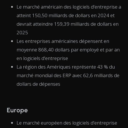
Le marché américain des logiciels d'entreprise a
atteint 150,50 milliards de dollars en 2024 et
devrait atteindre 159,39 milliards de dollars en
2025
Les entreprises américaines dépensent en
moyenne 868,40 dollars par employé et par an
en logiciels d'entreprise
La région des Amériques représente 43 % du
marché mondial des ERP avec 62,6 milliards de
dollars de dépenses
Europe
Le marché européen des logiciels d'entreprise