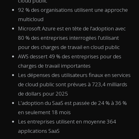
cloud public
92 % des organisations utilisent une approche
multicloud
Microsoft Azure est en tête de l'adoption avec
80 % des entreprises interrogées l'utilisant
pour des charges de travail en cloud public
AWS dessert 49 % des entreprises pour des
charges de travail importantes
Les dépenses des utilisateurs finaux en services
de cloud public sont prévues à 723,4 milliards
de dollars pour 2025
L'adoption du SaaS est passée de 24 % à 36 %
en seulement 18 mois
Les entreprises utilisent en moyenne 364
applications SaaS