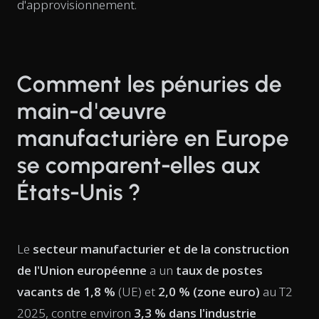
d'approvisionnement.
Comment les pénuries de
main-d'œuvre
manufacturière en Europe
se comparent-elles aux
États-Unis ?
Le
secteur manufacturier et de la construction
de l'Union européenne
a un
taux de postes
vacants de 1,8 %
(UE) et
2,0 % (zone euro)
au T2
2025, contre environ
3,3 % dans l'industrie