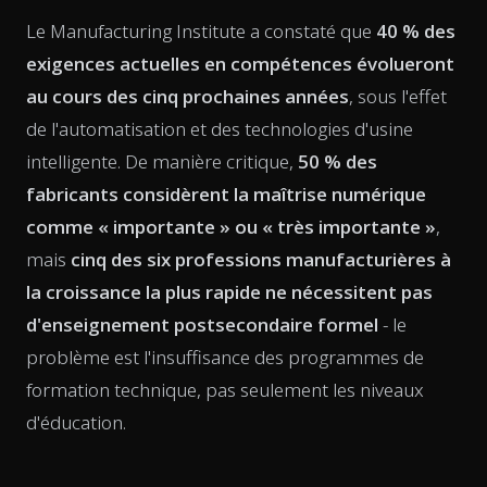
Le Manufacturing Institute a constaté que
40 % des
exigences actuelles en compétences évolueront
au cours des cinq prochaines années
, sous l'effet
de l'automatisation et des technologies d'usine
intelligente. De manière critique,
50 % des
fabricants considèrent la maîtrise numérique
comme « importante » ou « très importante »
,
mais
cinq des six professions manufacturières à
la croissance la plus rapide ne nécessitent pas
d'enseignement postsecondaire formel
- le
problème est l'insuffisance des programmes de
formation technique, pas seulement les niveaux
d'éducation.