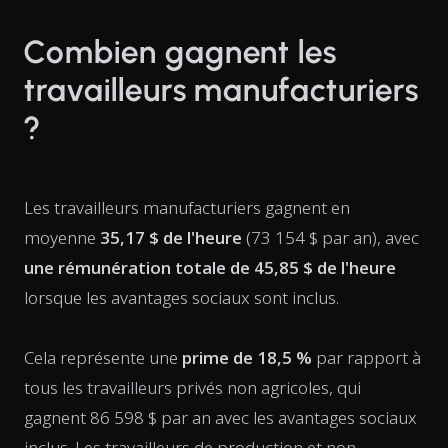
Combien gagnent les
travailleurs manufacturiers
?
Les travailleurs manufacturiers gagnent en
moyenne
35,17 $ de l'heure
(73 154 $ par an), avec
une rémunération totale de 45,85 $ de l'heure
lorsque les avantages sociaux sont inclus.
Cela représente une
prime de 18,5 %
par rapport à
tous les travailleurs privés non agricoles, qui
gagnent 86 598 $ par an avec les avantages sociaux
inclus. Les travailleurs de production et non