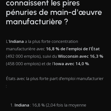
connaissent les pires
pénuries de main-d'œuvre
manufacturière ?
L'
Indiana
a la plus forte concentration
manufacturière avec
16,8 % de l'emploi de l'État
(492 000 emplois), suivi du
Wisconsin avec 16,3 %
(458 000 emplois) et de l'
Iowa avec 14,0 %
.
États avec la plus forte part d'emploi manufacturier
:
Indiana
: 16,8 % (2,04 fois la moyenne