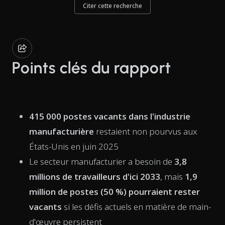
Citer cette recherche
Points clés du rapport
415 000 postes vacants dans l'industrie
manufacturière
restaient non pourvus aux
États-Unis en juin 2025
Le secteur manufacturier a besoin de
3,8
millions de travailleurs d'ici 2033
, mais
1,9
million de postes (50 %) pourraient rester
vacants
si les défis actuels en matière de main-
d'œuvre persistent