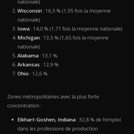
nationale)
Wisconsin
: 16,3 % (1,95 fois la moyenne
nationale)
Iowa
: 14,0 % (1,71 fois la moyenne nationale)
Michigan
: 13,5 % (1,65 fois la moyenne
nationale)
Alabama
: 13,1 %
Arkansas
: 12,9 %
Ohio
: 12,6 %
Zones métropolitaines avec la plus forte
concentration :
Elkhart-Goshen, Indiana
: 32,8 % de l'emploi
dans les professions de production