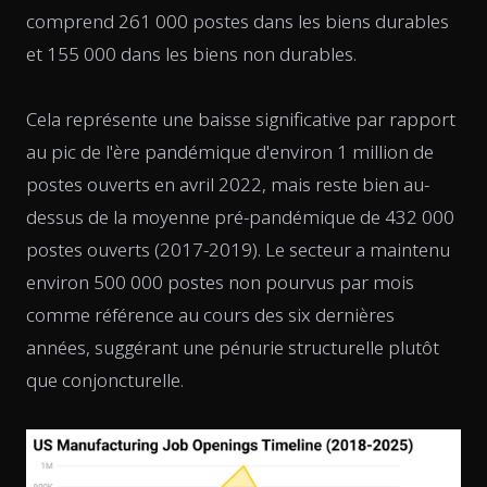
comprend 261 000 postes dans les biens durables
et 155 000 dans les biens non durables.
Cela représente une baisse significative par rapport
au pic de l'ère pandémique d'environ 1 million de
postes ouverts en avril 2022, mais reste bien au-
dessus de la moyenne pré-pandémique de 432 000
postes ouverts (2017-2019). Le secteur a maintenu
environ 500 000 postes non pourvus par mois
comme référence au cours des six dernières
années, suggérant une pénurie structurelle plutôt
que conjoncturelle.