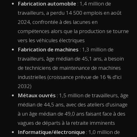
Fabrication automobile
: 1,4 million de
travailleurs, a perdu 14 500 emplois en août
2024, confrontée à des lacunes en
compétences alors que la production se tourne
vers les véhicules électriques
Fabrication de machines
: 1,3 million de
travailleurs, âge médian de 45,1 ans, a besoin
de techniciens de maintenance de machines
industrielles (croissance prévue de 16 % d'ici
2032)
Métaux ouvrés
: 1,5 million de travailleurs, âge
médian de 44,5 ans, avec des ateliers d'usinage
à un âge médian de 49,0 ans faisant face à des
vagues de départs à la retraite imminents
Informatique/électronique
: 1,0 million de