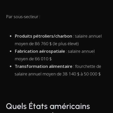
Par sous-secteur :
Produits pétroliers/charbon
: salaire annuel
moyen de 86 760 $ (le plus élevé)
Fabrication aérospatiale
: salaire annuel
moyen de 66 010 $
Transformation alimentaire
: fourchette de
salaire annuel moyen de 38 140 $ à 50 000 $
Quels États américains