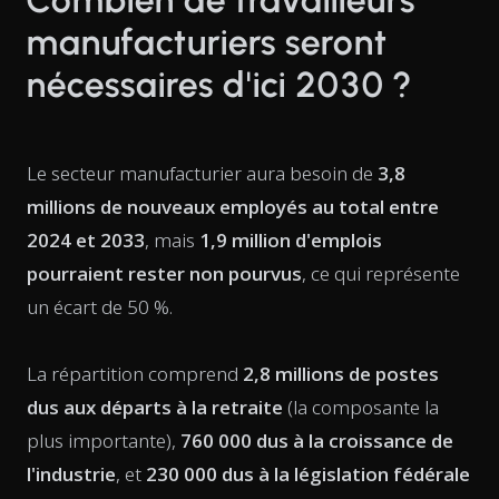
manufacturiers seront
nécessaires d'ici 2030 ?
Le secteur manufacturier aura besoin de
3,8
millions de nouveaux employés au total entre
2024 et 2033
, mais
1,9 million d'emplois
pourraient rester non pourvus
, ce qui représente
un écart de 50 %.
La répartition comprend
2,8 millions de postes
dus aux départs à la retraite
(la composante la
plus importante),
760 000 dus à la croissance de
l'industrie
, et
230 000 dus à la législation fédérale