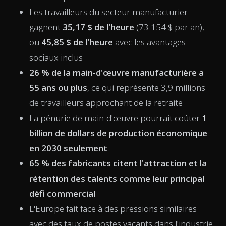
Les travailleurs du secteur manufacturier
gagnent
35,17 $ de l'heure
(73 154 $ par an),
ou
45,85 $ de l'heure
avec les avantages
sociaux inclus
26 % de la main-d'œuvre manufacturière a
55 ans ou plus
, ce qui représente 3,9 millions
de travailleurs approchant de la retraite
La pénurie de main-d'œuvre pourrait coûter
1
billion de dollars de production économique
en 2030 seulement
65 % des fabricants citent l'attraction et la
rétention des talents comme leur principal
défi commercial
L'Europe fait face à des pressions similaires
avec des taux de postes vacants dans l'industrie