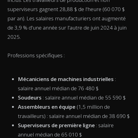
superviseurs gagnent 28,88 $ de l'heure (60 070 $
par an). Les salaires manufacturiers ont augmenté
de 3,9 % d'une année sur l'autre de juin 2024 à juin
2025.
Professions spécifiques :
Mécaniciens de machines industrielles
:
salaire annuel médian de 76 480 $
Soudeurs
: salaire annuel médian de 55 590 $
Assembleurs en équipe
(1,5 million de
travailleurs) : salaire annuel médian de 38 690 $
Superviseurs de première ligne
: salaire
annuel médian de 65 010 $