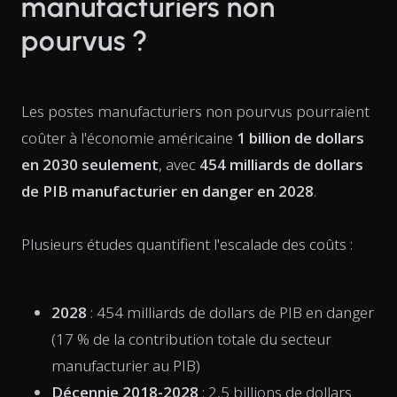
manufacturiers non
pourvus ?
Les postes manufacturiers non pourvus pourraient
coûter à l'économie américaine
1 billion de dollars
en 2030 seulement
, avec
454 milliards de dollars
de PIB manufacturier en danger en 2028
.
Plusieurs études quantifient l'escalade des coûts :
2028
: 454 milliards de dollars de PIB en danger
(17 % de la contribution totale du secteur
manufacturier au PIB)
Décennie 2018-2028
: 2,5 billions de dollars