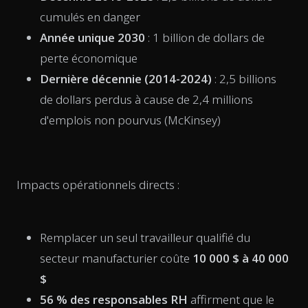
cumulés en danger
Année unique 2030
: 1 billion de dollars de
perte économique
Dernière décennie (2014-2024)
: 2,5 billions
de dollars perdus à cause de 2,4 millions
d'emplois non pourvus (McKinsey)
Impacts opérationnels directs :
Remplacer un seul travailleur qualifié du
secteur manufacturier coûte
10 000 $ à 40 000
$
56 % des responsables RH
affirment que le