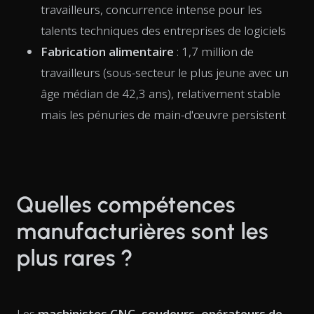
travailleurs, concurrence intense pour les
talents techniques des entreprises de logiciels
Fabrication alimentaire
: 1,7 million de
travailleurs (sous-secteur le plus jeune avec un
âge médian de 42,3 ans), relativement stable
mais les pénuries de main-d'œuvre persistent
Quelles compétences
manufacturières sont les
plus rares ?
Les
machinistes CNC, soudeurs, opérateurs de