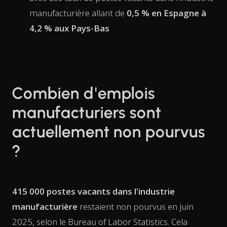
manufacturière allant de
0,5 % en Espagne à
4,2 % aux Pays-Bas
Combien d'emplois
manufacturiers sont
actuellement non pourvus
?
415 000 postes vacants dans l'industrie
manufacturière
restaient non pourvus en juin
2025, selon le Bureau of Labor Statistics. Cela