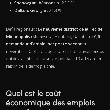
Sheboygan, Wisconsin
: 22,3 %
Dalton, Géorgie
: 21,8 %
Défis régionaux : Le
neuvième district de la Fed de
Minneapolis
(Minnesota, Montana, Dakotas) a
0,6
demandeur d'emploi par poste vacant
en
novembre 2024, avec des marchés du travail tendus
qui devraient se poursuivre pendant 10 à 15 ans en
raison de la démographie.
Quel est le coût
économique des emplois