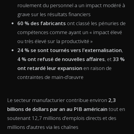
roulement du personnel a un impact modéré à
grave sur les résultats financiers
60 % des fabricants
ont classé les pénuries de
compétences comme ayant un « impact élevé
ou très élevé sur la productivité »
24 % se sont tournés vers l'externalisation
,
4 % ont refusé de nouvelles affaires
, et
33 %
ont retardé leur expansion
en raison de
contraintes de main-d'œuvre
Le secteur manufacturier contribue environ
2,3
billions de dollars par an au PIB américain
tout en
soutenant 12,7 millions d'emplois directs et des
millions d'autres via les chaînes