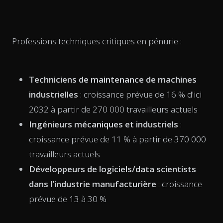
Professions techniques critiques en pénurie :
Techniciens de maintenance de machines
industrielles
: croissance prévue de 16 % d'ici
2032 à partir de 270 000 travailleurs actuels
Ingénieurs mécaniques et industriels
:
croissance prévue de 11 % à partir de 370 000
travailleurs actuels
Développeurs de logiciels/data scientists
dans l'industrie manufacturière
: croissance
prévue de 13 à 30 %