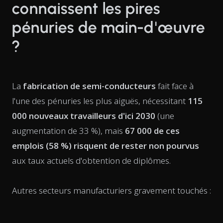
connaissent les pires
pénuries de main-d'œuvre
?
La
fabrication de semi-conducteurs
fait face à
l'une des pénuries les plus aiguës, nécessitant
115
000 nouveaux travailleurs d'ici 2030
(une
augmentation de 33 %), mais
67 000 de ces
emplois (58 %) risquent de rester non pourvus
aux taux actuels d'obtention de diplômes.
Autres secteurs manufacturiers gravement touchés :