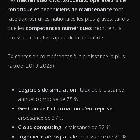
robotique et techniciens de maintenance
font
face aux pénuries nationales les plus graves, tandis
que les
compétences numériques
montrent la
croissance la plus rapide de la demande.
Exigences en compétences à la croissance la plus
rapide (2019-2023) :
Logiciels de simulation
: taux de croissance
annuel composé de 75 %
Gestion de l'information d'entreprise
:
croissance de 37 %
Cloud computing
: croissance de 32 %
Ingénierie aérospatiale
: croissance de 21 %