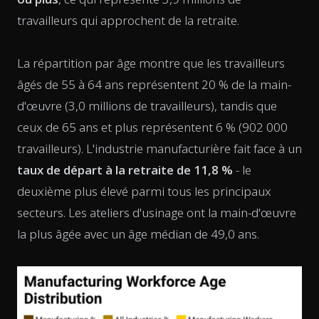
travailleurs qui approchent de la retraite.
La répartition par âge montre que les travailleurs
âgés de 55 à 64 ans représentent 20 % de la main-
d'œuvre (3,0 millions de travailleurs), tandis que
ceux de 65 ans et plus représentent 6 % (902 000
travailleurs). L'industrie manufacturière fait face à un
taux de départ à la retraite de 11,8 %
- le
deuxième plus élevé parmi tous les principaux
secteurs. Les ateliers d'usinage ont la main-d'œuvre
la plus âgée avec un âge médian de 49,0 ans.