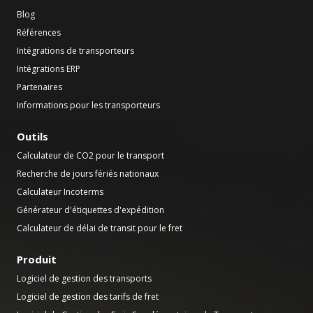
Blog
Références
Intégrations de transporteurs
Intégrations ERP
Partenaires
Informations pour les transporteurs
Outils
Calculateur de CO2 pour le transport
Recherche de jours fériés nationaux
Calculateur Incoterms
Générateur d'étiquettes d'expédition
Calculateur de délai de transit pour le fret
Produit
Logiciel de gestion des transports
Logiciel de gestion des tarifs de fret