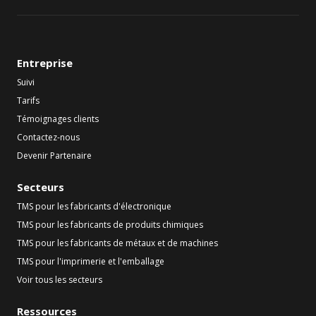
Entreprise
Suivi
Tarifs
Témoignages clients
Contactez-nous
Devenir Partenaire
Secteurs
TMS pour les fabricants d'électronique
TMS pour les fabricants de produits chimiques
TMS pour les fabricants de métaux et de machines
TMS pour l'imprimerie et l'emballage
Voir tous les secteurs
Ressources