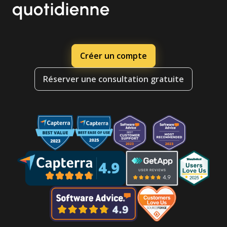
quotidienne
Créer un compte
Réserver une consultation gratuite