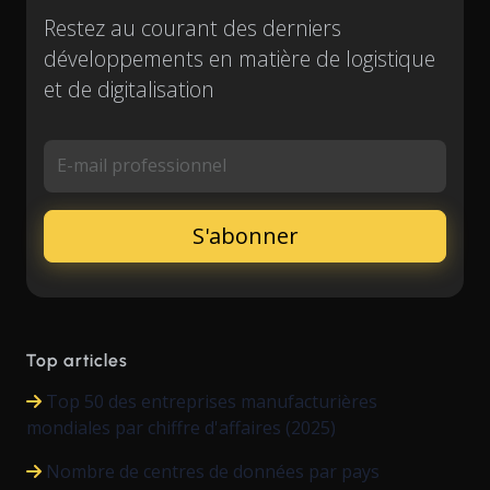
Restez au courant des derniers
développements en matière de logistique
et de digitalisation
E-mail professionnel
Top articles
Top 50 des entreprises manufacturières
mondiales par chiffre d'affaires (2025)
Nombre de centres de données par pays