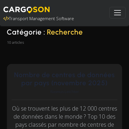
Transport Management Software
Catégorie :
Recherche
10 articles
Nombre de centres de données
par pays (novembre 2025)
Rasmus Leichter
Où se trouvent les plus de 12 000 centres
de données dans le monde ? Top 10 des
pays classés par nombre de centres de