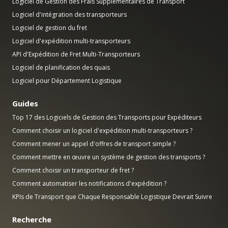
Logiciel de Gestion des Frais Supplémentaires de Transport
Logiciel d'intégration des transporteurs
Logiciel de gestion du fret
Logiciel d'expédition multi-transporteurs
API d'Expédition de Fret Multi-Transporteurs
Logiciel de planification des quais
Logiciel pour Département Logistique
Guides
Top 17 des Logiciels de Gestion des Transports pour Expéditeurs
Comment choisir un logiciel d'expédition multi-transporteurs ?
Comment mener un appel d'offres de transport simple ?
Comment mettre en œuvre un système de gestion des transports ?
Comment choisir un transporteur de fret ?
Comment automatiser les notifications d'expédition ?
KPIs de Transport que Chaque Responsable Logistique Devrait Suivre
Recherche