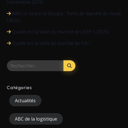
(novembre 2025)
AWS vs Azure vs Google : Parts de marché du cloud
(2025)
Quelle est la taille du marché des ERP ? (2025)
Quelle est la taille du marché de l'IA ?
Catégories
Actualités
ABC de la logistique