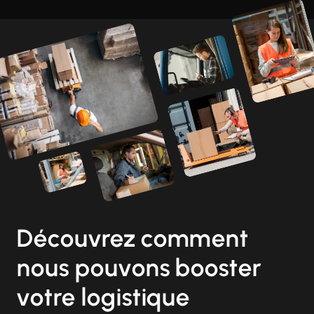
Découvrez comment
nous pouvons booster
votre logistique