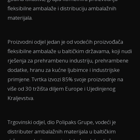
fleksibilne ambalaže i distribuciju ambalažnih
materijala.
Proizvodni odjel jedan je od vodećih proizvođača
fleksibilne ambalaže u baltičkim državama, koji nudi
rješenja za prehrambenu industriju, prehrambene
dodatke, hranu za kućne ljubimce i industrijske
primjene. Tvrtka izvozi 85% svoje proizvodnje na
više od 30 tržišta diljem Europe i Ujedinjenog
Kraljevstva.
Trgovinski odjel, dio Polipaks Grupe, vodeći je
distributer ambalažnih materijala u baltičkim