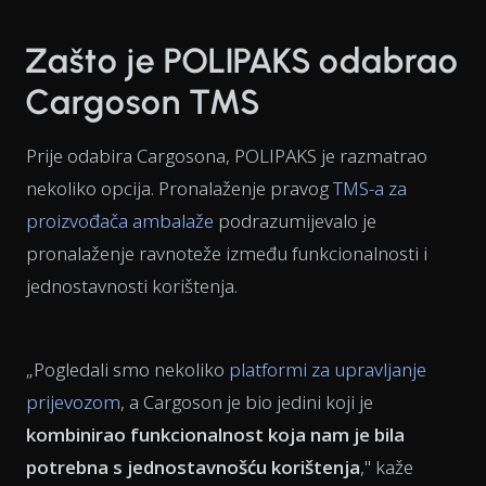
Zašto je POLIPAKS odabrao
Cargoson TMS
Prije odabira Cargosona, POLIPAKS je razmatrao
nekoliko opcija. Pronalaženje pravog
TMS-a za
proizvođača ambalaže
podrazumijevalo je
pronalaženje ravnoteže između funkcionalnosti i
jednostavnosti korištenja.
„Pogledali smo nekoliko
platformi za upravljanje
prijevozom
, a Cargoson je bio jedini koji je
kombinirao funkcionalnost koja nam je bila
potrebna s jednostavnošću korištenja
," kaže