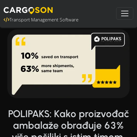
Transport Management Software
POLIPAKS: Kako proizvođač
ambalaže obrađuje 63%