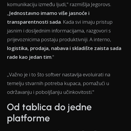
komunikaciju između ljudi," razmišlja Jegorovs.
„
Jednostavno imamo više jasnoće i
transparentnosti sada
. Kada svi imaju pristup
jasnim i dosljednim informacijama, razgovori s
prijevoznicima postaju produktivniji. A interno,
logistika, prodaja, nabava i skladište zaista sada
rade kao jedan tim
."
„Važno je i to što softver nastavlja evoluirati na
temelju stvarnih potreba kupaca, pomažući u
održavanju i poboljšanju učinkovitosti."
Od tablica do jedne
platforme