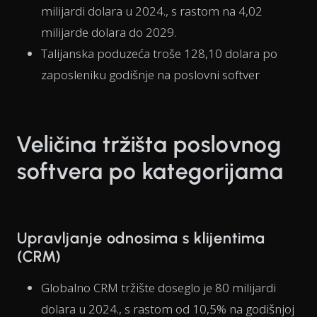
milijardi dolara u 2024., s rastom na 4,02
milijarde dolara do 2029.
Talijanska poduzeća troše 128,10 dolara po
zaposleniku godišnje na poslovni softver
Veličina tržišta poslovnog
softvera po kategorijama
Upravljanje odnosima s klijentima
(CRM)
Globalno CRM tržište doseglo je 80 milijardi
dolara u 2024., s rastom od 10,5% na godišnjoj