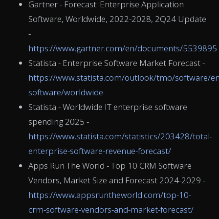
Gartner - Forecast: Enterprise Application
Software, Worldwide, 2022-2028, 2Q24 Update
-
https://www.gartner.com/en/documents/5539895
Statista - Enterprise Software Market Forecast -
https://www.statista.com/outlook/tmo/software/en
software/worldwide
Statista - Worldwide IT enterprise software
spending 2025 -
https://www.statista.com/statistics/203428/total-
enterprise-software-revenue-forecast/
Apps Run The World - Top 10 CRM Software
Vendors, Market Size and Forecast 2024-2029 -
https://www.appsruntheworld.com/top-10-
crm-software-vendors-and-market-forecast/