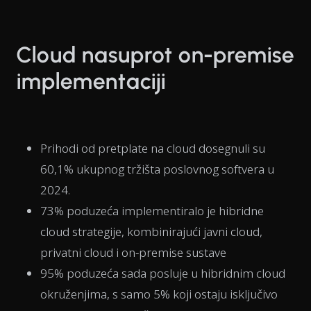
Cloud nasuprot on-premise
implementaciji
Prihodi od pretplate na cloud dosegnuli su
60,1% ukupnog tržišta poslovnog softvera u
2024.
73% poduzeća implementiralo je hibridne
cloud strategije, kombinirajući javni cloud,
privatni cloud i on-premise sustave
95% poduzeća sada posluje u hibridnim cloud
okruženjima, s samo 5% koji ostaju isključivo