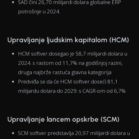
SAD čini 26,70 milijardi dolara globalne ERP
potrošnje u 2024.
Upravljanje ljudskim kapitalom (HCM)
HCM softver dosegao je 58,7 milijardi dolara u
2024. s rastom od 11,7% na godišnjoj razini,
druga najbrže rastuća glavna kategorija
Predviđa se da će HCM softver doseći 81,1
milijardu dolara do 2029. s CAGR-om od 6,7%
Upravljanje lancem opskrbe (SCM)
SCM softver predstavlja 20,97 milijardi dolara u