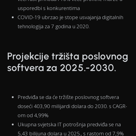
usporedbi s konkurentima
COVID-19 ubrzao je stope usvajanja digitalnih
tehnologija za 7 godina u 2020.
Projekcije tržišta poslovnog
softvera za 2025.-2030.
Predviđa se da će tržište poslovnog softvera
doseći 403,90 milijardi dolara do 2030. s CAGR-
om od 4,99%
Ukupna svjetska IT potrošnja predviđa se na
5,43 bilijuna dolara u 2025., s rastom od 7,9%