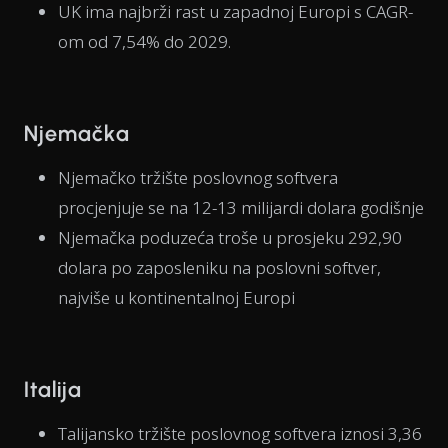
UK ima najbrži rast u zapadnoj Europi s CAGR-
om od 7,54% do 2029.
Njemačka
Njemačko tržište poslovnog softvera
procjenjuje se na 12-13 milijardi dolara godišnje
Njemačka poduzeća troše u prosjeku 292,90
dolara po zaposleniku na poslovni softver,
najviše u kontinentalnoj Europi
Italija
Talijansko tržište poslovnog softvera iznosi 3,36