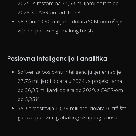
2025., s rastom na 24,58 milijardi dolara do
2029. s CAGR-om od 4,05%
SAD čini 10,90 milijardi dolara SCM potrošnje,
više od polovice globalnog tržišta
Poslovna inteligencija i analitika
Softver za poslovnu inteligenciju generirao je
27,75 milijardi dolara u 2024., s projekcijama
od 36,35 milijardi dolara do 2029. s CAGR-om
od 5,35%
SAD predstavlja 13,79 milijardi dolara BI tržišta,
gotovo polovicu globalnog ukupnog iznosa