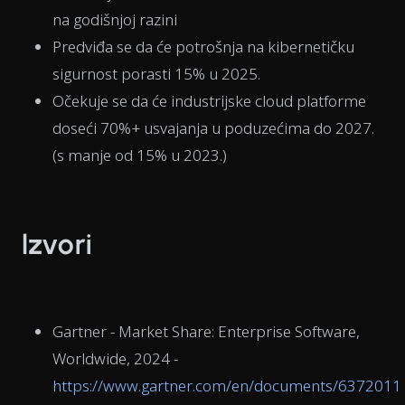
na godišnjoj razini
Predviđa se da će potrošnja na kibernetičku
sigurnost porasti 15% u 2025.
Očekuje se da će industrijske cloud platforme
doseći 70%+ usvajanja u poduzećima do 2027.
(s manje od 15% u 2023.)
Izvori
Gartner - Market Share: Enterprise Software,
Worldwide, 2024 -
https://www.gartner.com/en/documents/6372011