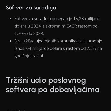
Softver za suradnju
Softver za suradnju dosegao je 15,28 milijardi
dolara u 2024. s skromnim CAGR rastom od
1,70% do 2029.
Šire tržište ujedinjenih komunikacija i suradnje
iznosi 64 milijarde dolara s rastom od 7,5% na
godišnjoj razini
Tržišni udio poslovnog
softvera po dobavljačima