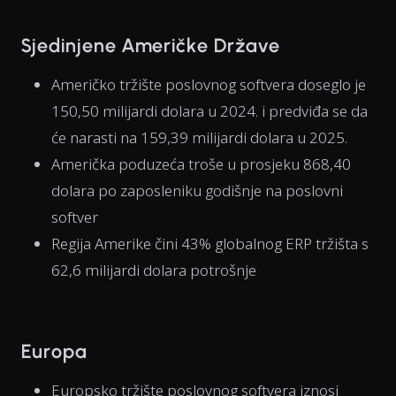
Sjedinjene Američke Države
Američko tržište poslovnog softvera doseglo je
150,50 milijardi dolara u 2024. i predviđa se da
će narasti na 159,39 milijardi dolara u 2025.
Američka poduzeća troše u prosjeku 868,40
dolara po zaposleniku godišnje na poslovni
softver
Regija Amerike čini 43% globalnog ERP tržišta s
62,6 milijardi dolara potrošnje
Europa
Europsko tržište poslovnog softvera iznosi