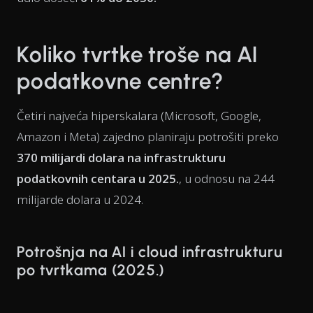
Koliko tvrtke troše na AI
podatkovne centre?
Četiri najveća hiperskalara (Microsoft, Google,
Amazon i Meta) zajedno planiraju potrošiti preko
370 milijardi dolara na infrastrukturu
podatkovnih centara u 2025.
, u odnosu na 244
milijarde dolara u 2024.
Potrošnja na AI i cloud infrastrukturu
po tvrtkama (2025.)