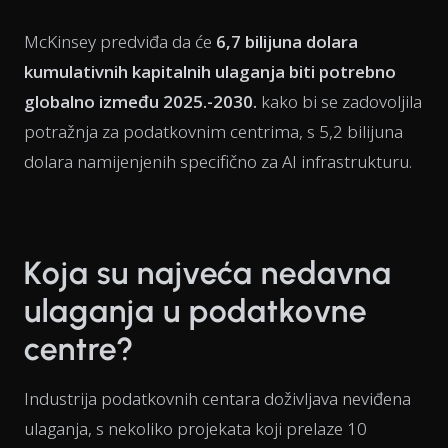
McKinsey predviđa da će
6,7 bilijuna dolara
kumulativnih kapitalnih ulaganja biti potrebno
globalno između 2025.-2030.
kako bi se zadovoljila
potražnja za podatkovnim centrima, s 5,2 bilijuna
dolara namijenjenih specifično za AI infrastrukturu.
Koja su najveća nedavna
ulaganja u podatkovne
centre?
Industrija podatkovnih centara doživljava neviđena
ulaganja, s nekoliko projekata koji prelaze 10