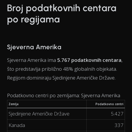
Broj podatkovnih centara
po regijama
Sjeverna Amerika
Sjeverna Amerika ima
5.767 podatkovnih centara
,
što predstavlja približno 48% globalnih objekata.
Regijom dominiraju Sjedinjene Američke Države.
Podatkovno centri po zemljama: Sjeverna Amerika
Zemlja
Podatkovno centri
Sjedinjene Američke Države
5.427
Kanada
337