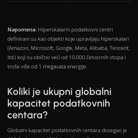
Napomena:
Hiperskalarni podatkovni centri
definirani su kao objekti koje upravljaju hiperskalari
(Amazon, Microsoft, Google, Meta, Alibaba, Tencent,
itd.) koji su obično veći od 10.000 četvornih stopa i
troše više od 1 megavata energije.
Koliki je ukupni globalni
kapacitet podatkovnih
centara?
Globalni kapacitet podatkovnih centara dosegao je