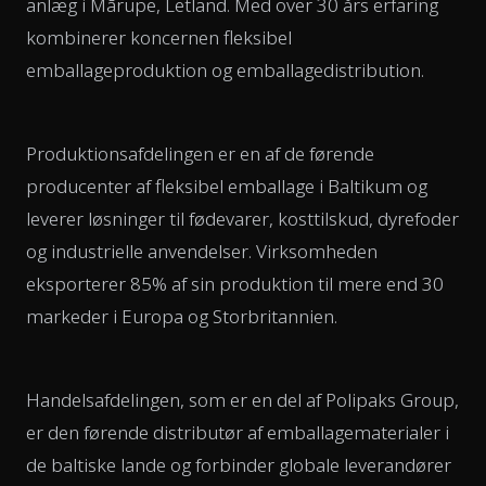
anlæg i Mārupe, Letland. Med over 30 års erfaring
kombinerer koncernen fleksibel
emballageproduktion og emballagedistribution.
Produktionsafdelingen er en af de førende
producenter af fleksibel emballage i Baltikum og
leverer løsninger til fødevarer, kosttilskud, dyrefoder
og industrielle anvendelser. Virksomheden
eksporterer 85% af sin produktion til mere end 30
markeder i Europa og Storbritannien.
Handelsafdelingen, som er en del af Polipaks Group,
er den førende distributør af emballagematerialer i
de baltiske lande og forbinder globale leverandører