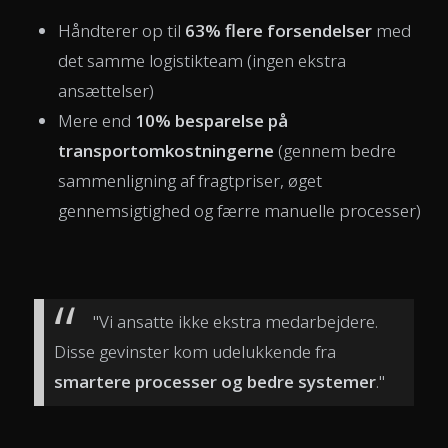
Håndterer op til
63% flere forsendelser
med
det samme logistikteam (ingen ekstra
ansættelser)
Mere end
10% besparelse på
transportomkostningerne
(gennem bedre
sammenligning af fragtpriser, øget
gennemsigtighed og færre manuelle processer)
"Vi ansatte ikke ekstra medarbejdere.
Disse gevinster kom udelukkende fra
smartere processer og bedre systemer
."