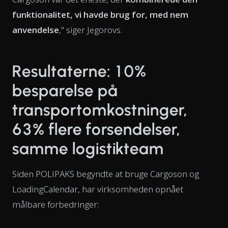
funktionalitet, vi havde brug for, med nem
anvendelse
," siger Jegorovs.
Resultaterne: 10%
besparelse på
transportomkostninger,
63% flere forsendelser,
samme logistikteam
Siden POLIPAKS begyndte at bruge Cargoson og
LoadingCalendar, har virksomheden opnået
målbare forbedringer: