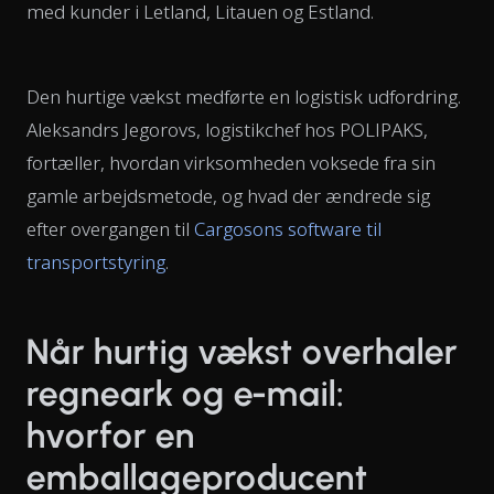
med kunder i Letland, Litauen og Estland.
Den hurtige vækst medførte en logistisk udfordring.
Aleksandrs Jegorovs, logistikchef hos POLIPAKS,
fortæller, hvordan virksomheden voksede fra sin
gamle arbejdsmetode, og hvad der ændrede sig
efter overgangen til
Cargosons software til
transportstyring
.
Når hurtig vækst overhaler
regneark og e-mail:
hvorfor en
emballageproducent