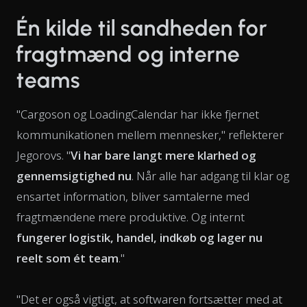
Én kilde til sandheden for
fragtmænd og interne
teams
"Cargoson og LoadingCalendar har ikke fjernet
kommunikationen mellem mennesker," reflekterer
Jegorovs. "
Vi har bare langt mere klarhed og
gennemsigtighed nu
. Når alle har adgang til klar og
ensartet information, bliver samtalerne med
fragtmændene mere produktive. Og internt
fungerer logistik, handel, indkøb og lager nu
reelt som ét team
."
"Det er også vigtigt, at softwaren fortsætter med at