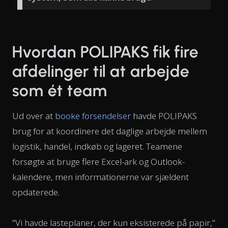
Hvordan POLIPAKS fik fire
afdelinger til at arbejde
som ét team
Ud over at
booke forsendelser
havde POLIPAKS
brug for at koordinere det daglige arbejde mellem
logistik, handel, indkøb og lageret. Teamene
forsøgte at bruge flere Excel-ark og Outlook-
kalendere, men informationerne var sjældent
opdaterede.
"Vi havde lasteplaner, der kun eksisterede på papir,"