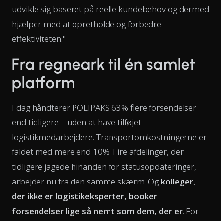
udvikle sig baseret på reelle kundebehov og dermed
hjælper med at opretholde og forbedre
effektiviteten."
Fra regneark til én samlet
platform
I dag håndterer POLIPAKS 63% flere forsendelser
end tidligere – uden at have tilføjet
logistikmedarbejdere. Transportomkostningerne er
faldet med mere end 10%. Fire afdelinger, der
tidligere jagede hinanden for statusopdateringer,
arbejder nu fra den samme skærm. Og
kolleger,
der ikke er logistikeksperter, booker
forsendelser lige så nemt som dem, der er
. For