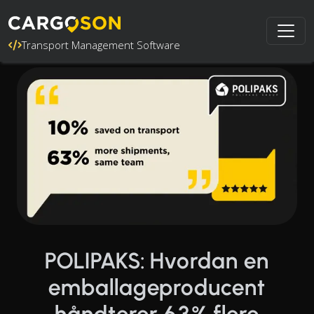
Transport Management Software
POLIPAKS: Hvordan en
emballageproducent