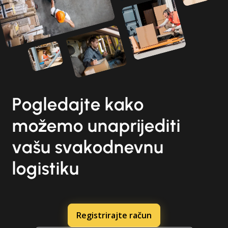
Pogledajte kako
možemo unaprijediti
vašu svakodnevnu
logistiku
Registrirajte račun