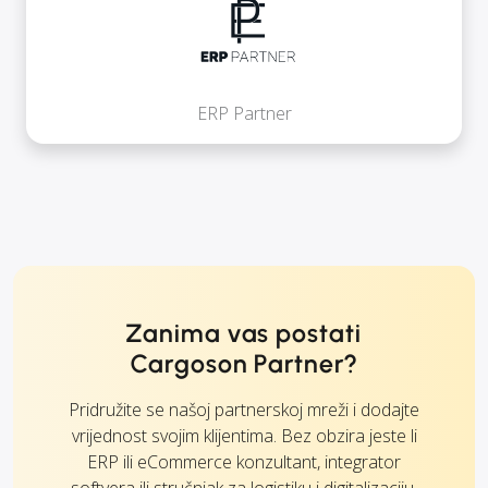
ERP Partner
Zanima vas postati
Cargoson Partner?
Pridružite se našoj partnerskoj mreži i dodajte
vrijednost svojim klijentima. Bez obzira jeste li
ERP ili eCommerce konzultant, integrator