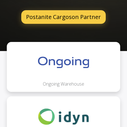
Postanite Cargoson Partner
Ongoing Warehouse