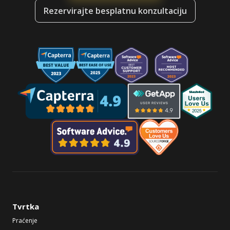
Rezervirajte besplatnu konzultaciju
Tvrtka
Praćenje