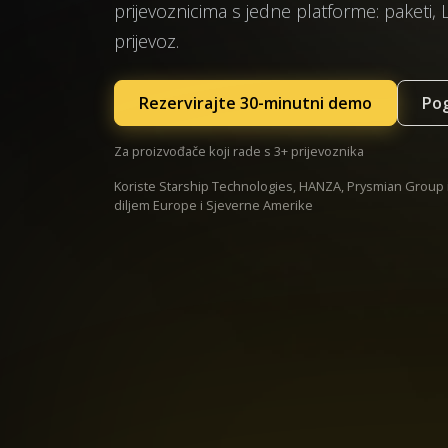
prijevoznicima s jedne platforme: paketi, 
prijevoz.
Rezervirajte 30-minutni demo
Pog
Za proizvođače koji rade s 3+ prijevoznika
Koriste Starship Technologies, HANZA, Prysmian Group i
diljem Europe i Sjeverne Amerike