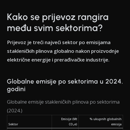
Kako se prijevoz rangira
među svim sektorima?
Prijevoz je treći najveći sektor po emisijama
stakleničkih plinova globalno nakon proizvodnje
električne energije i prerađivačke industrije.
Globalne emisije po sektorima u 2024.
godini
Globalne emisije stakleničkih plinova po sektorima
(2024.)
Emisije (Mt
% ukupnih globalnih
Sektor
CO₂e)
emisija