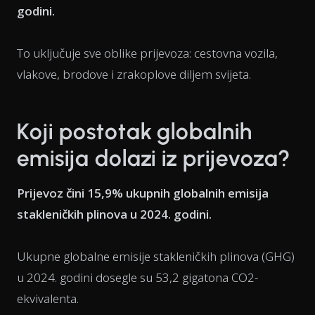
godini.
To uključuje sve oblike prijevoza: cestovna vozila,
vlakove, brodove i zrakoplove diljem svijeta.
Koji postotak globalnih
emisija dolazi iz prijevoza?
Prijevoz čini 15,9% ukupnih globalnih emisija
stakleničkih plinova u 2024. godini.
Ukupne globalne emisije stakleničkih plinova (GHG)
u 2024. godini dosegle su 53,2 gigatona CO2-
ekvivalenta.