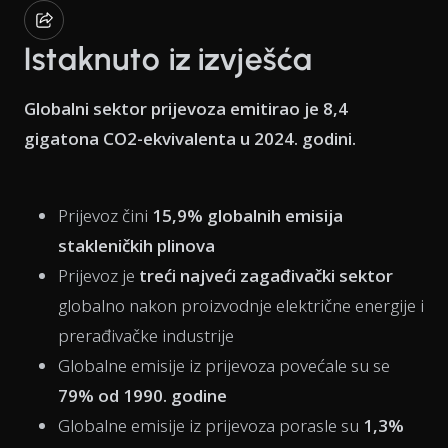
Istaknuto iz izvješća
Globalni sektor prijevoza emitirao je 8,4
gigatona CO2-ekvivalenta u 2024. godini.
Prijevoz čini
15,9% globalnih emisija
stakleničkih plinova
Prijevoz je
treći najveći zagađivački sektor
globalno nakon proizvodnje električne energije i
prerađivačke industrije
Globalne emisije iz prijevoza povećale su se
79% od 1990. godine
Globalne emisije iz prijevoza porasle su
1,3%