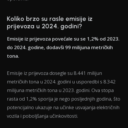
Koliko brzo su rasle emisije iz
prijevoza u 2024. godini?
Emisije iz prijevoza povećale su se 1,2% od 2023.
do 2024. godine, dodavši 99 milijuna metričkih
tona.
Emisije iz prijevoza dosegle su 8.441 milijun
metričkih tona u 2024. godini u usporedbi s 8.342
milijuna metričkih tona u 2023. godini. Ova stopa
rasta od 1,2% sporija je nego posljednjih godina, što
potencijalno ukazuje na učinke usvajanja električnih
vozila i poboljšanja učinkovitosti.