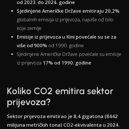
od 2023. do 2024. godine
Sjedinjene Američke Države emitiraju 20,2%
globalnih emisija iz prijevoza, najviše od bilo
koje zemlje
Emisije iz prijevoza u Kini povećale su se za
više od 900%
od 1990. godine
Sjedinjene Američke Države povećale su emisije
iz prijevoza
17% od 1990. godine
Koliko CO2 emitira sektor
prijevoza?
Sektor prijevoza emitirao je 8,4 gigatona (8442
milijuna metričkih tona) CO2-ekvivalenta u 2024.