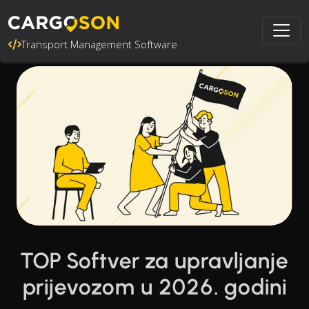
Transport Management Software
TOP Softver za upravljanje
prijevozom u 2026. godini