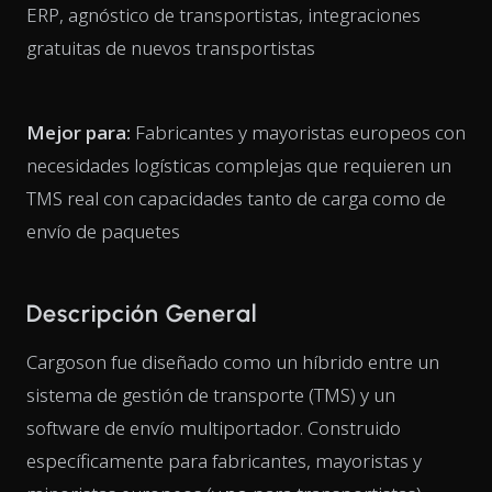
ERP, agnóstico de transportistas, integraciones
gratuitas de nuevos transportistas
Mejor para:
Fabricantes y mayoristas europeos con
necesidades logísticas complejas que requieren un
TMS real con capacidades tanto de carga como de
envío de paquetes
Descripción General
Cargoson fue diseñado como un híbrido entre un
sistema de gestión de transporte (TMS) y un
software de envío multiportador. Construido
específicamente para fabricantes, mayoristas y