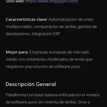
Sitio web:
https://www.shippypro.com/
Características clave:
Automatización de envío
multiportador, comparación de tarifas, gestión de
devoluciones, integración ERP
Mejor para:
Empresas europeas de mercado
medio con volúmenes moderados de envío que
requieren una solución de software puro
Descripción General
Plataforma con base italiana enfocada en el modelo
de software puro sin reventa de tarifas. Sirve a