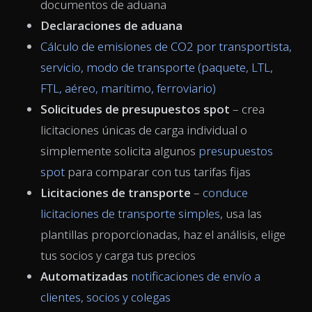
documentos de aduana
Declaraciones de aduana
Cálculo de emisiones de CO2 por transportista,
servicio, modo de transporte (paquete, LTL,
FTL, aéreo, marítimo, ferroviario)
Solicitudes de presupuestos spot
– crea
licitaciones únicas de carga individual o
simplemente solicita algunos
presupuestos
spot
para comparar con tus tarifas fijas
Licitaciones de transporte
–
conduce
licitaciones de transporte simples
, usa las
plantillas proporcionadas, haz el análisis, elige
tus socios y carga tus precios
Automatizadas
notificaciones de envío a
clientes, socios y colegas