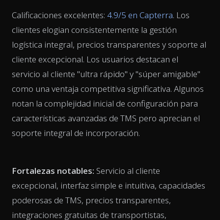
Calificaciones excelentes:
4.9/5 en Capterra
. Los
clientes elogian consistentemente la gestión
logística integral, precios transparentes y soporte al
cliente excepcional. Los usuarios destacan el
servicio al cliente "ultra rápido" y "súper amigable"
como una ventaja competitiva significativa. Algunos
notan la complejidad inicial de configuración para
características avanzadas de TMS pero aprecian el
soporte integral de incorporación.
Fortalezas notables:
Servicio al cliente
excepcional, interfaz simple e intuitiva, capacidades
poderosas de TMS, precios transparentes,
integraciones gratuitas de transportistas,