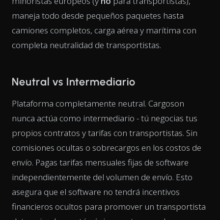
minoristas europeos (y
no
para transportistas),
maneja todo desde pequeños paquetes hasta
camiones completos, carga aérea y marítima con
completa neutralidad de transportistas.
Neutral vs Intermediario
Plataforma completamente neutral. Cargoson
nunca actúa como intermediario - tú negocias tus
propios contratos y tarifas con transportistas. Sin
comisiones ocultas o sobrecargos en los costos de
envío. Pagas tarifas mensuales fijas de software
independientemente del volumen de envío. Esto
asegura que el software no tendrá incentivos
financieros ocultos para promover un transportista