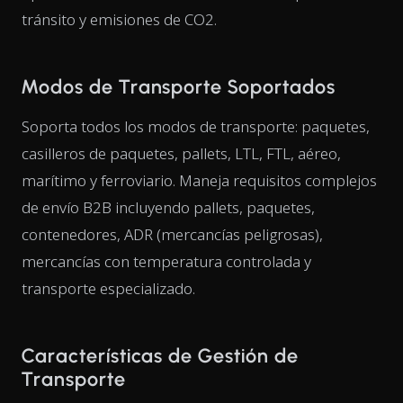
tránsito y emisiones de CO2.
Modos de Transporte Soportados
Soporta todos los modos de transporte: paquetes,
casilleros de paquetes, pallets, LTL, FTL, aéreo,
marítimo y ferroviario. Maneja requisitos complejos
de envío B2B incluyendo pallets, paquetes,
contenedores, ADR (mercancías peligrosas),
mercancías con temperatura controlada y
transporte especializado.
Características de Gestión de
Transporte