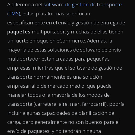
A diferencia del
software de gestión de transporte
(TMS)
, estas plataformas se enfocan
específicamente en el envío y gestión de entrega de
paquetes
multiportador, y muchas de ellas tienen
un fuerte enfoque en eCommerce. Además, la
mayoría de estas soluciones de software de envío
multiportador están creadas para pequeñas
empresas, mientras que el software de gestión de
transporte normalmente es una solución
empresarial o de mercado medio, que puede
manejar todos o la mayoría de los modos de
transporte (carretera, aire, mar, ferrocarril), podría
incluir algunas capacidades de planificación de
carga, pero generalmente no son buenos para el
envío de paquetes, y no tendrán ninguna