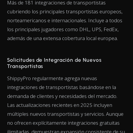
Más de 181 integraciones de transportistas
cubriendo los principales transportistas europeos,
norteamericanos e internacionales. Incluye a todos
los principales jugadores como DHL, UPS, FedEx,
además de una extensa cobertura local europea.
Solicitudes de Integración de Nuevos
Transportistas
ShippyPro regularmente agrega nuevas
integraciones de transportistas basándose en la
demanda de clientes y necesidades del mercado.
Las actualizaciones recientes en 2025 incluyen
múltiples nuevos transportistas y servicios. Aunque
no ofrecen explícitamente integraciones gratuitas
ilimitadas, demuestran expansión consistente de su