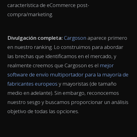
característica de eCommerce post-
compra/marketing.
Divulgación completa:
Cargoson
aparece primero
en nuestro ranking. Lo construimos para abordar
las brechas que identificamos en el mercado, y
realmente creemos que Cargoson es el
mejor
software de envío multiportador para la mayoría de
fabricantes europeos
y mayoristas (de tamaño
medio en adelante). Sin embargo, reconocemos
nuestro sesgo y buscamos proporcionar un análisis
objetivo de todas las opciones.