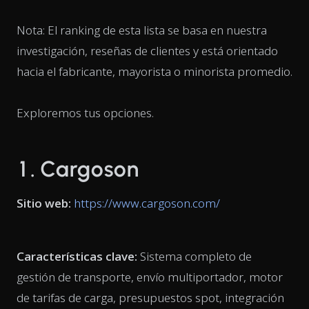
Nota: El ranking de esta lista se basa en nuestra
investigación, reseñas de clientes y está orientado
hacia el fabricante, mayorista o minorista promedio.
Exploremos tus opciones.
1. Cargoson
Sitio web:
https://www.cargoson.com/
Características clave:
Sistema completo de
gestión de transporte, envío multiportador, motor
de tarifas de carga, presupuestos spot, integración