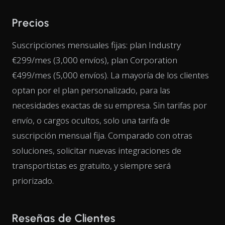
Precios
Suscripciones mensuales fijas: plan Industry
€299/mes (3,000 envíos), plan Corporation
€499/mes (5,000 envíos). La mayoría de los clientes
optan por el plan personalizado, para las
necesidades exactas de su empresa. Sin tarifas por
envío, o cargos ocultos, solo una tarifa de
suscripción mensual fija. Comparado con otras
soluciones, solicitar nuevas integraciones de
transportistas es gratuito, y siempre será
priorizado.
Reseñas de Clientes