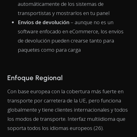
automáticamente de los sistemas de
transportistas y mostrarlos en tu panel
Envíos de devolución
– aunque no es un
software enfocado en eCommerce, los envíos
de devolución pueden crearse tanto para
paquetes como para carga
Enfoque Regional
Con base europea con la cobertura más fuerte en
transporte por carretera de la UE, pero funciona
globalmente y tiene clientes internacionales y todos
los modos de transporte. Interfaz multiidioma que
soporta todos los idiomas europeos (26).