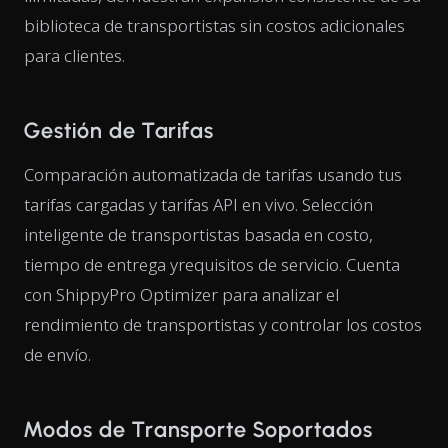
biblioteca de transportistas sin costos adicionales
para clientes.
Gestión de Tarifas
Comparación automatizada de tarifas usando tus
tarifas cargadas y tarifas API en vivo. Selección
inteligente de transportistas basada en costo,
tiempo de entrega yrequisitos de servicio. Cuenta
con ShippyPro Optimizer para analizar el
rendimiento de transportistas y controlar los costos
de envío.
Modos de Transporte Soportados