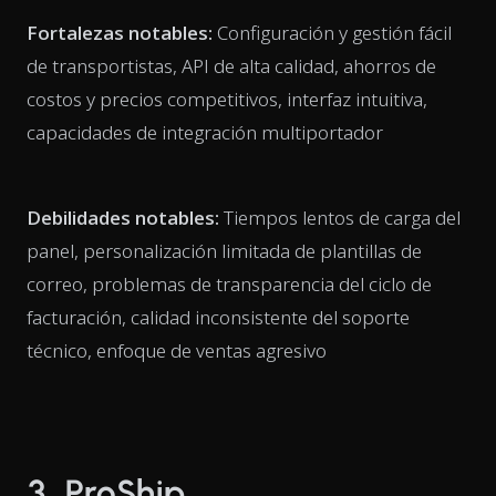
Fortalezas notables:
Configuración y gestión fácil
de transportistas, API de alta calidad, ahorros de
costos y precios competitivos, interfaz intuitiva,
capacidades de integración multiportador
Debilidades notables:
Tiempos lentos de carga del
panel, personalización limitada de plantillas de
correo, problemas de transparencia del ciclo de
facturación, calidad inconsistente del soporte
técnico, enfoque de ventas agresivo
3. ProShip