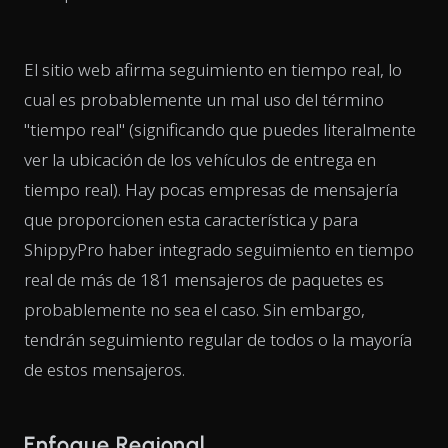
El sitio web afirma seguimiento en tiempo real, lo
cual es probablemente un mal uso del término
"tiempo real" (significando que puedes literalmente
ver la ubicación de los vehículos de entrega en
tiempo real). Hay pocas empresas de mensajería
que proporcionen esta característica y para
ShippyPro haber integrado seguimiento en tiempo
real de más de 181 mensajeros de paquetes es
probablemente no sea el caso. Sin embargo,
tendrán seguimiento regular de todos o la mayoría
de estos mensajeros.
Enfoque Regional