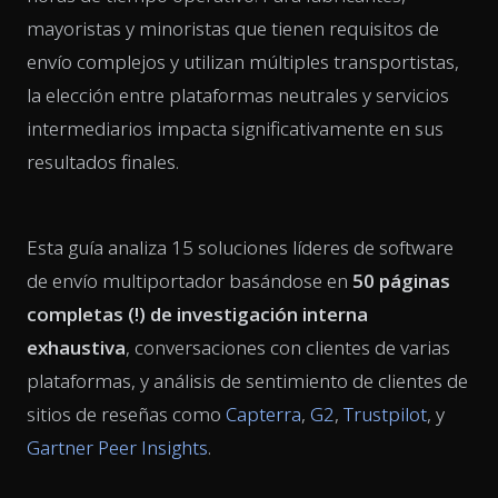
mayoristas y minoristas que tienen requisitos de
envío complejos y utilizan múltiples transportistas,
la elección entre plataformas neutrales y servicios
intermediarios impacta significativamente en sus
resultados finales.
Esta guía analiza 15 soluciones líderes de software
de envío multiportador basándose en
50 páginas
completas (!) de investigación interna
exhaustiva
, conversaciones con clientes de varias
plataformas, y análisis de sentimiento de clientes de
sitios de reseñas como
Capterra
,
G2
,
Trustpilot
, y
Gartner Peer Insights
.