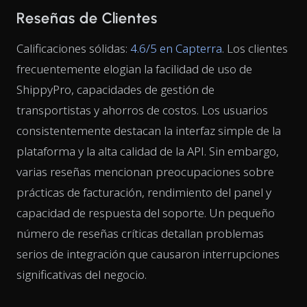
Reseñas de Clientes
Calificaciones sólidas:
4.6/5 en Capterra
. Los clientes
frecuentemente elogian la facilidad de uso de
ShippyPro, capacidades de gestión de
transportistas y ahorros de costos. Los usuarios
consistentemente destacan la interfaz simple de la
plataforma y la alta calidad de la API. Sin embargo,
varias reseñas mencionan preocupaciones sobre
prácticas de facturación, rendimiento del panel y
capacidad de respuesta del soporte. Un pequeño
número de reseñas críticas detallan problemas
serios de integración que causaron interrupciones
significativas del negocio.