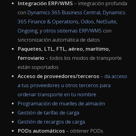
Integración ERP/WMS
– integración profunda
con
Dynamics 365 Business Central
,
Dynamics
365 Finance & Operations
,
Odoo
,
NetSuite
,
Ongoing
, y
otros sistemas ERP/WMS
con
sincronización automática de datos
Paquetes, LTL, FTL, aéreo, marítimo,
ferroviario
– todos los modos de transporte
están soportados
Acceso de proveedores/terceros
–
da acceso
a tus proveedores u otros terceros para
ordenar transporte en tu nombre
Programación de muelles de almacén
Gestión de tarifas de carga
Gestión de recargos de carga
PODs automáticos
– obtener PODs