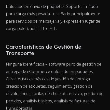
Enfocado en envío de paquetes. Soporte limitado
para carga más pesada - diseñado principalmente
para servicios de mensajería y express en lugar de
carga paletizada, LTL o FTL.
Características de Gestión de
Transporte
Ninguna identificada – software puro de gestión de
entrega de eCommerce enfocado en paquetes.
Características básicas de gestión de entrega:
creación de etiquetas, seguimiento, gestión de
devoluciones, tarifas de checkout en vivo, gestión de
pedidos, análisis básicos, análisis de facturas de
transportistas.