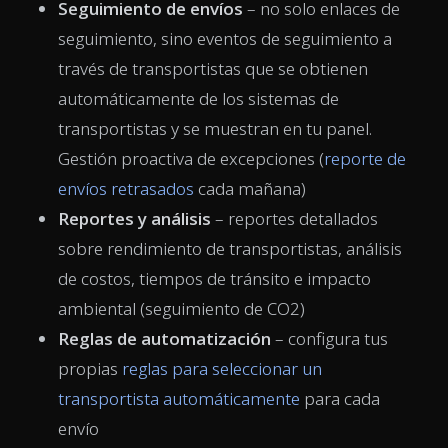
Seguimiento de envíos
– no solo enlaces de
seguimiento, sino eventos de seguimiento a
través de transportistas que se obtienen
automáticamente de los sistemas de
transportistas y se muestran en tu panel.
Gestión proactiva de excepciones (
reporte de
envíos retrasados
cada mañana)
Reportes y análisis
– reportes detallados
sobre rendimiento de transportistas, análisis
de costos, tiempos de tránsito e impacto
ambiental (seguimiento de CO2)
Reglas de automatización
– configura tus
propias
reglas para seleccionar un
transportista automáticamente
para cada
envío