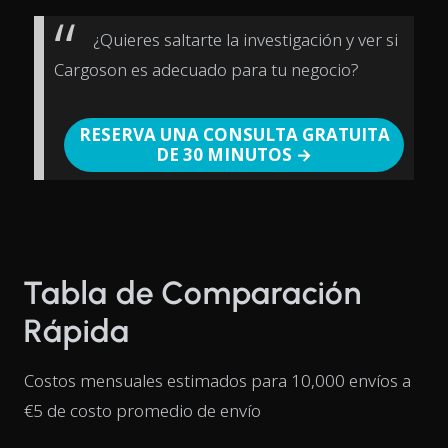
¿Quieres saltarte la investigación y ver si
Cargoson es adecuado para tu negocio?
RESERVA UNA CONSULTA GRATUITA
DE 30 MINUTOS →
Tabla de Comparación
Rápida
Costos mensuales estimados para 10,000 envíos a
€5 de costo promedio de envío