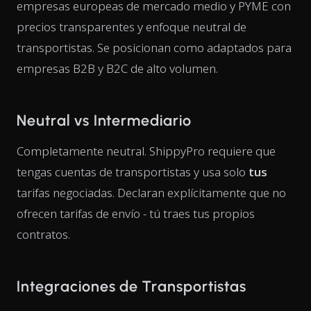
empresas europeas de mercado medio y PYME con
precios transparentes y enfoque neutral de
transportistas. Se posicionan como adaptados para
empresas B2B y B2C de alto volumen.
Neutral vs Intermediario
Completamente neutral. ShippyPro requiere que
tengas cuentas de transportistas y usa solo
tus
tarifas negociadas. Declaran explícitamente que no
ofrecen tarifas de envío - tú traes tus propios
contratos.
Integraciones de Transportistas