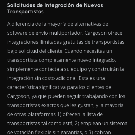
Solicitudes de Integración de Nuevos
Transportistas
A diferencia de la mayoría de alternativas de
software de envío multiportador, Cargoson ofrece
integraciones ilimitadas gratuitas de transportistas
bajo solicitud del cliente. Cuando necesitas un
transportista completamente nuevo integrado,
simplemente contacta a su equipo y construirán la
integración sin costo adicional. Esta es una
característica significativa para los clientes de
Cargoson, ya que pueden seguir trabajando con los
transportistas exactos que les gustan, y la mayoría
de otras plataformas 1) ofrecen la lista de
transportistas tal como está, 2) emplean un sistema
de votación flexible sin garantías, o 3) cobran