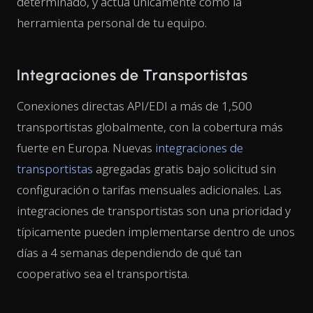
determinado, y actúa únicamente como la
herramienta personal de tu equipo.
Integraciones de Transportistas
Conexiones directas API/EDI a más de 1,500
transportistas globalmente, con la cobertura más
fuerte en Europa. Nuevas
integraciones de
transportistas
agregadas gratis bajo solicitud sin
configuración o tarifas mensuales adicionales. Las
integraciones de transportistas son una prioridad y
típicamente pueden implementarse dentro de unos
días a 4 semanas dependiendo de qué tan
cooperativo sea el transportista.