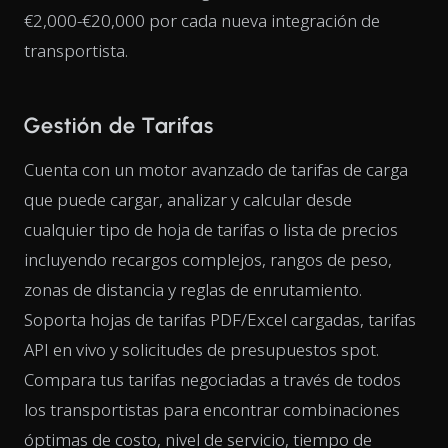
€2,000-€20,000 por cada nueva integración de
transportista.
Gestión de Tarifas
Cuenta con un motor avanzado de tarifas de carga
que puede cargar, analizar y calcular desde
cualquier tipo de hoja de tarifas o lista de precios
incluyendo recargos complejos, rangos de peso,
zonas de distancia y reglas de enrutamiento.
Soporta hojas de tarifas PDF/Excel cargadas, tarifas
API en vivo y solicitudes de presupuestos spot.
Compara tus tarifas negociadas a través de todos
los transportistas para encontrar combinaciones
óptimas de costo, nivel de servicio, tiempo de