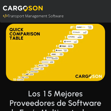
Transport Management Software
Los 15 Mejores
Proveedores de Software