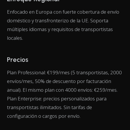
Enfocado en Europa con fuerte cobertura de envío
doméstico y transfronterizo de la UE. Soporta
múltiples idiomas y requisitos de transportistas
locales.
Precios
Plan Professional: €199/mes (5 transportistas, 2000
envíos/mes, 50% de descuento por facturación
anual). El mismo plan con 4000 envíos: €259/mes.
Plan Enterprise: precios personalizados para
transportistas ilimitados. Sin tarifas de
configuración o cargos por envío.