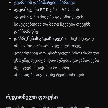
ტვირთის დანამატების მართვა
ავტომატური POD-ები
– POD-ების
ავტომატური მიღება გადამზიდავის
სისტემებიდან და მათი ჩვენება თქვენს
დაშბორდზე
დაბრუნების გადაზიდვები
– მიუხედავად
იმისა, რომ არ არის ელექტრონული
კომერციაზე ფოკუსირებული პროგრამული
უზრუნველყოფა, დაბრუნების გადაზიდვები
შეიძლება შეიქმნას როგორც
ამანათებისთვის, ისე ტვირთისთვის
რეგიონული ფოკუსი
ევროპაში დაფუძნებული ყველაზე მძლავრი