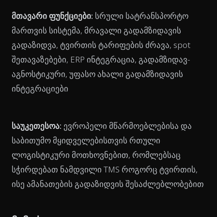
მთავარი ფუნქციები:
სრული სატრანსპორტო
მართვის სისტემა, მრავალი გადამზიდავის
გადაზიდვა, ტვირთის ტარიფების ძრავა, spot
შეთავაზებები, ERP ინტეგრაცია, გადამზიდავ-
აგნოსტიკური, უფასო ახალი გადამზიდავის
ინტეგრაციები
საუკეთესოა:
ევროპელი მწარმოებლებისა და
საბითუმო მყიდველებისთვის რთული
ლოგისტიკური მოთხოვნებით, რომლებსაც
სჭირდებათ ნამდვილი TMS როგორც ტვირთის,
ისე ამანათების გადაზიდვის შესაძლებლობებით