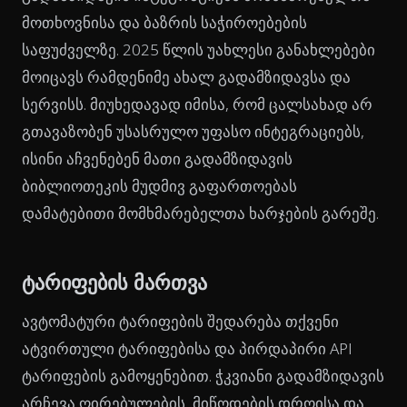
მოთხოვნისა და ბაზრის საჭიროებების
საფუძველზე. 2025 წლის უახლესი განახლებები
მოიცავს რამდენიმე ახალ გადამზიდავსა და
სერვისს. მიუხედავად იმისა, რომ ცალსახად არ
გთავაზობენ უსასრულო უფასო ინტეგრაციებს,
ისინი აჩვენებენ მათი გადამზიდავის
ბიბლიოთეკის მუდმივ გაფართოებას
დამატებითი მომხმარებელთა ხარჯების გარეშე.
ტარიფების მართვა
ავტომატური ტარიფების შედარება თქვენი
ატვირთული ტარიფებისა და პირდაპირი API
ტარიფების გამოყენებით. ჭკვიანი გადამზიდავის
არჩევა ღირებულების, მიწოდების დროისა და