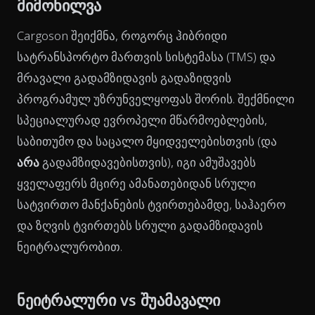
მიმოხილვა
Cargoson შეიქმნა, როგორც ჰიბრიდი
სატრანსპორტო მართვის სისტემასა (TMS) და
მრავალი გადამზიდავის გადაზიდვის
პროგრამულ უზრუნველყოფას შორის. შექმნილი
სპეციალურად ევროპელი მწარმოებლების,
საბითუმო და საცალო მყიდველებისთვის (და
არა
გადამზიდავებისთვის), იგი ამუშავებს
ყველაფერს მცირე ამანათებიდან სრული
სატვირთო მანქანების ტვირთებამდე, საჰაერო
და ზღვის ტვირთებს სრული გადამზიდავის
ნეიტრალურობით.
ნეიტრალური vs შუამავალი