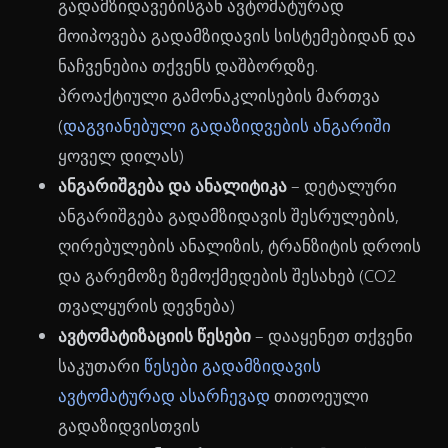
გადამზიდავებისგან ავტომატურად
მოიპოვება გადამზიდავის სისტემებიდან და
ნაჩვენებია თქვენს დაშბორდზე.
პროაქტიული გამონაკლისების მართვა
(
დაგვიანებული გადაზიდვების ანგარიში
ყოველ დილას)
ანგარიშგება და ანალიტიკა
– დეტალური
ანგარიშგება გადამზიდავის შესრულების,
ღირებულების ანალიზის, ტრანზიტის დროის
და გარემოზე ზემოქმედების შესახებ (CO2
თვალყურის დევნება)
ავტომატიზაციის წესები
– დააყენეთ თქვენი
საკუთარი
წესები გადამზიდავის
ავტომატურად ასარჩევად
თითოეული
გადაზიდვისთვის