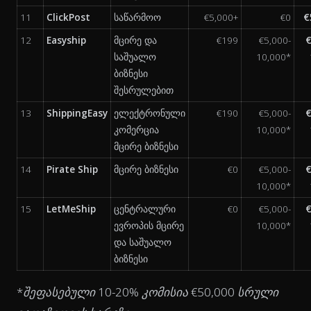
11
ClickPost
საწარმოო
€5,000+
€0
€
12
Easyship
მცირე და
€199
€5,000-
€
საშუალო
10,000*
ბიზნესი
შესრულებით
13
ShippingEasy
ელექტრონული
€190
€5,000-
€
კომერცია
10,000*
მცირე ბიზნესი
14
Pirate Ship
მცირე ბიზნესი
€0
€5,000-
€
10,000*
15
LetMeShip
ცენტრალური
€0
€5,000-
€
ევროპის მცირე
10,000*
და საშუალო
ბიზნესი
*შეფასებული 10-20% კომისია €50,000 სრული