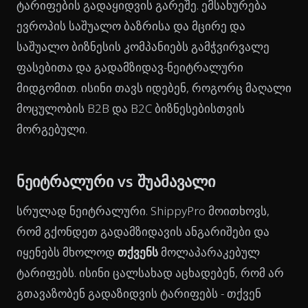
ტარიფების გადაყიდვის გარეშე. ემსახურება
ევროპის საშუალო ბაზრისა და მცირე და
საშუალო ბიზნესის კომპანიებს გამჭვირვალე
ფასებითა და გადამზიდავ-ნეიტრალური
მიდგომით. ისინი თავს იდებენ, როგორც მაღალი
მოცულობის B2B და B2C ბიზნესებისთვის
მორგებული.
ნეიტრალური vs შუამავალი
სრულად ნეიტრალური. ShippyPro მოითხოვს,
რომ გქონდეთ გადამზიდავის ანგარიშები და
იყენებს მხოლოდ
თქვენს
მოლაპარაკებულ
ტარიფებს. ისინი ცალსახად აცხადებენ, რომ არ
გთავაზობენ გადაზიდვის ტარიფებს - თქვენ