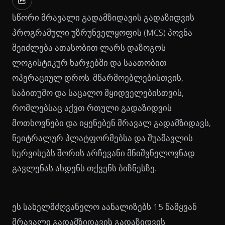
სწორი მრავალი გადამზიდავის გადაზიდვის
პროგრამული უზრუნველყოფის (MCS) პოვნა
შეიძლება ათასობით ლარს დაზოგოს
ლოგისტიკურ ხარჯებში და საათობით
ოპერაციულ დროს. მწარმოებლებისთვის,
საბითუმო და საცალო მყიდველებისთვის,
რომლებსაც აქვთ რთული გადაზიდვის
მოთხოვნები და იყენებენ მრავალ გადამზიდავს,
ნეიტრალურ პლატფორმებსა და შუამავლის
სერვისებს შორის არჩევანი მნიშვნელოვნად
გავლენას ახდენს თქვენს ბიზნესზე.
ეს სახელმძღვანელო აანალიზებს 15 წამყვან
მრავალი გადამზიდავის გადაზიდვის