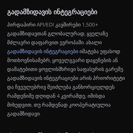
გადამზიდავის ინტეგრაციები
პირდაპირი API/EDI კავშირები 1,500+
გადამზიდავთან გლობალურად, ყველაზე
მძლავრი დაფარვით ევროპაში. ახალი
გადამზიდავის ინტეგრაციები
იმატება უფასოდ
მოთხოვნისამებრ, ყოველგვარი დაყენების ან
დამატებითი ყოვლისმხრივი საფასურის გარეშე.
გადამზიდავის ინტეგრაციები არის პრიორიტეტი
და ჩვეულებრივ შეიძლება განხორციელდეს
რამდენიმე დღიდან 4 კვირამდე, იმისდა
მიხედვით, თუ რამდენად კოოპერატიულია
გადამზიდავი.