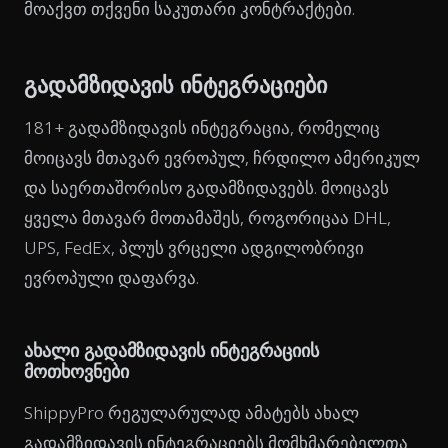
მოაქვთ თქვენი საკუთარი კონტრაქტები.
გადამზიდავის ინტეგრაციები
181+ გადამზიდავის ინტეგრაცია, რომელიც
მოიცავს მთავარ ევროპულ, ჩრდილო ამერიკულ
და საერთაშორისო გადამზიდავებს. მოიცავს
ყველა მთავარ მოთამაშეს, როგორიცაა DHL,
UPS, FedEx, პლუს ვრცელი ადგილობრივი
ევროპული დაფარვა.
ახალი გადამზიდავის ინტეგრაციის
მოთხოვნები
ShippyPro რეგულარულად ამატებს ახალ
გადამზიდავის ინტეგრაციებს მომხმარებელთა