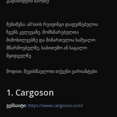
გადაზიდვის ხარჯზე
შენიშვნა: ამ სიის რეიტინგი დაფუძნებულია
ჩვენს კვლევაზე, მომხმარებელთა
მიმოხილვებზე და მიმართულია საშუალო
მწარმოებელზე, საბითუმო ან საცალო
მყიდველზე.
მოდით, შევისწავლოთ თქვენი ვარიანტები.
1. Cargoson
ვებსაიტი:
https://www.cargoson.com/