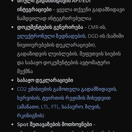
სრული გადამზიდავის API/EDI
ინტეგრაციები
– ყველა თქვენი გადამზიდავი
ნამდვილად ინტეგრირებულია
დოკუმენტების გენერირება
– CMR-ის,
ელექტრონული ზედნადების
, DGD-ის (საშიში
ნივთიერებების დეკლარაციები),
გადაზიდვის ლეიბლების, შეფუთვის სიების
და საბაჟო დოკუმენტების ავტომატური
შექმნა
საბაჟო დეკლარაციები
CO2 ემისიების გამოთვლა გადამზიდავის,
სერვისის, ტვირთის რეჟიმის მიხედვით
(ამანათი, LTL, FTL, საჰაერო, ზღვის,
რკინიგზის)
Spot შეთავაზების მოთხოვნები
–