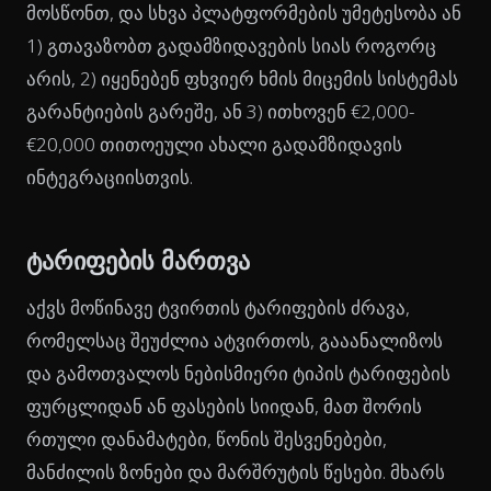
მოსწონთ, და სხვა პლატფორმების უმეტესობა ან
1) გთავაზობთ გადამზიდავების სიას როგორც
არის, 2) იყენებენ ფხვიერ ხმის მიცემის სისტემას
გარანტიების გარეშე, ან 3) ითხოვენ €2,000-
€20,000 თითოეული ახალი გადამზიდავის
ინტეგრაციისთვის.
ტარიფების მართვა
აქვს მოწინავე ტვირთის ტარიფების ძრავა,
რომელსაც შეუძლია ატვირთოს, გააანალიზოს
და გამოთვალოს ნებისმიერი ტიპის ტარიფების
ფურცლიდან ან ფასების სიიდან, მათ შორის
რთული დანამატები, წონის შესვენებები,
მანძილის ზონები და მარშრუტის წესები. მხარს