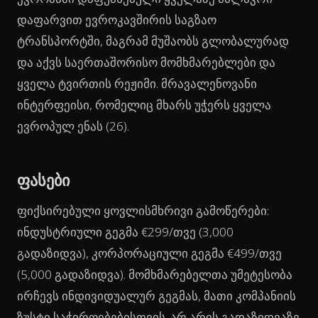
დაფარვით ევროკავშირის საგზაო
ტრანსპორტში, მაგრამ მუშაობს გლობალურად
და აქვს საერთაშორისო მომხმარებლები და
ყველა ტვირთის რეჟიმი. მრავალენოვანი
ინტერფეისი, რომელიც მხარს უჭერს ყველა
ევროპულ ენას (26).
ფასები
ფიქსირებული ყოვლისმხრივი გამოწერები:
ინდუსტრიული გეგმა €299/თვე (3,000
გადაზიდვა), კორპორაციული გეგმა €499/თვე
(5,000 გადაზიდვა). მომხმარებელთა უმეტესობა
ირჩევს ინდივიდუალურ გეგმას, მათი კომპანიის
ზუსტი საჭიროებებისთვის. არ არის გადაზიდვაზე