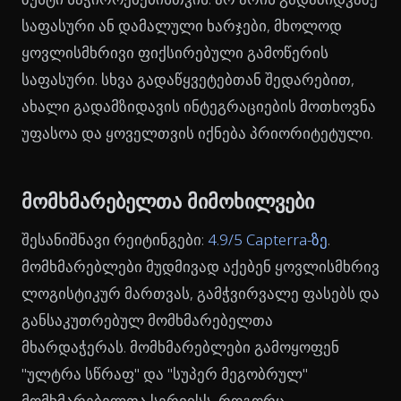
საფასური ან დამალული ხარჯები, მხოლოდ
ყოვლისმხრივი ფიქსირებული გამოწერის
საფასური. სხვა გადაწყვეტებთან შედარებით,
ახალი გადამზიდავის ინტეგრაციების მოთხოვნა
უფასოა და ყოველთვის იქნება პრიორიტეტული.
მომხმარებელთა მიმოხილვები
შესანიშნავი რეიტინგები:
4.9/5 Capterra-ზე
.
მომხმარებლები მუდმივად აქებენ ყოვლისმხრივ
ლოგისტიკურ მართვას, გამჭვირვალე ფასებს და
განსაკუთრებულ მომხმარებელთა
მხარდაჭერას. მომხმარებლები გამოყოფენ
"ულტრა სწრაფ" და "სუპერ მეგობრულ"
მომხმარებელთა სერვისს, როგორც