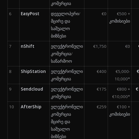
კომერცია
6
EasyPost
დეველოპერი/
€0
€500 +
მცირე და
კომისიები
საშუალო
ბიზნესი
7
nShift
ელექტრონული
€1,750
€0
კომერცია/
საწარმოო
8
ShipStation
ელექტრონული
€400
€5,000-
€
კომერცია
10,000*
9
Sendcloud
ელექტრონული
€175
€800 +
€
კომერცია
€10,000*
10
AfterShip
ელექტრონული
€259
€100 +
კომერცია
კომისიები
მცირე და
საშუალო
ბიზნესი