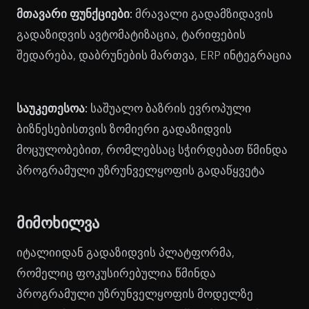
მთავარი ფუნქციები:
მრავალი გადამზიდავის
გადაზიდვის ავტომატიზაცია, ტარიფების
შედარება, დაბრუნების მართვა, ERP ინტეგრაცია
საუკეთესოა:
საშუალო ბაზრის ევროპული
ბიზნესებისთვის ზომიერი გადაზიდვის
მოცულობებით, რომლებსაც სჭირდებათ წმინდა
პროგრამული უზრუნველყოფის გადაწყვეტა
მიმოხილვა
იტალიიდან გადაზიდვის პლატფორმა,
რომელიც ფოკუსირებულია წმინდა
პროგრამული უზრუნველყოფის მოდელზე