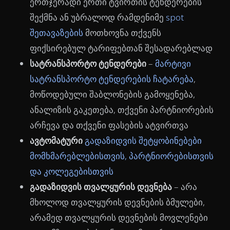
ერთჯერადი ერთი ტვირთის ტენდერების
შექმნა ან უბრალოდ რამდენიმე
spot
შეთავაზების
მოთხოვნა თქვენს
ფიქსირებულ ტარიფებთან შესადარებლად
სატრანსპორტო ტენდერები
–
მარტივი
სატრანსპორტო ტენდერების ჩატარება
,
მოწოდებული შაბლონების გამოყენება,
ანალიზის გაკეთება, თქვენი პარტნიორების
არჩევა და თქვენი ფასების ატვირთვა
ავტომატური
გადაზიდვის შეტყობინებები
მომხმარებლებისთვის, პარტნიორებისთვის
და კოლეგებისთვის
გადაზიდვის თვალყურის დევნება
– არა
მხოლოდ თვალყურის დევნების ბმულები,
არამედ თვალყურის დევნების მოვლენები