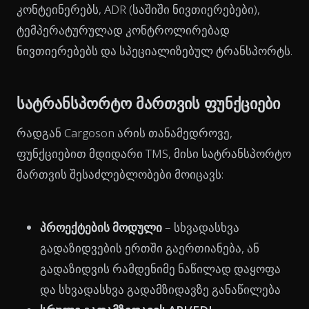
კონტეინერებს, ADR (საშიში ნივთიერებები),
ტემპერატურულად კონტროლირებად
ნივთიერებებს და სპეციალიზებულ ტრანსპორტს.
სატრანსპორტო მართვის ფუნქციები
რადგან Cargoson არის თანამედროვე,
ფუნქციებით მდიდარი TMS, მისი სატრანსპორტო
მართვის შესაძლებლობები მოიცავს:
პროექტების მოდული
–
სხვადასხვა
გადაზიდვების ერთში გაერთიანება, ან
გადაზიდვის რამდენიმე ნაწილად დაყოფა
და სხვადასხვა გადამზიდავზე განაწილება