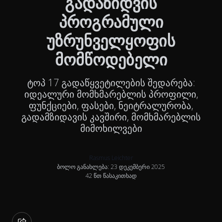
გადაზიდვის
პროგრამული
უზრუნველყოფის
მომწოდებელი
ტოპ 17 გადაწყვეტილების შედარება:
იდეალური მომხმარებლის პროფილი,
ფუნქციები, ფასები, ნეიტრალურობა,
გადამზიდავის კავშირი, მომხმარებლის
მიმოხილვები
Rasmus Leichter
ბოლო განახლება: 23 დეკემბერი 2025
42 წთ წასაკითხად