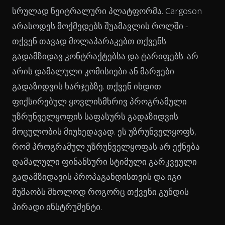
სრულად ნეიტრალური პლატფორმა. Cargoson
არასოდეს მოქმედებს შუამავლის როლში -
თქვენ თავად მოლაპარაკებთ თქვენს
გადამზიდავ კონტრაქტებსა და ტარიფებს. არ
არის დამალული კომისიები ან მარჟები
გადაზიდვის ხარჯებზე. თქვენ იხდით
ფიქსირებულ ყოვლისმხრივ პროგრამული
უზრუნველყოფის საფასურს გადაზიდვის
მოცულობის მიუხედავად. ეს უზრუნველყოფს,
რომ პროგრამულ უზრუნველყოფას არ ექნება
დამალული ფინანსური სტიმული გარკვეული
გადამზიდავის პროპაგანდისთვის და იგი
მუშაობს მხოლოდ როგორც თქვენი გუნდის
პირადი ინსტრუმენტი.