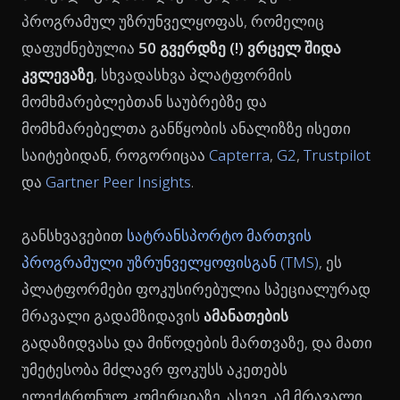
პროგრამულ უზრუნველყოფას, რომელიც
დაფუძნებულია
50 გვერდზე (!) ვრცელ შიდა
კვლევაზე
, სხვადასხვა პლატფორმის
მომხმარებლებთან საუბრებზე და
მომხმარებელთა განწყობის ანალიზზე ისეთი
საიტებიდან, როგორიცაა
Capterra
,
G2
,
Trustpilot
და
Gartner Peer Insights
.
განსხვავებით
სატრანსპორტო მართვის
პროგრამული უზრუნველყოფისგან (TMS)
, ეს
პლატფორმები ფოკუსირებულია სპეციალურად
მრავალი გადამზიდავის
ამანათების
გადაზიდვასა და მიწოდების მართვაზე, და მათი
უმეტესობა მძლავრ ფოკუსს აკეთებს
ელექტრონულ კომერციაზე. ასევე, ამ მრავალი