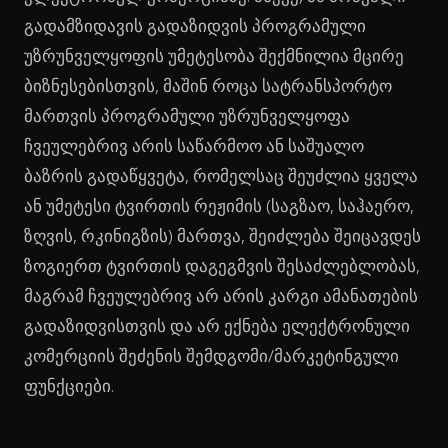
გადამზიდავის გადაზიდვის პროგრამული
უზრუნველყოფის უმეტესობა შექმნილია მცირე
ბიზნესებისთვის, მაშინ როცა სატრანსპორტო
მართვის პროგრამული უზრუნველყოფა
ჩვეულებრივ არის საწარმოო ან საშუალო
ბაზრის გადაწყვეტა, რომელსაც შეუძლია ყველა
ან უმეტესი ტვირთის რეჟიმის (საგზაო, საჰაერო,
ზღვის, რკინიგზის) მართვა, შეიძლება შეიცავდეს
ზოგიერთ ტვირთის დაგეგმვის შესაძლებლობას,
მაგრამ ჩვეულებრივ არ არის კარგი ამანათების
გადაზიდვისთვის და არ ექნება ელექტრონული
კომერციის შეძენის შემდგომი/მარკეტინგული
ფუნქციები.