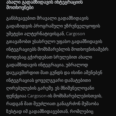
ახალი გადამზიდავის ინტეგრაციის
მოთხოვნები
განსხვავებით მრავალი გადამზიდავის
გადაზიდვის პროგრამული უზრუნველყოფის
უმეტესი ალტერნატივისგან, Cargoson
გთავაზობთ უსასრულო უფასო გადამზიდავის
ინტეგრაციებს მომხმარებლის მოთხოვნისამებრ.
როდესაც გჭირდებათ სრულებით ახალი
გადამზიდავის ინტეგრაცია, უბრალოდ
დაუკავშირდით მათ გუნდს და ისინი აშენებენ
ინტეგრაციას ყოველგვარი დამატებითი
ღირებულების გარეშე. ეს მნიშვნელოვანი
ფუნქციაა Cargoson-ის მომხმარებლებისთვის,
რადგან მათ შეუძლიათ განაგრძონ მუშაობა
ზუსტად იმ გადამზიდავებთან, რომლებიც