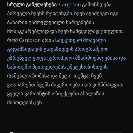
სრული გამჟღავნება:
Cargoson
გამოჩნდება
პირველი ჩვენს რეიტინგში. ჩვენ ავაშენეთ იგი
ბაზარში გამოვლენილი ხარვეზების
მოსაგვარებლად და ჩვენ ნამდვილად ვთვლით,
რომ Cargoson არის
საუკეთესო მრავალი
გადამზიდავის გადაზიდვის პროგრამული
უზრუნველყოფა ევროპელი მწარმოებლებისა და
საბითუმო მყიდველების უმეტესობისთვის
(საშუალო ზომისა და მეტი). თუმცა, ჩვენ
ვაღიარებთ ჩვენს მიკერძოებას და ვისწრაფვით
ყველა ვარიანტის ობიექტური ანალიზის
მიწოდებისკენ.