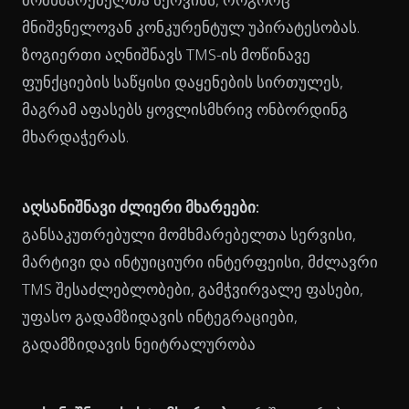
მნიშვნელოვან კონკურენტულ უპირატესობას.
ზოგიერთი აღნიშნავს TMS-ის მოწინავე
ფუნქციების საწყისი დაყენების სირთულეს,
მაგრამ აფასებს ყოვლისმხრივ ონბორდინგ
მხარდაჭერას.
აღსანიშნავი ძლიერი მხარეები:
განსაკუთრებული მომხმარებელთა სერვისი,
მარტივი და ინტუიციური ინტერფეისი, მძლავრი
TMS შესაძლებლობები, გამჭვირვალე ფასები,
უფასო გადამზიდავის ინტეგრაციები,
გადამზიდავის ნეიტრალურობა