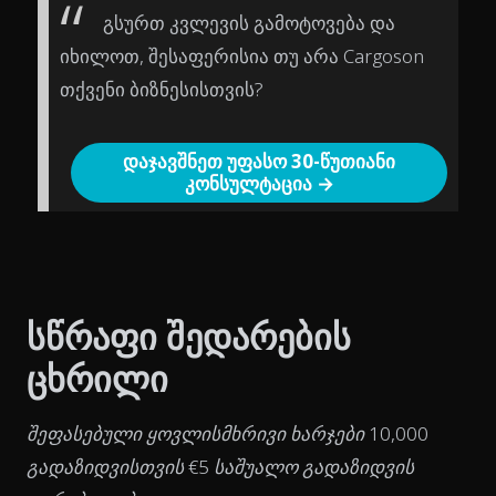
გსურთ კვლევის გამოტოვება და
იხილოთ, შესაფერისია თუ არა Cargoson
თქვენი ბიზნესისთვის?
დაჯავშნეთ უფასო 30-წუთიანი
კონსულტაცია →
სწრაფი შედარების
ცხრილი
შეფასებული ყოვლისმხრივი ხარჯები 10,000
გადაზიდვისთვის €5 საშუალო გადაზიდვის