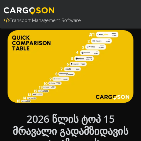
Transport Management Software
2026 წლის ტოპ 15
მრავალი გადამზიდავის