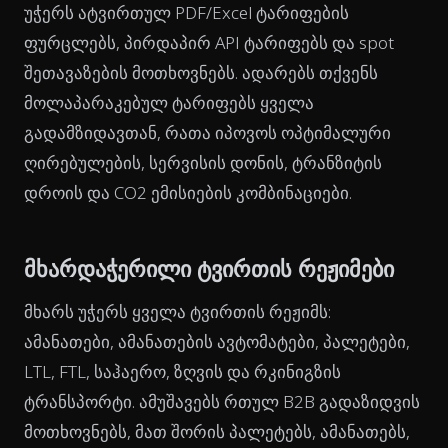
უჭერს ატვირთულ PDF/Excel ტარიფების
ფურცლებს, პირდაპირ API ტარიფებს და spot
შეთავაზების მოთხოვნებს. ადარებს თქვენს
მოლაპარაკებულ ტარიფებს ყველა
გადამზიდავთან, რათა იპოვოს ოპტიმალური
ღირებულების, სერვისის დონის, ტრანზიტის
დროის და CO2 ემისიების კომბინაციები.
მხარდაჭერილი ტვირთის რეჟიმები
მხარს უჭერს ყველა ტვირთის რეჟიმს:
ამანათები, ამანათების ავტომატები, პალეტები,
LTL, FTL, საჰაერო, ზღვის და რკინიგზის
ტრანსპორტი. ამუშავებს რთულ B2B გადაზიდვის
მოთხოვნებს, მათ შორის პალეტებს, ამანათებს,