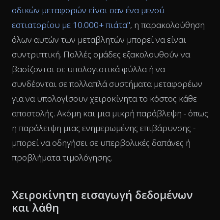
οδικών μεταφορών είναι σαν ένα μενού
εστιατορίου με 10.000+ πιάτα"
, η παρακολούθηση
όλων αυτών των μεταβλητών μπορεί να είναι
συντριπτική. Πολλές ομάδες εξακολουθούν να
βασίζονται σε υπολογιστικά φύλλα ή να
συνδέονται σε πολλαπλά συστήματα μεταφορέων
για να υπολογίσουν χειροκίνητα το κόστος κάθε
αποστολής. Ακόμη και μια μικρή παράβλεψη - όπως
η παράλειψη μιας ενημερωμένης επιβάρυνσης -
μπορεί να οδηγήσει σε υπερβολικές δαπάνες ή
προβλήματα τιμολόγησης.
Χειροκίνητη εισαγωγή δεδομένων
και λάθη