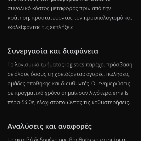
συνολικό κόστος μεταφοράς πριν από την
κράτηση, προστατεύοντας τον προϋπολογισμό και
εξαλείφοντας τις εκπλήξεις.
Συνεργασία και διαφάνεια
Το λογισμικό τμήματος logistics παρέχει πρόσβαση
σε όλους όσους τη χρειάζονται: αγορές, πωλήσεις,
ομάδες αποθήκης και διευθυντές. Οι ενημερώσεις
σε πραγματικό χρόνο σημαίνουν λιγότερα emails
πέρα-δώθε, ελαχιστοποιώντας τις καθυστερήσεις.
Αναλύσεις και αναφορές
Τα ακριβή δεδομένα σας βοηθούν να εντοπίσετε