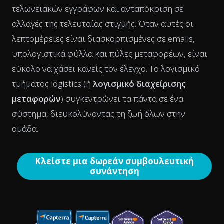
τελωνειακών εγγράφων και ανταπόκριση σε
αλλαγές της τελευταίας στιγμής. Όταν αυτές οι
λεπτομέρειες είναι διασκορπισμένες σε emails,
υπολογιστικά φύλλα και πύλες μεταφορέων, είναι
εύκολο να χάσει κανείς τον έλεγχο. Το λογισμικό
τμήματος logistics (ή
λογισμικό διαχείρισης
μεταφορών
) συγκεντρώνει τα πάντα σε ένα
σύστημα, διευκολύνοντας τη ζωή όλων στην
ομάδα.
Κλείστε μια δωρεάν συμβουλευτική
συνάντηση