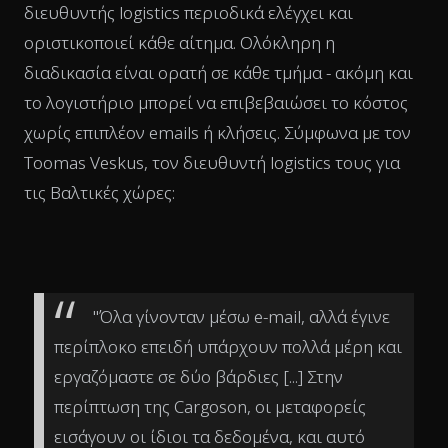
διευθυντής logistics περιοδικά ελέγχει και
οριστικοποιεί κάθε αίτημα. Ολόκληρη η
διαδικασία είναι ορατή σε κάθε τμήμα - ακόμη και
το λογιστήριο μπορεί να επιβεβαιώσει το κόστος
χωρίς επιπλέον emails ή κλήσεις. Σύμφωνα με τον
Toomas Veskus, τον διευθυντή logistics τους για
τις Βαλτικές χώρες:
"Όλα γίνονταν μέσω e-mail, αλλά έγινε
περίπλοκο επειδή υπάρχουν πολλά μέρη και
εργαζόμαστε σε δύο βάρδιες [...] Στην
περίπτωση της Cargoson, οι μεταφορείς
εισάγουν οι ίδιοι τα δεδομένα, και αυτό