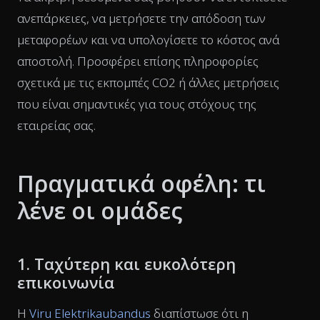
ανεπάρκειες, να μετρήσετε την απόδοση των
μεταφορέων και να υπολογίσετε το κόστος ανά
αποστολή. Προσφέρει επίσης πληροφορίες
σχετικά με τις εκπομπές CO2 ή άλλες μετρήσεις
που είναι σημαντικές για τους στόχους της
εταιρείας σας.
Πραγματικά οφέλη: τι
λένε οι ομάδες
1. Ταχύτερη και ευκολότερη
επικοινωνία
Η
Viru Elektrikaubandus
διαπίστωσε ότι η