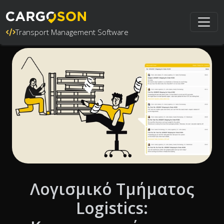
Transport Management Software
Λογισμικό Τμήματος
Logistics: