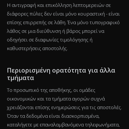
Η αντιγραφή και επικόλληση λεπτομερειών σε
διάφορες πύλες δεν είναι μόνο κουραστική - είναι
επίσης επιρρεπής σε λάθη. Ένα μόνο τυπογραφικό
λάθος σε μια διεύθυνση ή βάρος μπορεί να
οδηγήσει σε διαφωνίες τιμολόγησης ή
καθυστερήσεις αποστολής.
Περιορισμένη ορατότητα για άλλα
τμήματα
Το προσωπικό της αποθήκης, οι ομάδες
οικονομικών και τα τμήματα αγορών συχνά
χρειάζονται επίσης ενημερώσεις για τις αποστολές.
Όταν τα δεδομένα είναι διασκορπισμένα,
καταλήγετε με επαναλαμβανόμενα τηλεφωνήματα,