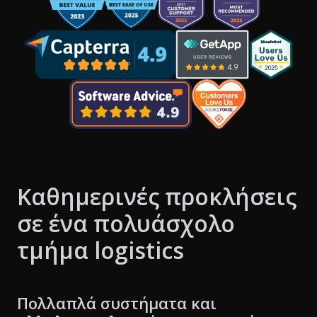
Καθημερινές προκλήσεις
σε ένα πολυάσχολο
τμήμα logistics
Πολλαπλά συστήματα και