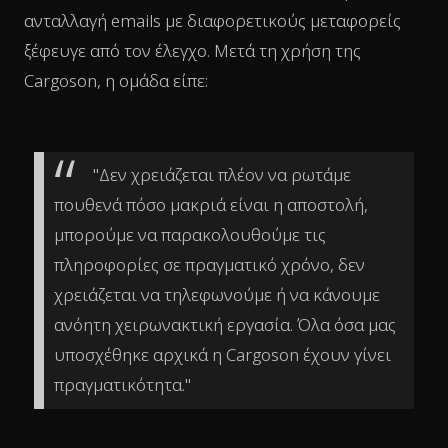
ανταλλαγή emails με διαφορετικούς μεταφορείς
ξέφευγε από τον έλεγχο. Μετά τη χρήση της
Cargoson, η ομάδα είπε:
"Δεν χρειάζεται πλέον να ρωτάμε
πουθενά πόσο μακριά είναι η αποστολή,
μπορούμε να παρακολουθούμε τις
πληροφορίες σε πραγματικό χρόνο, δεν
χρειάζεται να τηλεφωνούμε ή να κάνουμε
ανόητη χειρωνακτική εργασία. Όλα όσα μας
υποσχέθηκε αρχικά η Cargoson έχουν γίνει
πραγματικότητα."