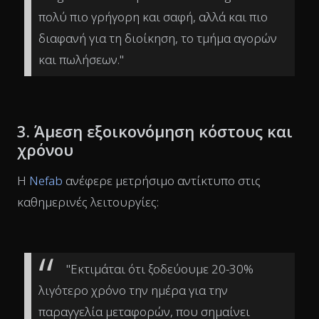
πολύ πιο γρήγορη και σαφή, αλλά και πιο
διαφανή για τη διοίκηση, το τμήμα αγορών
και πωλήσεων."
3. Άμεση εξοικονόμηση κόστους και
χρόνου
Η
Nefab
ανέφερε μετρήσιμο αντίκτυπο στις
καθημερινές λειτουργίες:
"Εκτιμάται ότι ξοδεύουμε 20-30%
λιγότερο χρόνο την ημέρα για την
παραγγελία μεταφορών, που σημαίνει