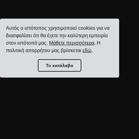
Αυτός ο ιστότοπος χρησιμοποιεί cookies για να
διασφαλίσει ότι θα έχετε την καλύτερη εμπειρία
στον ιστότοπό μας.
Μάθετε περισσότερα
. Η
πολιτική απορρήτου μας βρίσκεται
εδώ
.
Το κατάλαβα
Αρχική σελίδα blog