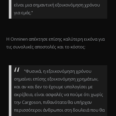
είναι μια σημαντική εξοικονόμηση χρόνου
για εμάς."
Η Onninen απέκτησε επίσης καλύτερη εικόνα για
τις συνολικές αποστολές και το κόστος:
"Φυσικά, η εξοικονόμηση χρόνου
σημαίνει επίσης εξοικονόμηση χρημάτων,
και αν και δεν το έχουμε υπολογίσει με
ακρίβεια, είναι ασφαλές να πούμε ότι χωρίς
την Cargoson, πιθανότατα θα υπήρχαν
περισσότεροι άνθρωποι στη δουλειά που θα