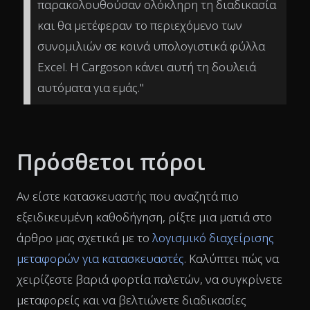
παρακολουθούσαν ολόκληρη τη διαδικασία
και θα μετέφεραν το περιεχόμενο των
συνομιλιών σε κοινά υπολογιστικά φύλλα
Excel. Η Cargoson κάνει αυτή τη δουλειά
αυτόματα για εμάς."
Πρόσθετοι πόροι
Αν είστε κατασκευαστής που αναζητά πιο
εξειδικευμένη καθοδήγηση, ρίξτε μια ματιά στο
άρθρο μας σχετικά με το
λογισμικό διαχείρισης
μεταφορών για κατασκευαστές
. Καλύπτει πώς να
χειρίζεστε βαριά φορτία παλετών, να συγκρίνετε
μεταφορείς και να βελτιώνετε διαδικασίες