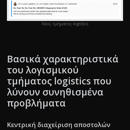
Χάος τμήματος logistics
Βασικά χαρακτηριστικά
του λογισμικού
τμήματος logistics που
λύνουν συνηθισμένα
προβλήματα
Κεντρική διαχείριση αποστολών