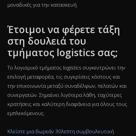
μοναδικές για την κατασκευή.
Έτοιμοι να φέρετε τάξη
στη δουλειά του
τμήματος logistics σας;
Το λογισμικό τμήματος logistics συγκεντρώνει την
επιλογή μεταφορέα, τις συγκρίσεις κόστους και
την επικοινωνία μεταξύ συναδέλφων, πελατών και
συνεργατών. Σημαίνει λιγότερα λάθη, ταχύτερες
κρατήσεις και καλύτερη διαφάνεια για όλους τους
εμπλεκόμενους.
Κλείστε μια δωρεάν 30λεπτη συμβουλευτική