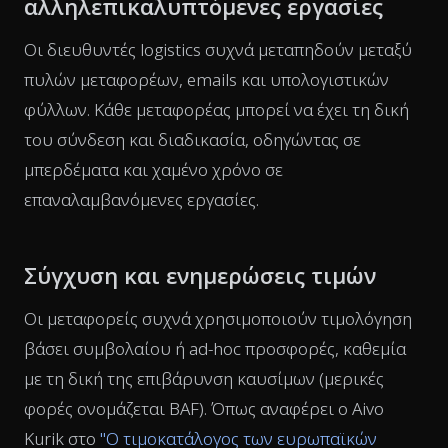
αλληλεπικαλυπτόμενες εργασίες
Οι διευθυντές logistics συχνά μεταπηδούν μεταξύ
πυλών μεταφορέων, emails και υπολογιστικών
φύλλων. Κάθε μεταφορέας μπορεί να έχει τη δική
του σύνδεση και διαδικασία, οδηγώντας σε
μπερδέματα και χαμένο χρόνο σε
επαναλαμβανόμενες εργασίες.
Σύγχυση και ενημερώσεις τιμών
Οι μεταφορείς συχνά χρησιμοποιούν τιμολόγηση
βάσει συμβολαίου ή ad-hoc προσφορές, καθεμία
με τη δική της επιβάρυνση καυσίμων (μερικές
φορές ονομάζεται BAF). Όπως αναφέρει ο Aivo
Kurik στο
"Ο τιμοκατάλογος των ευρωπαϊκών