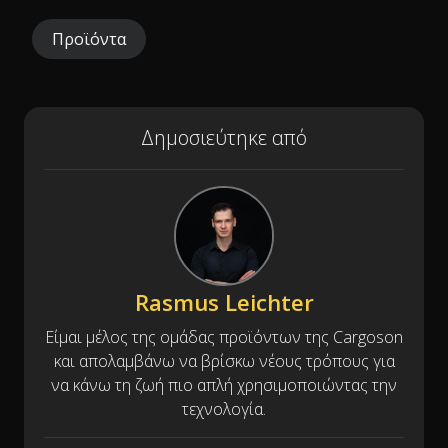
Προϊόντα
Δημοσιεύτηκε από
Rasmus Leichter
Είμαι μέλος της ομάδας προϊόντων της Cargoson
και απολαμβάνω να βρίσκω νέους τρόπους για
να κάνω τη ζωή πιο απλή χρησιμοποιώντας την
τεχνολογία.