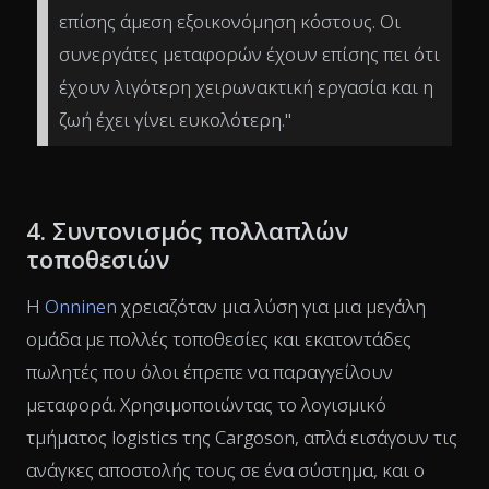
επίσης άμεση εξοικονόμηση κόστους. Οι
συνεργάτες μεταφορών έχουν επίσης πει ότι
έχουν λιγότερη χειρωνακτική εργασία και η
ζωή έχει γίνει ευκολότερη."
4. Συντονισμός πολλαπλών
τοποθεσιών
Η
Onninen
χρειαζόταν μια λύση για μια μεγάλη
ομάδα με πολλές τοποθεσίες και εκατοντάδες
πωλητές που όλοι έπρεπε να παραγγείλουν
μεταφορά. Χρησιμοποιώντας το λογισμικό
τμήματος logistics της Cargoson, απλά εισάγουν τις
ανάγκες αποστολής τους σε ένα σύστημα, και ο