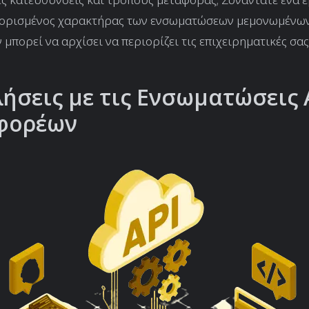
ιορισμένος χαρακτήρας των ενσωματώσεων μεμονωμένω
μπορεί να αρχίσει να περιορίζει τις επιχειρηματικές σας
ήσεις με τις Ενσωματώσεις 
φορέων