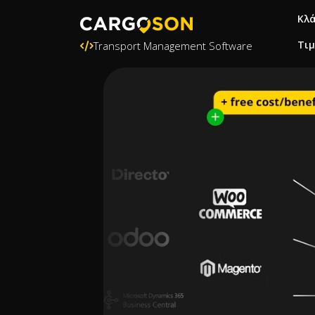
Κλ
Τι
Transport Management Software