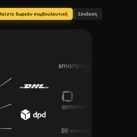
λείστε δωρεάν συμβουλευτική
Σύνδεση