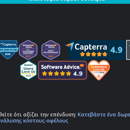
είτε ότι αξίζει την επένδυση:
Κατεβάστε ένα δωρ
νάλυσης κόστους-οφέλους