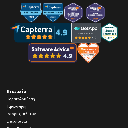
Εταιρεία
Παρακολούθηση
Τιμολόγηση
Ιστορίες Πελατών
Επικοινωνία