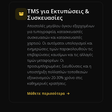
TMS για Εκτυπώσεις &
Συσκευασίες
Αποστολές μεγάλου όγκου εξερχομένων
για τυπογραφεία, κατασκευαστές
συσκευασιών και κατασκευαστές
χαρτιού. Οι αυτόματοι υπολογισμοί και
ενημερώσεις τιμών παρακολουθούν τις
επιβαρύνσεις καυσίμων και τις αλλαγές
τιμών μεταφορέων. Οι
προσυμπληρωμένες διευθύνσεις και η
υποστήριξη πολλαπλών τοποθεσιών
εξοικονομούν 20-30% χρόνο στις
καθημερινές κρατήσεις.
Μάθετε περισσότερα