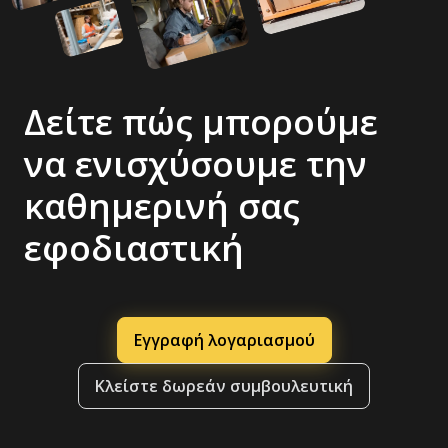
Δείτε πώς μπορούμε
να ενισχύσουμε την
καθημερινή σας
εφοδιαστική
Εγγραφή λογαριασμού
Κλείστε δωρεάν συμβουλευτική