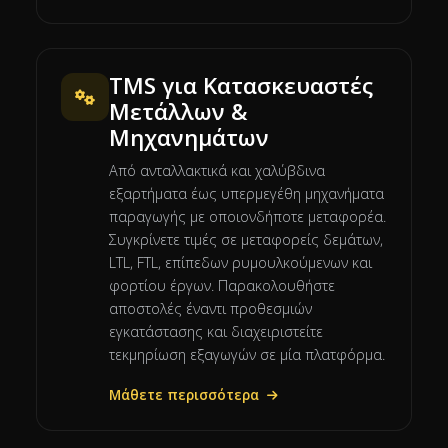
TMS για Κατασκευαστές
Μετάλλων &
Μηχανημάτων
Από ανταλλακτικά και χαλύβδινα
εξαρτήματα έως υπερμεγέθη μηχανήματα
παραγωγής με οποιονδήποτε μεταφορέα.
Συγκρίνετε τιμές σε μεταφορείς δεμάτων,
LTL, FTL, επίπεδων ρυμουλκούμενων και
φορτίου έργων. Παρακολουθήστε
αποστολές έναντι προθεσμιών
εγκατάστασης και διαχειριστείτε
τεκμηρίωση εξαγωγών σε μία πλατφόρμα.
Μάθετε περισσότερα