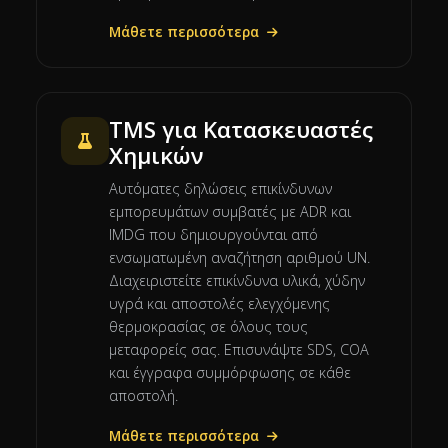
Μάθετε περισσότερα
TMS για Κατασκευαστές
Χημικών
Αυτόματες δηλώσεις επικίνδυνων
εμπορευμάτων συμβατές με ADR και
IMDG που δημιουργούνται από
ενσωματωμένη αναζήτηση αριθμού UN.
Διαχειριστείτε επικίνδυνα υλικά, χύδην
υγρά και αποστολές ελεγχόμενης
θερμοκρασίας σε όλους τους
μεταφορείς σας. Επισυνάψτε SDS, COA
και έγγραφα συμμόρφωσης σε κάθε
αποστολή.
Μάθετε περισσότερα