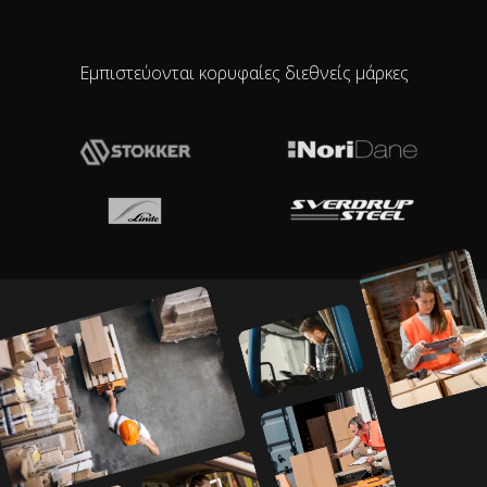
Εμπιστεύονται κορυφαίες διεθνείς μάρκες