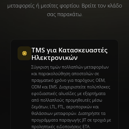
μεταφορείς ή μεσίτες φορτίου. Βρείτε τον κλάδο
σας παρακάτω.
TMS για Κατασκευαστές
Ηλεκτρονικών
Σύγκριση τιμών πολλαπλών μεταφορέων
και παρακολούθηση αποστολών σε
πραγματικό χρόνο για παρόχους OEM,
ODM και EMS. Διαχειριστείτε πολύπλοκες
εφοδιαστικές αλυσίδες με εξαρτήματα
από πολλαπλούς προμηθευτές μέσω
δεμάτων, LTL, FTL, αεροπορικών και
θαλάσσιων μεταφορών. Διατηρήστε τα
προγράμματα παραγωγής JIT σε τροχιά με
προληπτικές ειδοποιήσεις ETA.