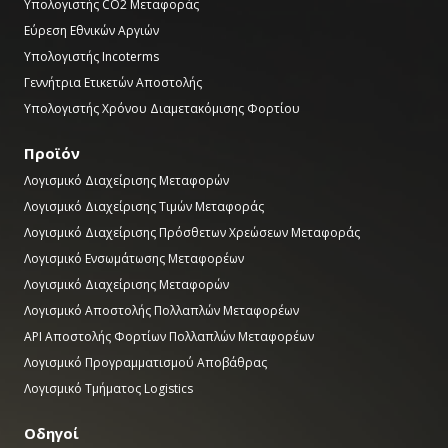
Υπολογιστής CO2 Μεταφοράς
Εύρεση Εθνικών Αργιών
Υπολογιστής Incoterms
Γεννήτρια Ετικετών Αποστολής
Υπολογιστής Χρόνου Διαμετακόμισης Φορτίου
Προϊόν
Λογισμικό Διαχείρισης Μεταφορών
Λογισμικό Διαχείρισης Τιμών Μεταφοράς
Λογισμικό Διαχείρισης Πρόσθετων Χρεώσεων Μεταφοράς
Λογισμικό Ενσωμάτωσης Μεταφορέων
Λογισμικό Διαχείρισης Μεταφορών
Λογισμικό Αποστολής Πολλαπλών Μεταφορέων
API Αποστολής Φορτίων Πολλαπλών Μεταφορέων
Λογισμικό Προγραμματισμού Αποβάθρας
Λογισμικό Τμήματος Logistics
Οδηγοί