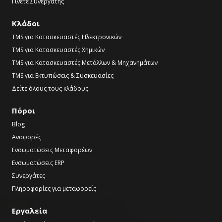
Γίνετε Συνεργάτης
Κλάδοι
TMS για Κατασκευαστές Ηλεκτρονικών
TMS για Κατασκευαστές Χημικών
TMS για Κατασκευαστές Μετάλλων & Μηχανημάτων
TMS για Εκτυπώσεις & Συσκευασίες
Δείτε όλους τους κλάδους
Πόροι
Blog
Αναφορές
Ενσωματώσεις Μεταφορέων
Ενσωματώσεις ERP
Συνεργάτες
Πληροφορίες για μεταφορείς
Εργαλεία