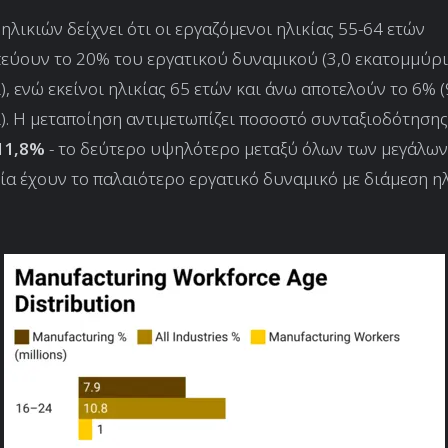
ηλικιών δείχνει ότι οι εργαζόμενοι ηλικίας 55-64 ετών
εύουν το 20% του εργατικού δυναμικού (3,0 εκατομμύρ
), ενώ εκείνοι ηλικίας 65 ετών και άνω αποτελούν το 6% 
). Η μεταποίηση αντιμετωπίζει ποσοστό συνταξιοδότησης
11,8%
- το δεύτερο υψηλότερο μεταξύ όλων των μεγάλων
α έχουν το παλαιότερο εργατικό δυναμικό με διάμεση ηλ