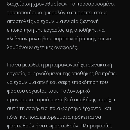
διαχείριση χρονοθυρίδων. Το προσαρμοσμένο,
τροποποιήσιμο ημερολόγιο επιτρέπει στους
αποστολείς να έχουν μια ενιαία ζωντανή
επισκόπηση της εργασίας της αποθήκης, να
κλείνουν ραντεβού φορτοεκφόρτωσης και να
λαμβάνουν σχετικές αναφορές.
Για να μειωθεί η μη παραγωγική χειρωνακτική
εργασία, οι εργαζόμενοι της αποθήκης θα πρέπει
να έχουν μια απλή και σαφή επισκόπηση του
φόρτου εργασίας τους. Το λογισμικό
προγραμματισμού ραντεβού αποθήκης παρέχει
αυτή τη σαφήνεια: ποια φορτηγά έρχονται και
πότε, και ποια εμπορεύματα πρόκειται να
φορτωθούν ή να εκφορτωθούν. Πληροφορίες