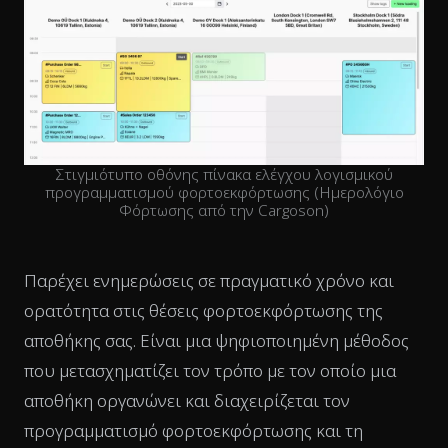
Στιγμιότυπο οθόνης πίνακα ελέγχου λογισμικού
προγραμματισμού φορτοεκφόρτωσης (Ημερολόγιο
Φόρτωσης από την Cargoson)
Παρέχει ενημερώσεις σε πραγματικό χρόνο και
ορατότητα στις θέσεις φορτοεκφόρτωσης της
αποθήκης σας. Είναι μια ψηφιοποιημένη μέθοδος
που μετασχηματίζει τον τρόπο με τον οποίο μια
αποθήκη οργανώνει και διαχειρίζεται τον
προγραμματισμό φορτοεκφόρτωσης και τη