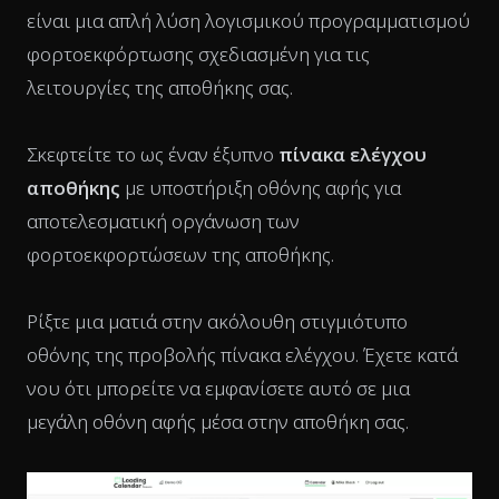
είναι μια απλή λύση λογισμικού προγραμματισμού
φορτοεκφόρτωσης σχεδιασμένη για τις
λειτουργίες της αποθήκης σας.
Σκεφτείτε το ως έναν έξυπνο
πίνακα ελέγχου
αποθήκης
με υποστήριξη οθόνης αφής για
αποτελεσματική οργάνωση των
φορτοεκφορτώσεων της αποθήκης.
Ρίξτε μια ματιά στην ακόλουθη στιγμιότυπο
οθόνης της προβολής πίνακα ελέγχου. Έχετε κατά
νου ότι μπορείτε να εμφανίσετε αυτό σε μια
μεγάλη οθόνη αφής μέσα στην αποθήκη σας.