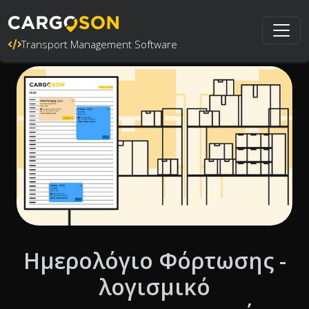
Transport Management Software
Ημερολόγιο Φόρτωσης -
λογισμικό