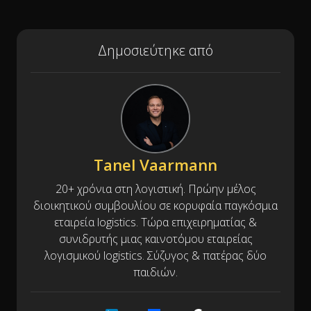
Δημοσιεύτηκε από
Tanel Vaarmann
20+ χρόνια στη λογιστική. Πρώην μέλος
διοικητικού συμβουλίου σε κορυφαία παγκόσμια
εταιρεία logistics. Τώρα επιχειρηματίας &
συνιδρυτής μιας καινοτόμου εταιρείας
λογισμικού logistics. Σύζυγος & πατέρας δύο
παιδιών.