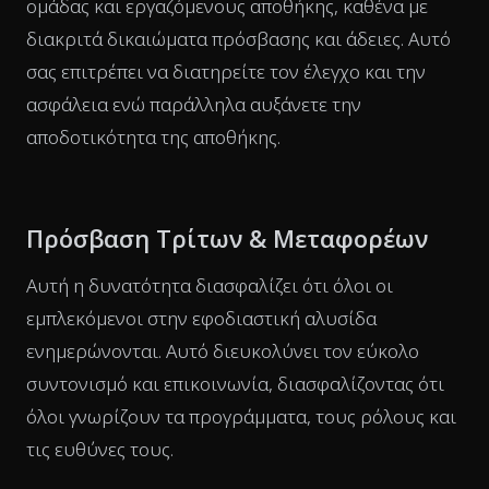
ομάδας και εργαζόμενους αποθήκης, καθένα με
διακριτά δικαιώματα πρόσβασης και άδειες. Αυτό
σας επιτρέπει να διατηρείτε τον έλεγχο και την
ασφάλεια ενώ παράλληλα αυξάνετε την
αποδοτικότητα της αποθήκης.
Πρόσβαση Τρίτων & Μεταφορέων
Αυτή η δυνατότητα διασφαλίζει ότι όλοι οι
εμπλεκόμενοι στην εφοδιαστική αλυσίδα
ενημερώνονται. Αυτό διευκολύνει τον εύκολο
συντονισμό και επικοινωνία, διασφαλίζοντας ότι
όλοι γνωρίζουν τα προγράμματα, τους ρόλους και
τις ευθύνες τους.