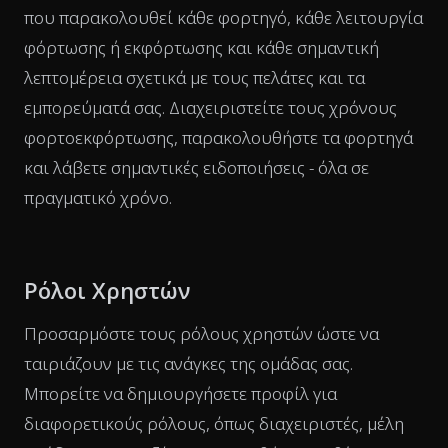
που παρακολουθεί κάθε φορτηγό, κάθε λειτουργία
φόρτωσης ή εκφόρτωσης και κάθε σημαντική
λεπτομέρεια σχετικά με τους πελάτες και τα
εμπορεύματά σας. Διαχειριστείτε τους χρόνους
φορτοεκφόρτωσης, παρακολουθήστε τα φορτηγά
και λάβετε σημαντικές ειδοποιήσεις - όλα σε
πραγματικό χρόνο.
Ρόλοι Χρηστών
Προσαρμόστε τους ρόλους χρηστών ώστε να
ταιριάζουν με τις ανάγκες της ομάδας σας.
Μπορείτε να δημιουργήσετε προφίλ για
διαφορετικούς ρόλους, όπως διαχειριστές, μέλη