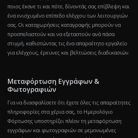
ποιος έκανε τι και πότε, δίνοντάς σας επίβλεψη και
ένα ενισχυμένο επίπεδο ελέγχου των λειτουργιών
σας. Οι καταχωρήσεις καταγραφής μπορούν να
προσπελαστούν και να εξεταστούν ανά πάσα
στιγμή, καθιστώντας τις ένα απαραίτητο εργαλείο
για ελέγχους, έρευνες και βελτιώσεις διαδικασιών.
Μεταφόρτωση Εγγράφων &
Φωτογραφιών
Για να διασφαλίσετε ότι έχετε όλες τις απαραίτητες
πληροφορίες στα χέρια σας, το Ημερολόγιο
Φόρτωσης υποστηρίζει πλέον τη μεταφόρτωση
εγγράφων και φωτογραφιών σε μεμονωμένες