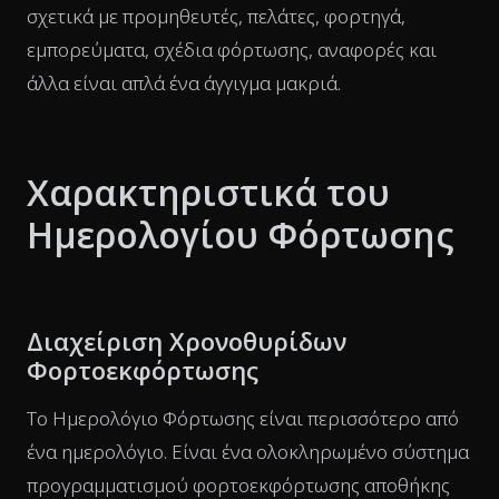
σχετικά με προμηθευτές, πελάτες, φορτηγά,
εμπορεύματα, σχέδια φόρτωσης, αναφορές και
άλλα είναι απλά ένα άγγιγμα μακριά.
Χαρακτηριστικά του
Ημερολογίου Φόρτωσης
Διαχείριση Χρονοθυρίδων
Φορτοεκφόρτωσης
Το Ημερολόγιο Φόρτωσης είναι περισσότερο από
ένα ημερολόγιο. Είναι ένα ολοκληρωμένο σύστημα
προγραμματισμού φορτοεκφόρτωσης αποθήκης