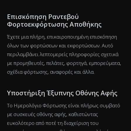
Επισκόπηση Ραντεβού
Φορτοεκφόρτωσης Αποθήκης
Έχετε μια πλήρη, επικαιροποιημένη επισκόπηση
όλων των φορτώσεων και εκφορτώσεων. Αυτό
περιλαμβάνει λεπτομερείς πληροφορίες σχετικά
με προμηθευτές, πελάτες, φορτηγά, εμπορεύματα,
σχέδια φόρτωσης, αναφορές και άλλα.
Υποστήριξη Έξυπνης Οθόνης Αφής
Το Ημερολόγιο Φόρτωσης είναι πλήρως συμβατό
με συσκευές οθόνης αφής, καθιστώντας
ευκολότερο από ποτέ τη διαχείριση του