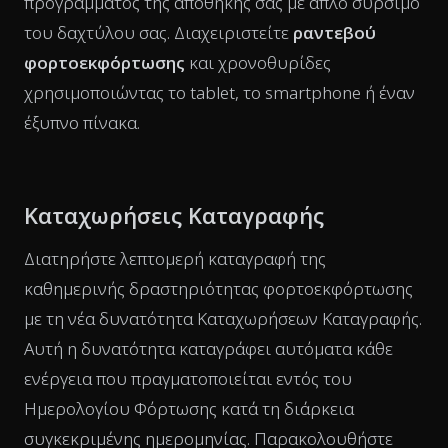
προγράμματος της αποθήκης σας με απλό σύρσιμο
του δαχτύλου σας. Διαχειριστείτε
ραντεβού
φορτοεκφόρτωσης
και χρονοθυρίδες
χρησιμοποιώντας το tablet, το smartphone ή έναν
έξυπνο πίνακα.
Καταχωρήσεις Καταγραφής
Διατηρήστε λεπτομερή καταγραφή της
καθημερινής δραστηριότητας φορτοεκφόρτωσης
με τη νέα δυνατότητα Καταχωρήσεων Καταγραφής.
Αυτή η δυνατότητα καταγράφει αυτόματα κάθε
ενέργεια που πραγματοποιείται εντός του
Ημερολογίου Φόρτωσης κατά τη διάρκεια
συγκεκριμένης ημερομηνίας. Παρακολουθήστε