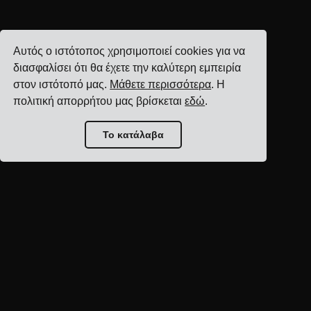
Αυτός ο ιστότοπος χρησιμοποιεί cookies για να
διασφαλίσει ότι θα έχετε την καλύτερη εμπειρία
στον ιστότοπό μας.
Μάθετε περισσότερα
. Η
πολιτική απορρήτου μας βρίσκεται
εδώ
.
Το κατάλαβα
Αρχική σελίδα blog