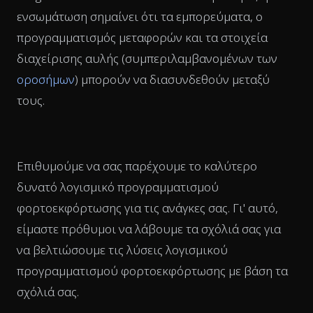
ενσωμάτωση σημαίνει ότι τα εμπορεύματα, ο
προγραμματισμός μεταφορών και τα στοιχεία
διαχείρισης αυλής (συμπεριλαμβανομένων των
οροσήμων
) μπορούν να διασυνδεθούν μεταξύ
τους.
Επιθυμούμε να σας παρέχουμε το καλύτερο
δυνατό λογισμικό προγραμματισμού
φορτοεκφόρτωσης για τις ανάγκες σας. Γι' αυτό,
είμαστε πρόθυμοι να λάβουμε τα σχόλιά σας για
να βελτιώσουμε τις λύσεις λογισμικού
προγραμματισμού φορτοεκφόρτωσης με βάση τα
σχόλιά σας.