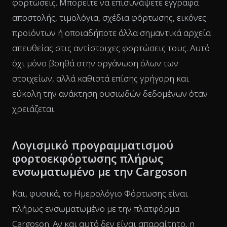
φορτώσεις. Μπορείτε να επισυνάψετε έγγραφα
αποστολής, τιμολόγια, σχέδια φόρτωσης, εικόνες
προϊόντων ή οποιαδήποτε άλλα σημαντικά αρχεία
απευθείας στις αντίστοιχες φορτώσεις τους. Αυτό
όχι μόνο βοηθά στην οργάνωση όλων των
στοιχείων, αλλά καθιστά επίσης γρήγορη και
εύκολη την ανάκτηση ουσιωδών δεδομένων όταν
χρειάζεται.
Λογισμικό προγραμματισμού
φορτοεκφόρτωσης πλήρως
ενσωματωμένο με την Cargoson
Και, φυσικά, το Ημερολόγιο Φόρτωσης είναι
πλήρως ενσωματωμένο με την πλατφόρμα
Cargoson. Αν και αυτό δεν είναι απαραίτητο, η