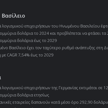
 Βασίλειο
 λογισμικού επιχειρήσεων του Ηνωμένου Βασιλείου έφτ
ομμύρια δολάρια το 2024 και προβλέπεται να φτάσει τα 
ομμύρια δολάρια έως το 2029
ένο Βασίλειο έχει τον ταχύτερο ρυθμό ανάπτυξης στη Δ
 με CAGR 7,54% έως το 2029
α
 λογισμικού επιχειρήσεων της Γερμανίας εκτιμάται σε 1
τομμύρια δολάρια ετησίως
ανικές εταιρείες δαπανούν κατά μέσο όρο 292,90 δολάρι