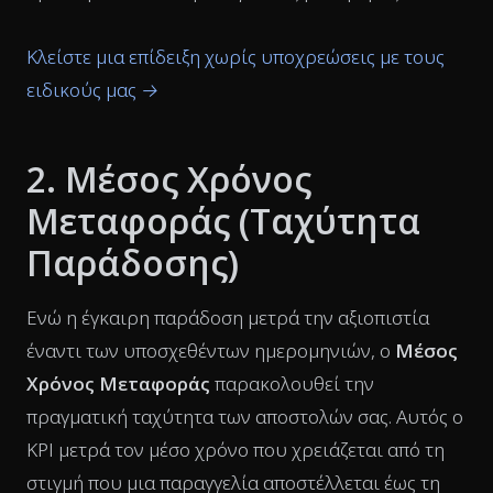
Κλείστε μια επίδειξη χωρίς υποχρεώσεις με τους
ειδικούς μας →
2. Μέσος Χρόνος
Μεταφοράς (Ταχύτητα
Παράδοσης)
Ενώ η έγκαιρη παράδοση μετρά την αξιοπιστία
έναντι των υποσχεθέντων ημερομηνιών, ο
Μέσος
Χρόνος Μεταφοράς
παρακολουθεί την
πραγματική ταχύτητα των αποστολών σας. Αυτός ο
KPI μετρά τον μέσο χρόνο που χρειάζεται από τη
στιγμή που μια παραγγελία αποστέλλεται έως τη