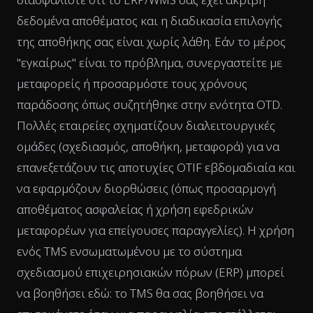
δεδομένα αποθέματος και η διαδικασία επιλογής
της αποθήκης σας είναι χωρίς λάθη. Εάν το μέρος
"εγκαίρως" είναι το πρόβλημα, συνεργαστείτε με
μεταφορείς ή προσαρμόστε τους χρόνους
παράδοσης όπως συζητήθηκε στην ενότητα OTD.
Πολλές εταιρείες σχηματίζουν διαλειτουργικές
ομάδες (σχεδιασμός, αποθήκη, μεταφορά) για να
επανεξετάζουν τις αποτυχίες OTIF εβδομαδιαία και
να εφαρμόζουν διορθώσεις (όπως προσαρμογή
αποθέματος ασφαλείας ή χρήση εφεδρικών
μεταφορέων για επείγουσες παραγγελίες). Η χρήση
ενός TMS ενσωματωμένου με το σύστημα
σχεδιασμού επιχειρησιακών πόρων (ERP) μπορεί
να βοηθήσει εδώ: το TMS θα σας βοηθήσει να