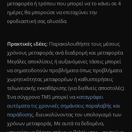
μεταφορέα ή τρόπου που μπορεί να το κάνει σε 4
ημέρες θα μπορούσε να επιταχύνει την
εφοδιαστική σας αλυσίδα.
Πρακτικές ιδέες:
Παρακολουθήστε τους μέσους
χρόνους μεταφοράς ανά διαδρομή και μεταφορέα.
Μεγάλες αποκλίσεις ή αυξανόμενες τάσεις μπορεί
να σηματοδοτούν προβλήματα όπως προβλήματα
χωρητικότητας μεταφορέων ή καθυστερήσεις
τελωνειακής εκκαθάρισης (για διεθνείς αποστολές).
Ένα σύγχρονο TMS μπορεί να
καταγράφει
αυτόματα τις χρονικές σημάνσεις παραλαβής και
παράδοσης
, διευκολύνοντας τον υπολογισμό των
χρόνων μεταφοράς. Με αυτά τα δεδομένα,