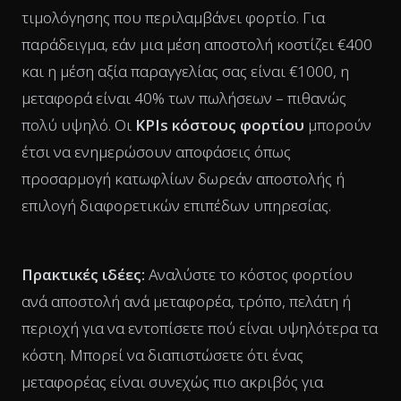
τιμολόγησης που περιλαμβάνει φορτίο. Για
παράδειγμα, εάν μια μέση αποστολή κοστίζει €400
και η μέση αξία παραγγελίας σας είναι €1000, η
μεταφορά είναι 40% των πωλήσεων – πιθανώς
πολύ υψηλό. Οι
KPIs κόστους φορτίου
μπορούν
έτσι να ενημερώσουν αποφάσεις όπως
προσαρμογή κατωφλίων δωρεάν αποστολής ή
επιλογή διαφορετικών επιπέδων υπηρεσίας.
Πρακτικές ιδέες:
Αναλύστε το κόστος φορτίου
ανά αποστολή ανά μεταφορέα, τρόπο, πελάτη ή
περιοχή για να εντοπίσετε πού είναι υψηλότερα τα
κόστη. Μπορεί να διαπιστώσετε ότι ένας
μεταφορέας είναι συνεχώς πιο ακριβός για