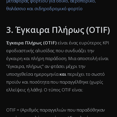
μεταφοράς φορτίου για οδικό, αεροπορικό,
θαλάσσιο και σιδηροδρομικό φορτίο
3. Έγκαιρα Πλήρως (OTIF)
Έγκαιρα Πλήρως (OTIF)
είναι ένας ευρύτερος KPI
εφοδιαστικής αλυσίδας που συνδυάζει την
έγκαιρη και πλήρη παράδοση. Μια αποστολή είναι
"έγκαιρα, πλήρως" αν φτάσει μέχρι την
υποσχεθείσα ημερομηνία
και
περιέχει το σωστό
προϊόν και ποσότητα που παραγγέλθηκε (χωρίς
ελλείψεις ή λάθη). Ο τύπος OTIF είναι:
OTIF = (Αριθμός παραγγελιών που παραδόθηκαν