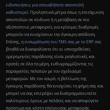
ειδοποιήσεις για οποιαδήποτε αποστολή
καθυστερεί
. Προληπτικά μέτρα όπως η επιτάχυνση
αποστολών σε κίνδυνο ή η μετάβαση σε πιο
αξιόπιστους μεταφορείς για κρίσιμες διαδρομές
μπορούν να ενισχύσουν την έγκαιρη απόδοση.
Επίσης, η
ενσωμάτωση του TMS σας με το ERP σας
βοηθά να διασφαλίσετε ότι οι υποσχεθείσες
ημερομηνίες παράδοσης είναι ρεαλιστικές και
ορατές σε όλα τα μέρη, ευθυγραμμίζοντας τις
παραγγελίες πελατών με τον σχεδιασμό
μεταφορών. Με τον καιρό, η βελτίωση της
έγκαιρης παράδοσης θα ενισχύσει τη φήμη σας και
μπορεί να σας επιτρέψει να διαπραγματευτείτε
καλύτερους όρους με πελάτες και να αποφύγετε
πρόστιμα και κόστη επείγουσας μεταφοράς.