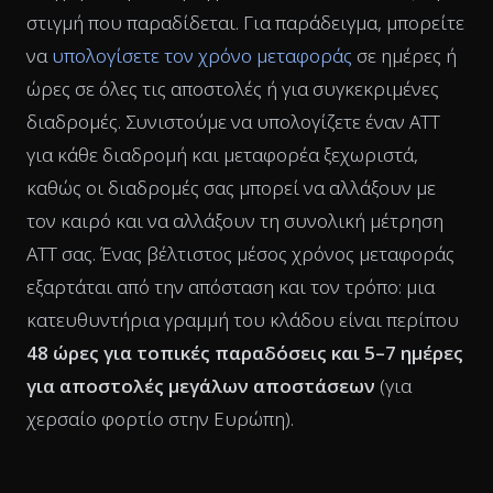
στιγμή που παραδίδεται. Για παράδειγμα, μπορείτε
να
υπολογίσετε τον χρόνο μεταφοράς
σε ημέρες ή
ώρες σε όλες τις αποστολές ή για συγκεκριμένες
διαδρομές. Συνιστούμε να υπολογίζετε έναν ATT
για κάθε διαδρομή και μεταφορέα ξεχωριστά,
καθώς οι διαδρομές σας μπορεί να αλλάξουν με
τον καιρό και να αλλάξουν τη συνολική μέτρηση
ATT σας. Ένας βέλτιστος μέσος χρόνος μεταφοράς
εξαρτάται από την απόσταση και τον τρόπο: μια
κατευθυντήρια γραμμή του κλάδου είναι περίπου
48 ώρες για τοπικές παραδόσεις και 5–7 ημέρες
για αποστολές μεγάλων αποστάσεων
(για
χερσαίο φορτίο στην Ευρώπη).