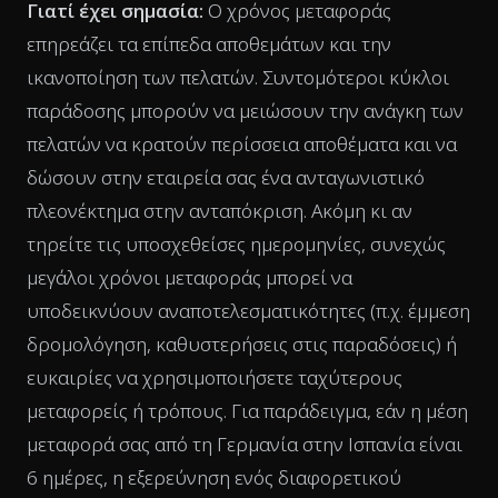
Γιατί έχει σημασία:
Ο χρόνος μεταφοράς
επηρεάζει τα επίπεδα αποθεμάτων και την
ικανοποίηση των πελατών. Συντομότεροι κύκλοι
παράδοσης μπορούν να μειώσουν την ανάγκη των
πελατών να κρατούν περίσσεια αποθέματα και να
δώσουν στην εταιρεία σας ένα ανταγωνιστικό
πλεονέκτημα στην ανταπόκριση. Ακόμη κι αν
τηρείτε τις υποσχεθείσες ημερομηνίες, συνεχώς
μεγάλοι χρόνοι μεταφοράς μπορεί να
υποδεικνύουν αναποτελεσματικότητες (π.χ. έμμεση
δρομολόγηση, καθυστερήσεις στις παραδόσεις) ή
ευκαιρίες να χρησιμοποιήσετε ταχύτερους
μεταφορείς ή τρόπους. Για παράδειγμα, εάν η μέση
μεταφορά σας από τη Γερμανία στην Ισπανία είναι
6 ημέρες, η εξερεύνηση ενός διαφορετικού