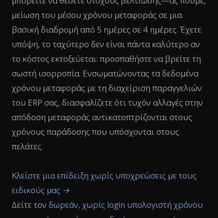
μπορείτε να θέσετε στόχους βελτίωσης—ας πούμε,
μείωση του μέσου χρόνου μεταφοράς σε μια
βασική διαδρομή από 5 ημέρες σε 4 ημέρες. Έχετε
υπόψη, το ταχύτερο δεν είναι πάντα καλύτερο αν
το κόστος εκτοξεύεται: προσπαθήστε να βρείτε τη
σωστή ισορροπία. Ενσωματώνοντας τα δεδομένα
χρόνου μεταφοράς με τη διαχείριση παραγγελιών
του ERP σας, διασφαλίζετε ότι τυχόν αλλαγές στην
απόδοση μεταφοράς αντικατοπτρίζονται στους
χρόνους παράδοσης που υπόσχονται στους
πελάτες.
Κλείστε μια επίδειξη χωρίς υποχρεώσεις με τους
ειδικούς μας →
Δείτε τον
δωρεάν, χωρίς login υπολογιστή χρόνου