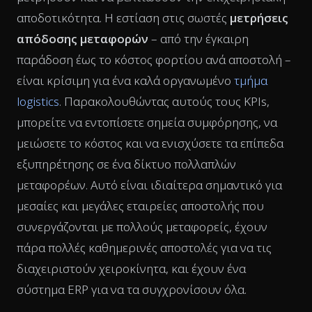
αποδοτικότητα. Η εστίαση στις σωστές
μετρήσεις
απόδοσης μεταφορών
– από την έγκαιρη
παράδοση έως το κόστος φορτίου ανά αποστολή –
είναι κρίσιμη για ένα καλά οργανωμένο
τμήμα
logistics
. Παρακολουθώντας αυτούς τους KPIs,
μπορείτε να εντοπίσετε σημεία συμφόρησης, να
μειώσετε το κόστος και να ενισχύσετε τα επίπεδα
εξυπηρέτησης σε ένα δίκτυο πολλαπλών
μεταφορέων. Αυτό είναι ιδιαίτερα σημαντικό για
μεσαίες και μεγάλες εταιρείες αποστολής που
συνεργάζονται με πολλούς μεταφορείς, έχουν
πάρα πολλές καθημερινές αποστολές για να τις
διαχειριστούν χειροκίνητα, και έχουν ένα
σύστημα ERP για να τα συγχρονίσουν όλα.