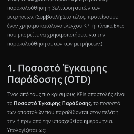
παρακολούθηση ή βελτίωση αυτών των
μετρήσεων.
(Συμβουλή: Στο τέλος, προτείνουμε
έναν χρήσιμο κατάλογο ελέγχου KPI ή πίνακα Excel
που μπορείτε να χρησιμοποιήσετε για την
παρακολούθηση αυτών των μετρήσεων.)
1. Ποσοστό Έγκαιρης
Παράδοσης (OTD)
Ένας από τους πιο κρίσιμους KPIs αποστολής είναι
το
Ποσοστό Έγκαιρης Παράδοσης
, το ποσοστό
των αποστολών που παραδίδονται στον πελάτη
την ή πριν από την υποσχεθείσα ημερομηνία.
Υπολογίζεται ως: