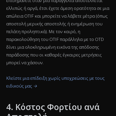
επισημάνετε όταν μια παραγγελία αποστέλλεται
ελλιπώς ή αργά, έτσι έχετε άμεση ορατότητα σε μια
απώλεια OTIF και μπορείτε να λάβετε μέτρα (όπως
αποστολή μερικής αποστολής ή ενημέρωση του
πελάτη προληπτικά). Με τον καιρό, η
παρακολούθηση του OTIF παράλληλα με το OTD
δίνει μια ολοκληρωμένη εικόνα της απόδοσης
παράδοσης που οι καθαρές έγκαιρες μετρήσεις
μπορεί να χάσουν.
Κλείστε μια επίδειξη χωρίς υποχρεώσεις με τους
ειδικούς μας →
4. Κόστος Φορτίου ανά