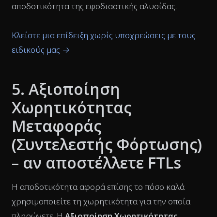
αποδοτικότητα της εφοδιαστικής αλυσίδας.
Κλείστε μια επίδειξη χωρίς υποχρεώσεις με τους
ειδικούς μας →
5. Αξιοποίηση
Χωρητικότητας
Μεταφοράς
(Συντελεστής Φόρτωσης)
– αν αποστέλλετε FTLs
Η αποδοτικότητα αφορά επίσης το πόσο καλά
χρησιμοποιείτε τη χωρητικότητα για την οποία
πληρώνετε. Η
Αξιοποίηση Χωρητικότητας