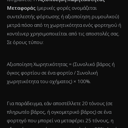
Μεταφοράς
(μερικές φορές ονομάζεται
συντελεστής φόρτωσης ή αξιοποίηση ρυμουλκού)
μετρά πόσο από τη χωρητικότητα ενός φορτηγού ή
κοντέινερ χρησιμοποιείται από τις αποστολές σας.
Σε όρους τύπου:
Αξιοποίηση Χωρητικότητας = (Συνολικό βάρος ή
όγκος φορτίου σε ένα φορτίο / Συνολική
χωρητικότητα του οχήματος) × 100%.
Για παράδειγμα, εάν αποστέλλετε 20 τόνους (σε
πληρωτέο βάρος, ή ογκομετρικό βάρος) σε ένα
φορτηγό που μπορεί να μεταφέρει 25 τόνους, η