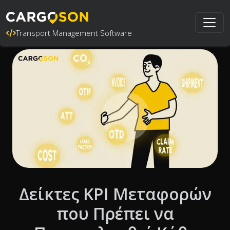
Transport Management Software
Δείκτες KPI Μεταφορών
που Πρέπει να