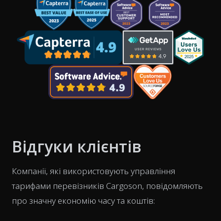
Відгуки клієнтів
Компанії, які використовують управління
тарифами перевізників Cargoson, повідомляють
про значну економію часу та коштів: