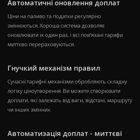
Автоматичні оновлення доплат
Ціни на паливо та податки регулярно
змінюються. Хороша система дозволяє
оновлювати їх один раз, і всі пов'язані тарифи
миттєво перераховуються.
Гнучкий механізм правил
Сучасні тарифні механізми обробляють складну
логіку ціноутворення. Ви можете створювати
доплати, які залежать від ваги, відстані, маршруту
чи інших змінних.
Автоматизація доплат - миттєві