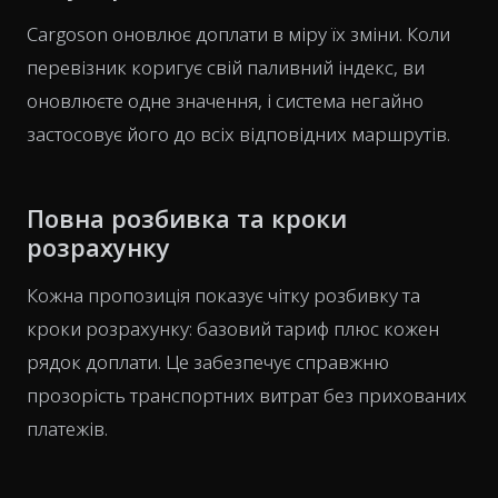
Cargoson оновлює доплати в міру їх зміни. Коли
перевізник коригує свій паливний індекс, ви
оновлюєте одне значення, і система негайно
застосовує його до всіх відповідних маршрутів.
Повна розбивка та кроки
розрахунку
Кожна пропозиція показує чітку розбивку та
кроки розрахунку: базовий тариф плюс кожен
рядок доплати. Це забезпечує справжню
прозорість транспортних витрат без прихованих
платежів.