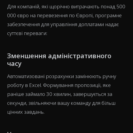
Для компаній, які щорічно витрачають понад 500
000 євро на перевезення по Європі, програмне
забезпечення для управління доплатами надає
суттєві переваги:
Зменшення адміністративного
часу
Автоматизовані розрахунки замінюють ручну
роботу в Excel. Формування пропозиції, яке
раніше займало 30 хвилин, завершується за
секунди, звільняючи вашу команду для більш
цінних завдань.