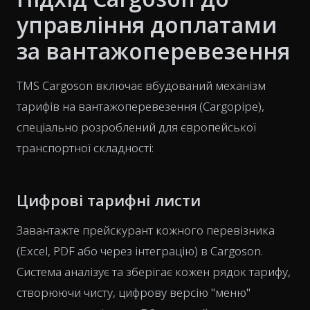
управління доплатами
за вантажоперевезення
TMS Cargoson включає вбудований механізм
тарифів на вантажоперевезення (Cargopipe),
спеціально розроблений для європейської
транспортної складності:
Цифрові тарифні листи
Завантажте прейскурант кожного перевізника
(Excel, PDF або через інтеграцію) в Cargoson.
Система аналізує та зберігає кожен рядок тарифу,
створюючи чисту, цифрову версію "меню"