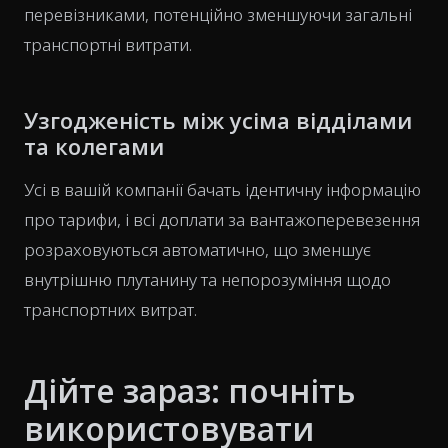
перевізниками, потенційно зменшуючи загальні
транспортні витрати.
Узгодженість між усіма відділами
та колегами
Усі в вашій компанії бачать ідентичну інформацію
про тарифи, і всі доплати за вантажоперевезення
розраховуються автоматично, що зменшує
внутрішню плутанину та непорозуміння щодо
транспортних витрат.
Дійте зараз: почніть
використовувати