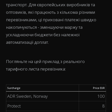
транспорт. Для європейських виробників та
оптовиків, які працюють з кількома різними
перевізниками, ці приховані платежі швидко
накопичуються - зменшуючи маржу та
ускладнюючи бюджети без належної
автоматизації доплат.
Погляньте на цей приклад з реального
тарифного листа перевізника:
Surcharge
Price EUR
ADR Sweden, Norway
100
Protect
8