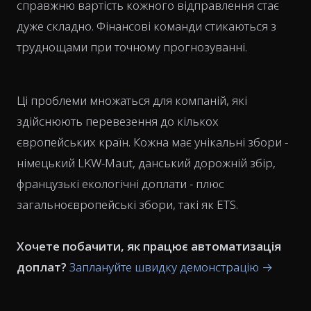
справжню вартість кожного відправлення стає
дуже
складно. Фінансові команди стикаються з
труднощами при точному прогнозуванні.
Ці проблеми множаться для компаній, які
здійснюють перевезення до кількох
європейських країн. Кожна має унікальні збори -
німецький LKW-Maut, данський дорожній збір,
французькі екологічні доплати - плюс
загальноєвропейські збори, такі як ETS.
Хочете побачити, як працює автоматизація
доплат?
Заплануйте швидку демонстрацію →