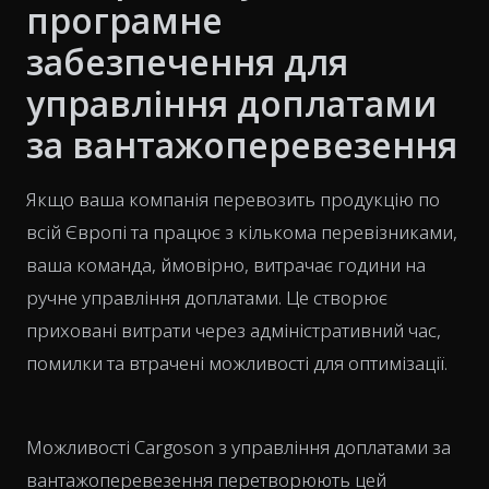
програмне
забезпечення для
управління доплатами
за вантажоперевезення
Якщо ваша компанія перевозить продукцію по
всій Європі та працює з кількома перевізниками,
ваша команда, ймовірно, витрачає години на
ручне управління доплатами. Це створює
приховані витрати через адміністративний час,
помилки та втрачені можливості для оптимізації.
Можливості Cargoson з управління доплатами за
вантажоперевезення перетворюють цей