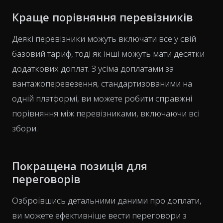
Краще порівняння перевізників
Деякі перевізники можуть включати все у свій
базовий тариф, тоді як інші можуть мати десятки
додаткових доплат. З усіма доплатами за
вантажоперевезення, стандартизованими на
одній платформі, ви можете робити справжні
порівняння між перевізниками, включаючи всі
збори.
Покращена позиція для
переговорів
Озброївшись детальними даними про доплати,
ви можете ефективніше вести переговори з