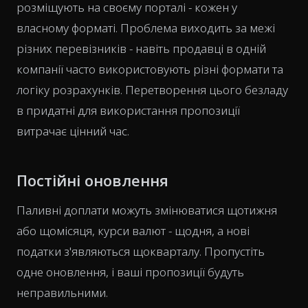
розміщують на своєму порталі - кожен у
власному форматі. Проблема виходить за межі
різних перевізників - навіть продавці в одній
компанії часто використовують різні формати та
логіку розрахунків. Перетворення цього безладу
в придатні для використання пропозиції
витрачає цінний час.
Постійні оновлення
Паливні доплати можуть змінюватися щотижня
або щомісяця, курси валют - щодня, а нові
податки з'являються щокварталу. Пропустіть
одне оновлення, і ваші пропозиції будуть
неправильними.