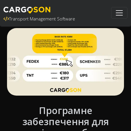
Transport Management Software
Програмне
забезпечення для