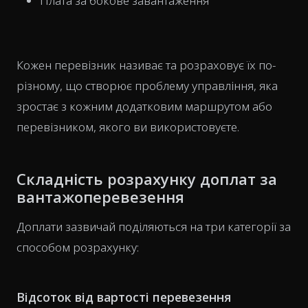
Плата за бокове завантаження
Кожен перевізник називає та розраховує їх по-
різному, що створює проблему управління, яка
зростає з кожним додатковим маршрутом або
перевізником, якого ви використовуєте.
Складність розрахунку доплат за
вантажоперевезення
Доплати зазвичай поділяються на три категорії за
способом розрахунку:
Відсоток від вартості перевезення