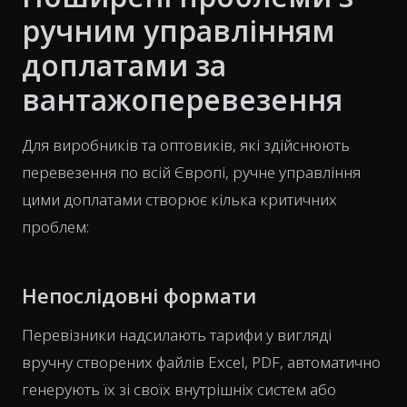
ручним управлінням
доплатами за
вантажоперевезення
Для виробників та оптовиків, які здійснюють
перевезення по всій Європі, ручне управління
цими доплатами створює кілька критичних
проблем:
Непослідовні формати
Перевізники надсилають тарифи у вигляді
вручну створених файлів Excel, PDF, автоматично
генерують їх зі своїх внутрішніх систем або