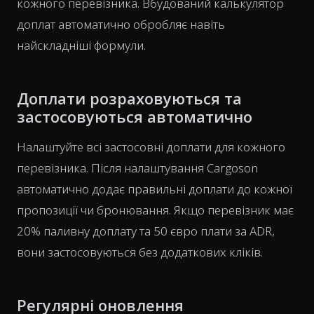
кожного перевізника. Вбудований калькулятор
доплат автоматично обробляє навіть
найскладніші формули.
Доплати розраховуються та
застосовуються автоматично
Налаштуйте всі застосовні доплати для кожного
перевізника. Після налаштування Cargoson
автоматично додає правильні доплати до кожної
пропозиції чи бронювання. Якщо перевізник має
20% паливну доплату та 50 євро плати за ADR,
вони застосовуються без додаткових кліків.
Регулярні оновлення