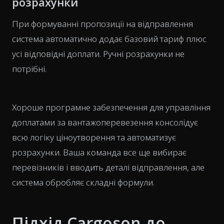
розрахунки
При формуванні пропозиції на відправлення
система автоматично додає базовий тариф плюс
усі відповідні доплати. Ручні розрахунки не
потрібні.
Хороше програмне забезпечення для управління
доплатами за вантажоперевезення консолідує
всю логіку ціноутворення та автоматизує
розрахунки. Ваша команда все ще вибирає
перевізників і вводить деталі відправлення, але
система обробляє складні формули.
Підхід Cargoson до