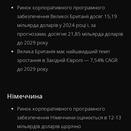
Ринок корпоративного програмного
забезпечення Великої Британії досяг 15,19
мільярда доларів у 2024 році і, за
прогнозами, досягне 21,85 мільярда доларів
до 2029 року
Велика Британія має найшвидший темп
зростання в Західній Європі — 7,54% CAGR
до 2029 року
Німеччина
Ринок корпоративного програмного
забезпечення Німеччини оцінюється в 12-13
мільярдів доларів щорічно