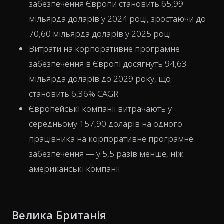
забезпечення Європи становить 65,99
мільярда доларів у 2024 році, зростаючи до
70,60 мільярда доларів у 2025 році
Витрати на корпоративне програмне
забезпечення в Європі досягнуть 94,63
мільярда доларів до 2029 року, що
становить 6,36% CAGR
Європейські компанії витрачають у
середньому 157,90 доларів на одного
працівника на корпоративне програмне
забезпечення — у 5,5 разів менше, ніж
американські компанії
Велика Британія