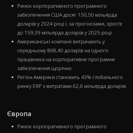
Ринок корпоративного програмного
забезпечення США досяг 150,50 мільярда
доларів у 2024 році і, за прогнозами, зросте
до 159,39 мільярда доларів у 2025 році
Американські компанії витрачають у
середньому 868,40 доларів на одного
працівника на корпоративне програмне
забезпечення щорічно
Регіон Америки становить 43% глобального
ринку ERP з витратами 62,6 мільярда доларів
Європа
Ринок корпоративного програмного