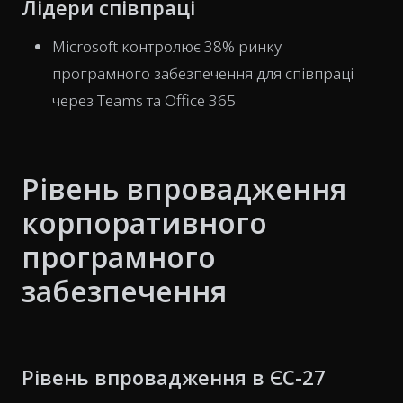
Лідери співпраці
Microsoft контролює 38% ринку
програмного забезпечення для співпраці
через Teams та Office 365
Рівень впровадження
корпоративного
програмного
забезпечення
Рівень впровадження в ЄС-27