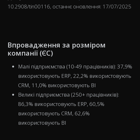
10.2908/tin00116, останнє оновлення: 17/07/2025
Впровадження за розміром
компанії (ЄС)
Малі підприємства (10-49 працівників): 37,9%
використовують ERP, 22,2% використовують
CRM, 11,0% використовують BI
Великі підприємства (250+ працівників):
86,3% використовують ERP, 60,5%
використовують CRM, 62,6%
використовують BI