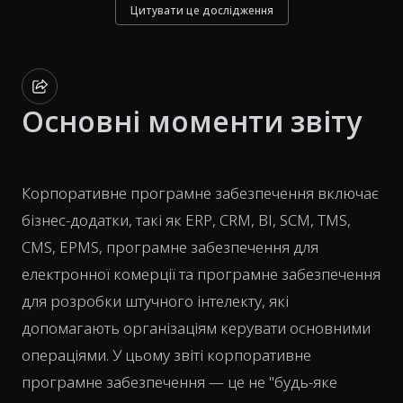
Цитувати це дослідження
Основні моменти звіту
Корпоративне програмне забезпечення включає
бізнес-додатки, такі як ERP, CRM, BI, SCM, TMS,
CMS, EPMS, програмне забезпечення для
електронної комерції та програмне забезпечення
для розробки штучного інтелекту, які
допомагають організаціям керувати основними
операціями. У цьому звіті корпоративне
програмне забезпечення — це не "будь-яке