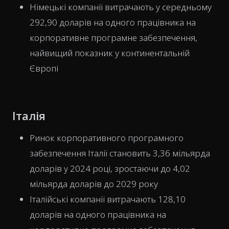
Німецькі компанії витрачають у середньому
292,90 доларів на одного працівника на
корпоративне програмне забезпечення,
найвищий показник у континентальній
Європі
Італія
Ринок корпоративного програмного
забезпечення Італії становить 3,36 мільярда
доларів у 2024 році, зростаючи до 4,02
мільярда доларів до 2029 року
Італійські компанії витрачають 128,10
доларів на одного працівника на