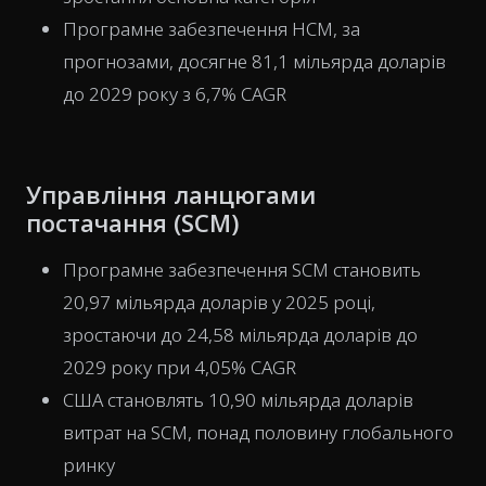
Програмне забезпечення HCM, за
прогнозами, досягне 81,1 мільярда доларів
до 2029 року з 6,7% CAGR
Управління ланцюгами
постачання (SCM)
Програмне забезпечення SCM становить
20,97 мільярда доларів у 2025 році,
зростаючи до 24,58 мільярда доларів до
2029 року при 4,05% CAGR
США становлять 10,90 мільярда доларів
витрат на SCM, понад половину глобального
ринку