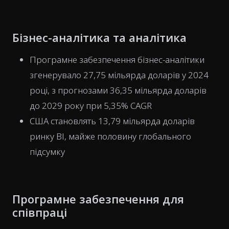
Бізнес-аналітика та аналітика
Програмне забезпечення бізнес-аналітики
згенерувало 27,75 мільярда доларів у 2024
році, з прогнозами 36,35 мільярда доларів
до 2029 року при 5,35% CAGR
США становлять 13,79 мільярда доларів
ринку BI, майже половину глобального
підсумку
Програмне забезпечення для
співпраці