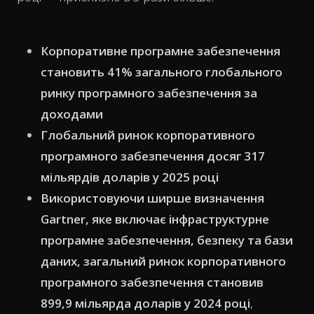
Корпоративне програмне забезпечення
становить 41% загального глобального
ринку програмного забезпечення за
доходами
Глобальний ринок корпоративного
програмного забезпечення досяг 317
мільярдів доларів у 2025 році
Використовуючи ширше визначення
Gartner, яке включає інфраструктурне
програмне забезпечення, безпеку та бази
даних, загальний ринок корпоративного
програмного забезпечення становив
899,9 мільярда доларів у 2024 році
,