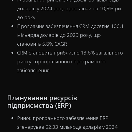
доларів у 2024 році, зростаючи на 10,5% рік
до року
Програмне забезпечення CRM досягне 106,1
мільярда доларів до 2029 року, що
становить 5,8% CAGR
CRM становить приблизно 13,6% загального
ринку корпоративного програмного
забезпечення
Планування ресурсів
підприємства (ERP)
Ринок програмного забезпечення ERP
згенерував 52,33 мільярда доларів у 2024