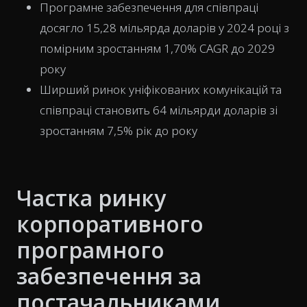
Програмне забезпечення для співпраці
досягло 15,28 мільярда доларів у 2024 році з
помірним зростанням 1,70% CAGR до 2029
року
Ширший ринок уніфікованих комунікацій та
співпраці становить 64 мільярди доларів зі
зростанням 7,5% рік до року
Частка ринку
корпоративного
програмного
забезпечення за
постачальниками