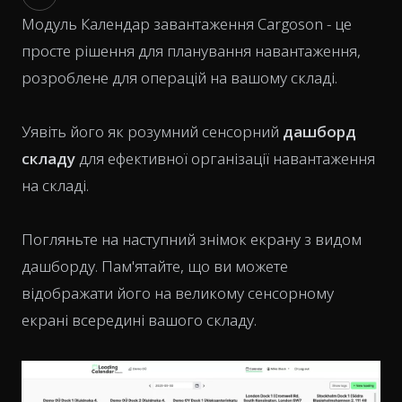
Модуль Календар завантаження Cargoson - це
просте рішення для планування навантаження,
розроблене для операцій на вашому складі.
Уявіть його як розумний сенсорний
дашборд
складу
для ефективної організації навантаження
на складі.
Погляньте на наступний знімок екрану з видом
дашборду. Пам'ятайте, що ви можете
відображати його на великому сенсорному
екрані всередині вашого складу.