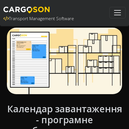
Transport Management Software
Календар завантаження
- програмне