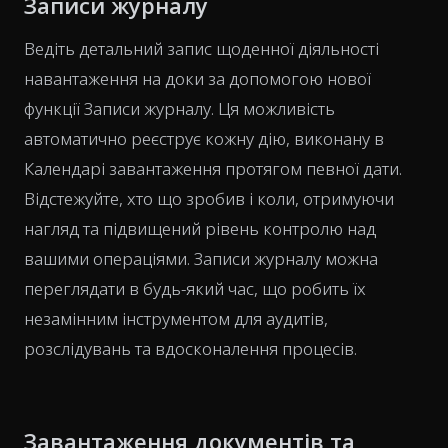
Записи журналу
Ведіть детальний запис щоденної діяльності
навантаження на доки за допомогою нової
функції Записи журналу. Ця можливість
автоматично реєструє кожну дію, виконану в
Календарі завантаження протягом певної дати.
Відстежуйте, хто що зробив і коли, отримуючи
нагляд та підвищений рівень контролю над
вашими операціями. Записи журналу можна
переглядати в будь-який час, що робить їх
незамінним інструментом для аудитів,
розслідувань та вдосконалення процесів.
Завантаження документів та