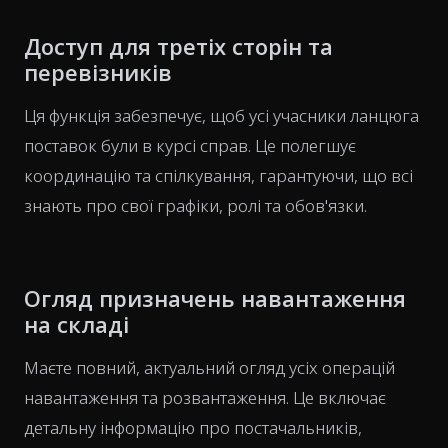
Доступ для третіх сторін та
перевізників
Ця функція забезпечує, щоб усі учасники ланцюга
поставок були в курсі справ. Це полегшує
координацію та спілкування, гарантуючи, що всі
знають про свої графіки, ролі та обов'язки.
Огляд призначень навантаження
на складі
Маєте повний, актуальний огляд усіх операцій
навантаження та розвантаження. Це включає
детальну інформацію про постачальників,