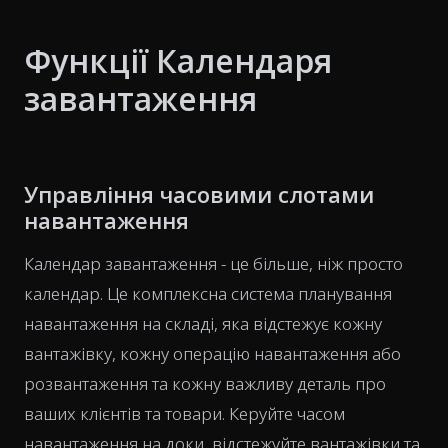
Функції Календаря
завантаження
Управління часовими слотами
навантаження
Календар завантаження - це більше, ніж просто
календар. Це комплексна система планування
навантаження на складі, яка відстежує кожну
вантажівку, кожну операцію навантаження або
розвантаження та кожну важливу деталь про
ваших клієнтів та товари. Керуйте часом
навантаження на доки, відстежуйте вантажівки та