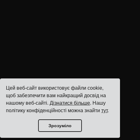
Цей веб-сайт використовує файли cookie,
щоб забезпечити вам найкращий досвід на
нашому веб-сайті.
Дізнатися більше
. Нашу
політику конфіденційності можна знайти
тут
.
Зрозуміло