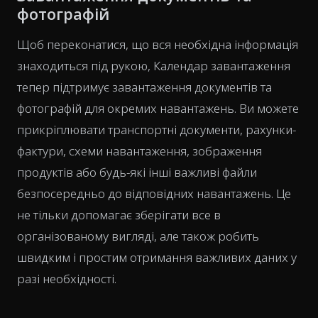
фотографій
Щоб переконатися, що вся необхідна інформація
знаходиться під рукою, Календар завантаження
тепер підтримує завантаження документів та
фотографій для окремих навантажень. Ви можете
прикріплювати транспортні документи, рахунки-
фактури, схеми навантаження, зображення
продуктів або будь-які інші важливі файли
безпосередньо до відповідних навантажень. Це
не тільки допомагає зберігати все в
організованому вигляді, але також робить
швидким і простим отримання важливих даних у
разі необхідності.