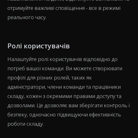
отримуйте важливі сповіщення - все в режимі
реального часу.
Ролі користувачів
Налаштуйте ролі користувачів відповідно до
потреб вашої команди. Ви можете створювати
профілі для різних ролей, таких як
адміністратори, члени команди та працівники
складу, кожен з окремими правами доступу та
дозволами. Це дозволяє вам зберігати контроль і
безпеку, одночасно підвищуючи ефективність
роботи складу.