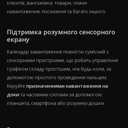
клієнтів, вантажівки, товари, плани
навантаження, посилання та багато іншого.
Підтримка розумного сенсорного
екрану
Календар завантаження повністю сумісний з
сенсорними пристроями, що робить управління
графіком складу простішим, ніж будь-коли, за
допомогою простого проведення пальцем.
Керуйте
призначеннями навантаження на
доки
та часовими слотами за допомогою
планшета, смартфона або розумної дошки.