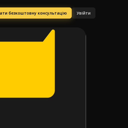
ати безкоштовну консультацію
Увійти