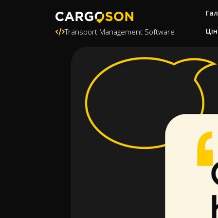
Гал
Цін
Transport Management Software