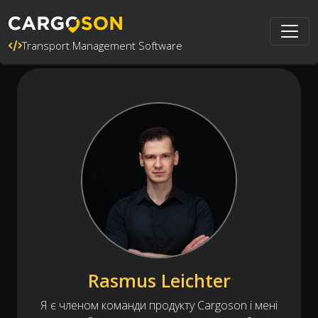
Transport Management Software
Rasmus Leichter
Я є членом команди продукту Cargoson і мені