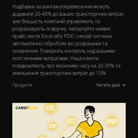
Надбавки за вантажоперевезення можуть
додавати 20-40% до ваших транспортних витрат,
але більшість компаній управляють та
розраховують їх вручну. Імпортуйте наявні
прайс-листи Excel або PDF, і нехай система
автоматично обробляє всі розрахунки та
оновлення. Поверніть контроль над вашими
логістичними витратами. Наші клієнти
повідомляють про економію часу на 20-30% та
зменшення транспортних витрат до 15%.
Продукти
Читати далі →