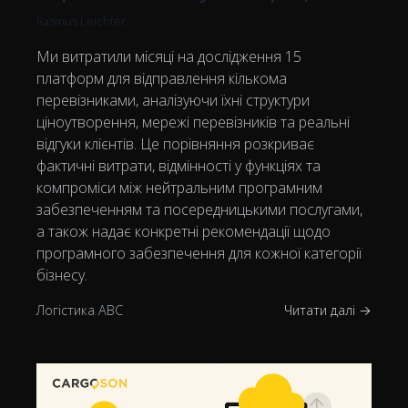
Rasmus Leichter
Ми витратили місяці на дослідження 15
платформ для відправлення кількома
перевізниками, аналізуючи їхні структури
ціноутворення, мережі перевізників та реальні
відгуки клієнтів. Це порівняння розкриває
фактичні витрати, відмінності у функціях та
компроміси між нейтральним програмним
забезпеченням та посередницькими послугами,
а також надає конкретні рекомендації щодо
програмного забезпечення для кожної категорії
бізнесу.
Логістика ABC
Читати далі →