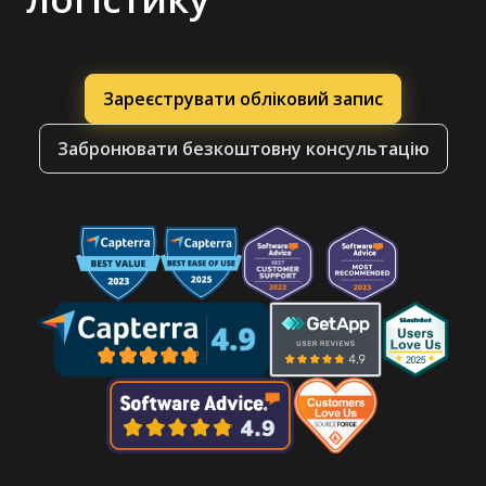
Зареєструвати обліковий запис
Забронювати безкоштовну консультацію