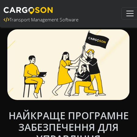
Transport Management Software
НАЙКРАЩЕ ПРОГРАМНЕ
ЗАБЕЗПЕЧЕННЯ ДЛЯ