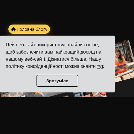
Головна блогу
Цей веб-сайт використовує файли cookie,
щоб забезпечити вам найкращий досвід на
нашому веб-сайті.
Дізнатися більше
. Нашу
політику конфіденційності можна знайти
тут
.
Зрозуміло