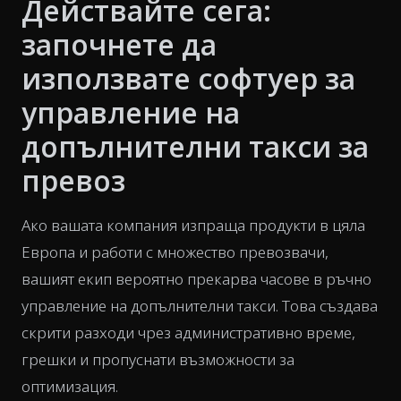
Действайте сега:
започнете да
използвате софтуер за
управление на
допълнителни такси за
превоз
Ако вашата компания изпраща продукти в цяла
Европа и работи с множество превозвачи,
вашият екип вероятно прекарва часове в ръчно
управление на допълнителни такси. Това създава
скрити разходи чрез административно време,
грешки и пропуснати възможности за
оптимизация.