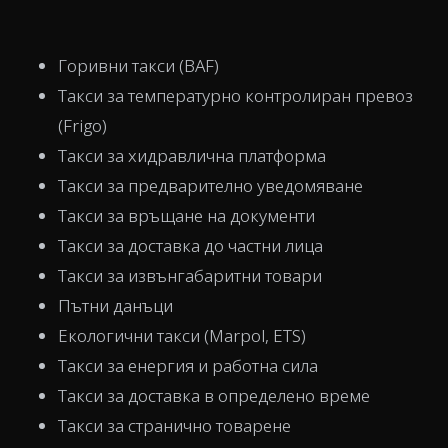
Горивни такси (BAF)
Такси за температурно контролиран превоз
(Frigo)
Такси за хидравлична платформа
Такси за предварително уведомяване
Такси за връщане на документи
Такси за доставка до частни лица
Такси за извънгабаритни товари
Пътни данъци
Екологични такси (Marpol, ETS)
Такси за енергия и работна сила
Такси за доставка в определено време
Такси за странично товарене