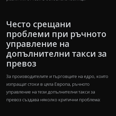
Често срещани
проблеми при ръчното
управление на
допълнителни такси за
превоз
За производителите и търговците на едро, които
изпращат стоки в цяла Европа, ръчното
управление на тези допълнителни такси за
превоз създава няколко критични проблема: