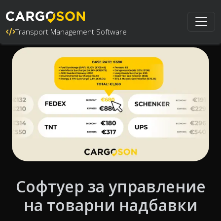
Transport Management Software
Софтуер за управление
на товарни надбавки