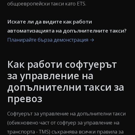
общоевропейски такси като ETS.
Искате ли да видите как работи
автоматизацията на допълнителните такси?
Планирайте бърза демонстрация →
Как работи софтуерът
за управление на
допълнителни такси за
превоз
Софтуерът за управление на допълнителни такси
(обикновено част от софтуер за управление на
транспорта - TMS) съхранява всички правила за