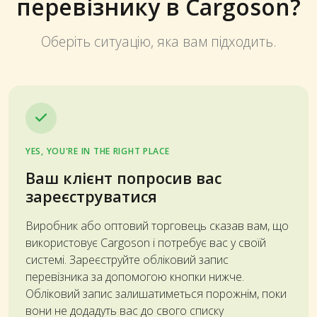
перевізнику в Cargoson?
Оберіть ситуацію, яка вам підходить.
YES, YOU'RE IN THE RIGHT PLACE
Ваш клієнт попросив вас
зареєструватися
Виробник або оптовий торговець сказав вам, що
використовує Cargoson і потребує вас у своїй
системі. Зареєструйте обліковий запис
перевізника за допомогою кнопки нижче.
Обліковий запис залишатиметься порожнім, поки
вони не додадуть вас до свого списку