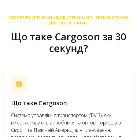
СТВОРЕНО ДЛЯ ВАНТАЖОВІДПРАВНИКІВ, БЕЗКОШТОВНО
ДЛЯ ПЕРЕВІЗНИКІВ
Що таке Cargoson за 30
секунд?
Що таке Cargoson
Система управління транспортом (TMS), яку
використовують виробники та оптові торговці в
Європі та Північній Америці для планування,