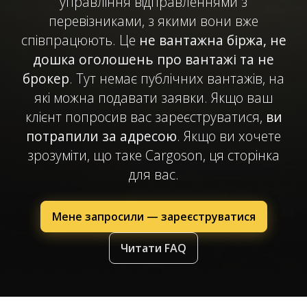
управління відправленнями з
перевізниками, з якими вони вже
співпрацюють. Це
не вантажна біржа, не
дошка оголошень про вантажі та не
брокер
. Тут немає публічних вантажів, на
які можна подавати заявки. Якщо ваш
клієнт попросив вас зареєструватися,
ви
потрапили за адресою
. Якщо ви хочете
зрозуміти, що таке Cargoson, ця сторінка
для вас.
Мене запросили — зареєструватися
Читати FAQ