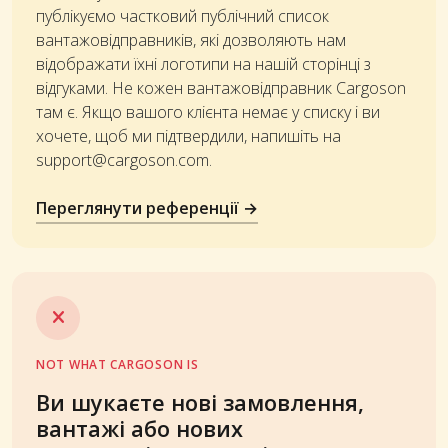
публікуємо частковий публічний список
вантажовідправників, які дозволяють нам
відображати їхні логотипи на нашій сторінці з
відгуками. Не кожен вантажовідправник Cargoson
там є. Якщо вашого клієнта немає у списку і ви
хочете, щоб ми підтвердили, напишіть на
support@cargoson.com
.
Переглянути референції →
NOT WHAT CARGOSON IS
Ви шукаєте нові замовлення,
вантажі або нових