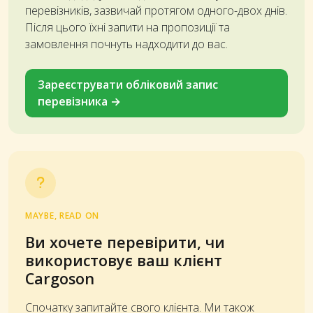
перевізників, зазвичай протягом одного-двох днів.
Після цього їхні запити на пропозиції та
замовлення почнуть надходити до вас.
Зареєструвати обліковий запис
перевізника →
MAYBE, READ ON
Ви хочете перевірити, чи
використовує ваш клієнт
Cargoson
Спочатку запитайте свого клієнта. Ми також