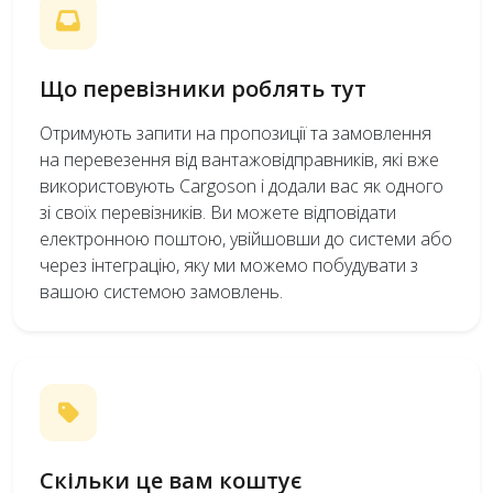
Що перевізники роблять тут
Отримують запити на пропозиції та замовлення
на перевезення від вантажовідправників, які вже
використовують Cargoson і додали вас як одного
зі своїх перевізників. Ви можете відповідати
електронною поштою, увійшовши до системи або
через інтеграцію, яку ми можемо побудувати з
вашою системою замовлень.
Скільки це вам коштує