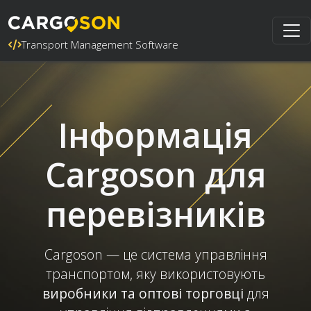
Transport Management Software
Інформація
Cargoson для
перевізників
Cargoson — це система управління
транспортом, яку використовують
виробники та оптові торговці
для