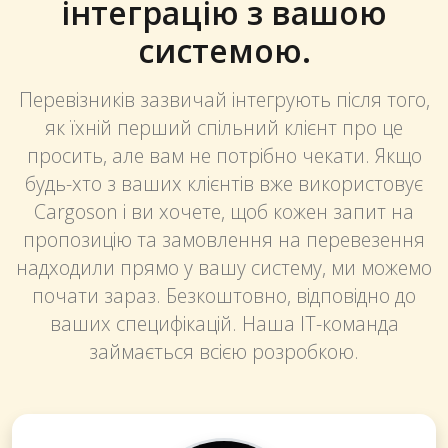
інтеграцію з вашою
системою.
Перевізників зазвичай інтегрують після того,
як їхній перший спільний клієнт про це
просить, але вам не потрібно чекати. Якщо
будь-хто з ваших клієнтів вже використовує
Cargoson і ви хочете, щоб кожен запит на
пропозицію та замовлення на перевезення
надходили прямо у вашу систему, ми можемо
почати зараз. Безкоштовно, відповідно до
ваших специфікацій. Наша IT-команда
займається всією розробкою.