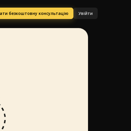
ати безкоштовну консультацію
Увійти