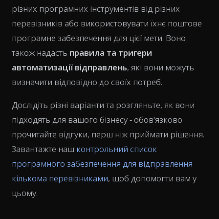
різних програмних інструментів від різних
перевізників або використовувати їхнє поштове
програмне забезпечення для цієї мети. Воно
також надасть
правила та тригери
автоматизації відправлень
, які вони можуть
визначити відповідно до своїх потреб.
Дослідіть різні варіанти та розгляньте, як вони
підходять для вашого бізнесу - обов'язково
прочитайте відгуки, перш ніж приймати рішення.
Завантажте наш
контрольний список
програмного забезпечення для відправлення
кількома перевізниками
, щоб допомогти вам у
цьому.