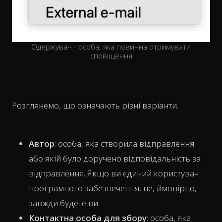
Одержувач - особа, яка повинна отримувати
сповіщення
Розглянемо, що означають різні варіанти.
Автор
: особа, яка створила відправлення
або якій було доручено відповідальність за
відправлення. Якщо ви єдиний користувач
програмного забезпечення, це, ймовірно,
завжди будете ви.
Контактна особа для збору
: особа, яка