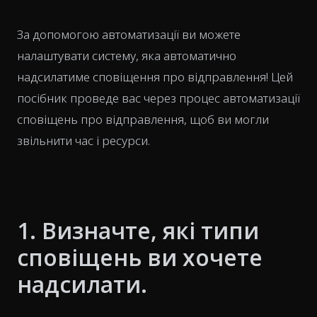
За допомогою автоматизації ви можете
налаштувати систему, яка автоматично
надсилатиме сповіщення про відправлення! Цей
посібник проведе вас через процес автоматизації
сповіщень про відправлення, щоб ви могли
звільнити час і ресурси.
1. Визначте, які типи
сповіщень ви хочете
надсилати.