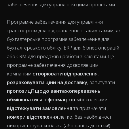
забезпечення для управління цими процесами.
Програмне забезпечення для управління
транспортом для відправлення є таким самим, як
бухгалтерське програмне забезпечення для
бухгалтерського обліку, ERP для бізнес-операцій
або CRM для продажів і роботи з клієнтами. Це
програмне забезпечення дозволяє цим
компаніям
створювати відправлення
,
розраховувати ціни на доставку
, запитувати
пропозиції щодо вантажоперевезень
,
обмінюватися інформацією
між колегами,
відстежувати замовлення
та призначати
номери відстеження
легко, без необхідності
використовувати кілька (або навіть десятки!)