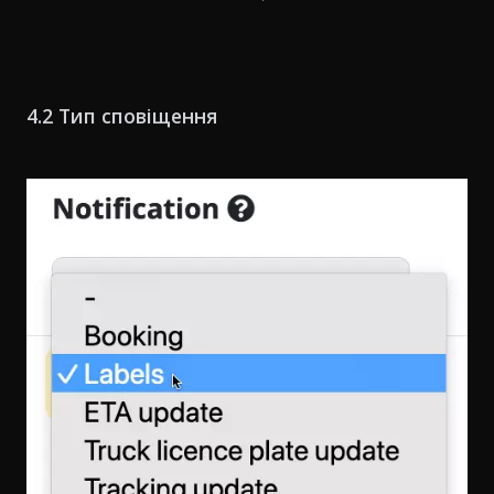
4.2 Тип сповіщення