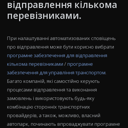
відправлення кількома
перевізниками.
При налаштуванні автоматизованих сповіщень
про відправлення може бути корисно вибрати
програмне забезпечення для відправлення
кількома перевізниками
/
програмне
забезпечення для управління транспортом
.
Багато компаній, які самостійно керують
процесами відправлення та виконання
замовлень і використовують будь-яку
комбінацію сторонніх транспортних
провайдерів, а також, можливо, власний
автопарк, починають впроваджувати програмне