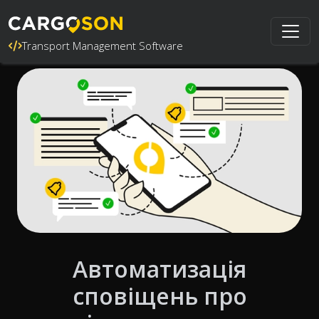
Transport Management Software
Автоматизація
сповіщень про