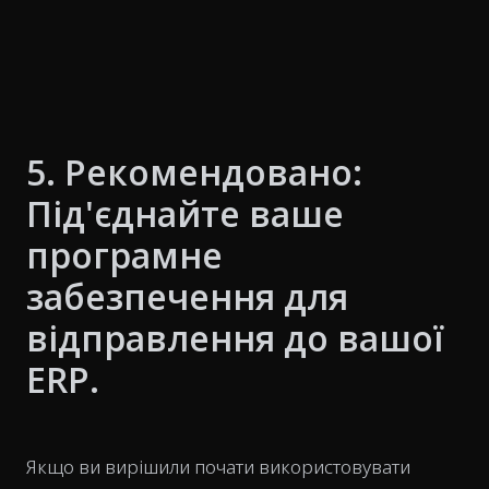
5. Рекомендовано:
Під'єднайте ваше
програмне
забезпечення для
відправлення до вашої
ERP.
Якщо ви вирішили почати використовувати