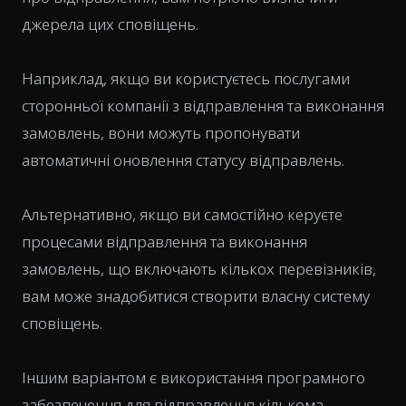
джерела цих сповіщень.
Наприклад, якщо ви користуєтесь послугами
сторонньої компанії з відправлення та виконання
замовлень, вони можуть пропонувати
автоматичні оновлення статусу відправлень.
Альтернативно, якщо ви самостійно керуєте
процесами відправлення та виконання
замовлень, що включають кількох перевізників,
вам може знадобитися створити власну систему
сповіщень.
Іншим варіантом є використання програмного
забезпечення для відправлення кількома