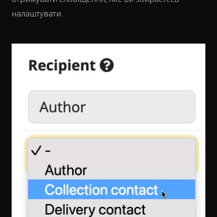
налаштувати.