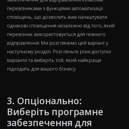
перевізниками з функціями автоматизації
сповіщень, що дозволить вам налаштувати
однакові сповіщення незалежно від того, який
перевізник використовується для певного
відправлення. Ми розглянемо цей варіант у
наступному розділі. Розгляньте різні доступні
варіанти та виберіть той, який найкраще
підходить для вашого бізнесу.
3. Опціонально:
Виберіть програмне
забезпечення для