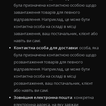
була призначена контактною особою щодо
завантаження товарів для певного
відправлення. Наприклад, це може бути
контактна особа на складі в місці
завантаження, ваш постачальник, клієнт або
навіть ви самі.
Контактна особа для доставки
: особа, яка
була призначена контактною особою щодо
розвантаження товарів для певного
відправлення. Наприклад, це може бути
контактна особа на складі в місці
розвантаження, ваш постачальник, клієнт
або навіть ви самі.
Зовнішня електронна пошта
: конкретна
електронна адреса, на яку завжди