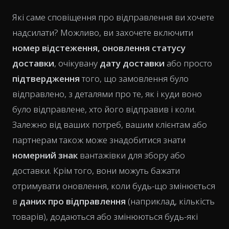
Які саме сповіщення про відправлення ви хочете
надсилати? Можливо, ви захочете включити
номер відстеження, оновлення статусу
доставки
, очікувану
дату доставки
або просто
підтвердження
того, що замовлення було
відправлено, з деталями про те, як і куди воно
було відправлене, хто його відправив і коли.
Залежно від ваших потреб, вашим клієнтам або
партнерам також може знадобитися знати
номерний знак
вантажівки для збору або
доставки. Крім того, вони можуть бажати
отримувати оновлення, коли будь-що змінюється
в
даних про відправлення
(наприклад, кількість
товарів), додаються або змінюються будь-які