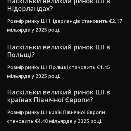
Наскільки великий ринок ШІ в
Нідерландах?
Розмір ринку ШІ Нідерландів становить €2,17
мільярда у 2025 році.
Наскільки великий ринок ШІ в
Польщі?
Розмір ринку ШІ Польщі становить €1,45
мільярда у 2025 році.
Наскільки великий ринок ШІ в
країнах Північної Європи?
Розмір ринку ШІ країн Північної Європи
становить €4,48 мільярда у 2025 році.