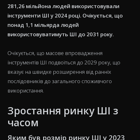
281,26 мільйона людей використовували
інструменти ШІ у 2024 році. Очікується, що
понад 1,1 мільярда людей
використовуватимуть ШІ до 2031 року.
Очікується, що масове впровадження
інструментів ШІ подвоїться до 2029 року, що
вказує на швидке розширення від ранніх
послідовників до загального споживчого
використання.
Зростання ринку ШІ з
часом
Яким був розмір ринку ШІ у 2023