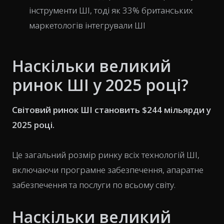
інструменти ШІ, тоді як 33% британських
маркетологів інтегрували ШІ
Наскільки великий
ринок ШІ у 2025 році?
Світовий ринок ШІ становить $244 мільярди у
2025 році.
Це загальний розмір ринку всіх технологій ШІ,
включаючи програмне забезпечення, апаратне
забезпечення та послуги по всьому світу.
Наскільки великий