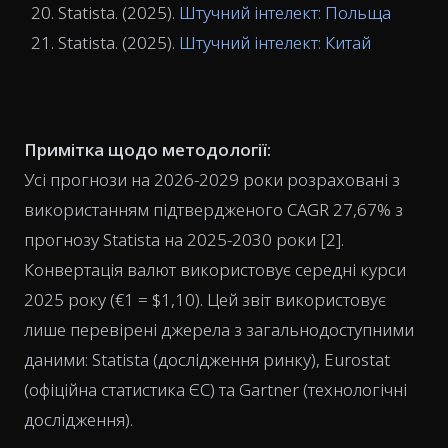
Statista. (2025).
Штучний інтелект: Польща
Statista. (2025).
Штучний інтелект: Китай
Примітка щодо методології:
Усі прогнози на 2026-2029 роки розраховані з
використанням підтвердженого CAGR 27,67% з
прогнозу Statista на 2025-2030 роки [2].
Конвертація валют використовує середні курси
2025 року (€1 = $1,10). Цей звіт використовує
лише перевірені джерела з загальнодоступними
даними: Statista (дослідження ринку), Eurostat
(офіційна статистика ЄС) та Gartner (технологічні
дослідження).