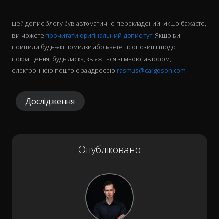
Цей допис блогу був автоматично перекладений. Якщо бажаєте,
ви можете
прочитати оригінальний допис тут
. Якщо ви
помітили будь-які помилки або маєте пропозиції щодо
покращення, будь ласка, зв'яжіться зі мною, автором,
електронною поштою за адресою
rasmus@cargoson.com
Дослідження
Опубліковано