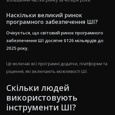
Наскільки великий ринок
програмного забезпечення ШІ?
Очікується, що світовий ринок програмного
забезпечення ШІ досягне $126 мільярдів до
2025 року.
Це включає всі програмні додатки, платформи та
рішення, які включають можливості ШІ.
Скільки людей
використовують
інструменти ШІ?