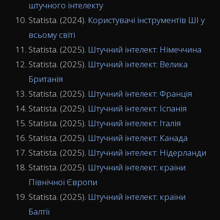
штучного інтелекту
Statista. (2024).
Користувачі інструментів ШІ у
всьому світі
Statista. (2025).
Штучний інтелект: Німеччина
Statista. (2025).
Штучний інтелект: Велика
Британія
Statista. (2025).
Штучний інтелект: Франція
Statista. (2025).
Штучний інтелект: Іспанія
Statista. (2025).
Штучний інтелект: Італія
Statista. (2025).
Штучний інтелект: Канада
Statista. (2025).
Штучний інтелект: Нідерланди
Statista. (2025).
Штучний інтелект: країни
Північної Європи
Statista. (2025).
Штучний інтелект: країни
Балтії