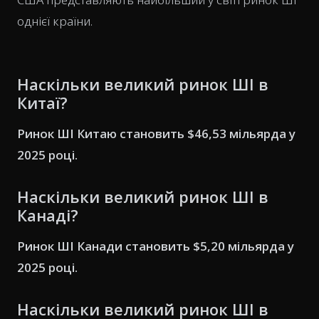
однієї країни.
Наскільки великий ринок ШІ в
Китаї?
Ринок ШІ Китаю становить $46,53 мільярда у
2025 році.
Наскільки великий ринок ШІ в
Канаді?
Ринок ШІ Канади становить $5,20 мільярда у
2025 році.
Наскільки великий ринок ШІ в