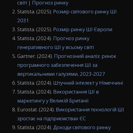
світі | Прогноз ринку
Statista. (2025).
Розмір світового ринку ШІ
2031
Statista. (2025).
Розмір ринку ШІ Європи
Statista. (2024).
Прогноз ринку
генеративного ШІ у всьому світі
Gartner. (2024).
Прогнозний аналіз: ринок
програмного забезпечення ШІ за
вертикальними галузями, 2023-2027
Statista. (2024).
Штучний інтелект у Німеччині
Statista. (2024).
Використання ШІ в
маркетингу у Великій Британії
Eurostat. (2024).
Використання технологій ШІ
зростає на підприємствах ЄС
Statista. (2024).
Доходи світового ринку