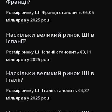
Франції?
Розмір ринку ШІ Франції становить €6,05
мільярда у 2025 році.
Наскільки великий ринок ШІ в
Іспанії?
Розмір ринку ШІ Іспанії становить €3,11
мільярда у 2025 році.
Наскільки великий ринок ШІ в
Італії?
Розмір ринку ШІ Італії становить €4,37
мільярда у 2025 році.