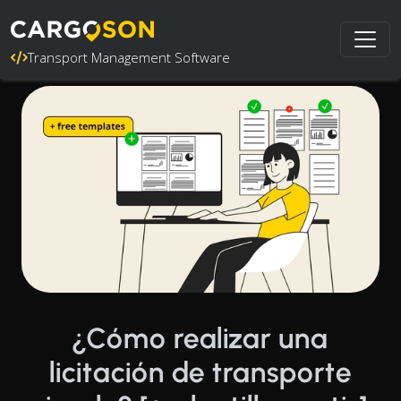
Transport Management Software
¿Cómo realizar una
licitación de transporte