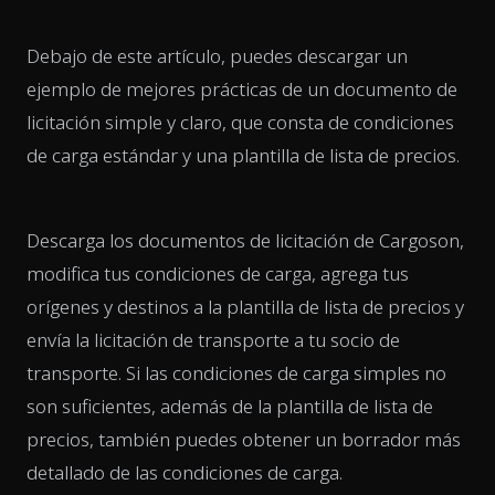
Debajo de este artículo, puedes descargar un
ejemplo de mejores prácticas de un documento de
licitación simple y claro, que consta de condiciones
de carga estándar y una plantilla de lista de precios.
Descarga los documentos de licitación de Cargoson,
modifica tus condiciones de carga, agrega tus
orígenes y destinos a la plantilla de lista de precios y
envía la licitación de transporte a tu socio de
transporte. Si las condiciones de carga simples no
son suficientes, además de la plantilla de lista de
precios, también puedes obtener un borrador más
detallado de las condiciones de carga.