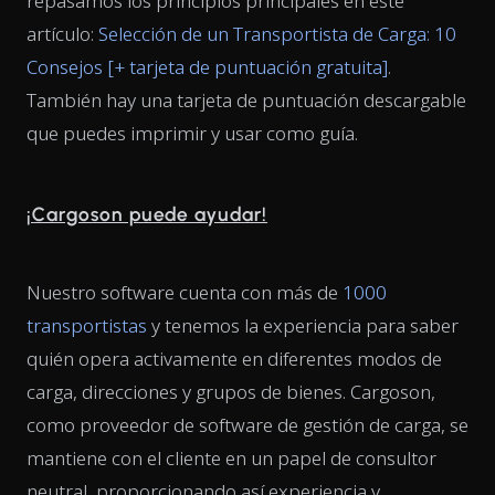
repasamos los principios principales en este
artículo:
Selección de un Transportista de Carga: 10
Consejos [+ tarjeta de puntuación gratuita]
.
También hay una tarjeta de puntuación descargable
que puedes imprimir y usar como guía.
¡Cargoson puede ayudar!
Nuestro software cuenta con más de
1000
transportistas
y tenemos la experiencia para saber
quién opera activamente en diferentes modos de
carga, direcciones y grupos de bienes. Cargoson,
como proveedor de software de gestión de carga, se
mantiene con el cliente en un papel de consultor
neutral, proporcionando así experiencia y