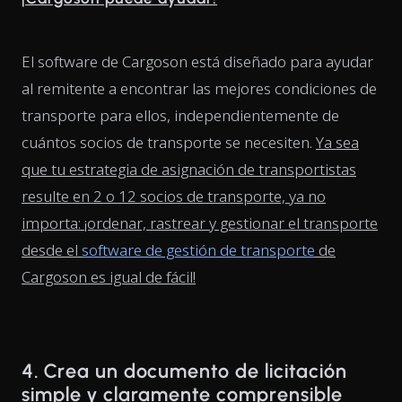
El software de Cargoson está diseñado para ayudar
al remitente a encontrar las mejores condiciones de
transporte para ellos, independientemente de
cuántos socios de transporte se necesiten.
Ya sea
que tu estrategia de asignación de transportistas
resulte en 2 o 12 socios de transporte, ya no
importa: ¡ordenar, rastrear y gestionar el transporte
desde el
software de gestión de transporte
de
Cargoson es igual de fácil!
4. Crea un documento de licitación
simple y claramente comprensible