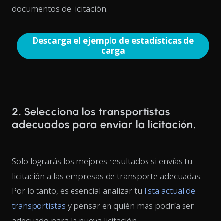
documentos de licitación.
Descarga el ejemplo de estadísticas de
carga
2. Selecciona los transportistas
adecuados para enviar la licitación.
Solo lograrás los mejores resultados si envías tu
licitación a las empresas de transporte adecuadas.
Por lo tanto, es esencial analizar tu
lista actual de
transportistas
y pensar en quién más podría ser
adecuado para la nueva licitación.