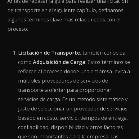
Antes de repasar la guía para realizar una licitación
de transporte en el siguiente capítulo, definamos
algunos términos clave más relacionados con el
proceso.
Licitación de Transporte
, también conocida
como
Adquisición de Carga
: Estos términos se
refieren al proceso donde una empresa invita a
múltiples proveedores de servicios de
transporte a ofertar para proporcionar
servicios de carga. Es un método sistemático y
justo de seleccionar un proveedor de servicios
basado en costo, servicio, tiempos de entrega,
confiabilidad, disponibilidad y otros factores
que son importantes para la empresa. Las