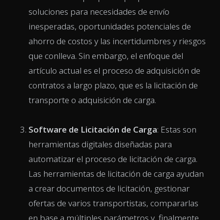
soluciones para necesidades de envío
inesperadas, oportunidades potenciales de
ahorro de costos y las incertidumbres y riesgos
que conlleva. Sin embargo, el enfoque del
artículo actual es el proceso de adquisición de
contratos a largo plazo, que es la licitación de
transporte o adquisición de carga.
Software de Licitación de Carga
: Estas son
herramientas digitales diseñadas para
automatizar el proceso de licitación de carga.
Las herramientas de licitación de carga ayudan
a crear documentos de licitación, gestionar
ofertas de varios transportistas, compararlas
en base a múltiples parámetros y, finalmente,