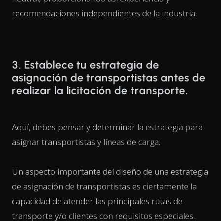
recomendaciones independientes de la industria.
3. Establece tu estrategia de
asignación de transportistas antes de
realizar la licitación de transporte.
Aquí, debes pensar y determinar la estrategia para
asignar transportistas y líneas de carga.
Un aspecto importante del diseño de una estrategia
de asignación de transportistas es ciertamente la
capacidad de atender las principales rutas de
transporte y/o clientes con requisitos especiales.