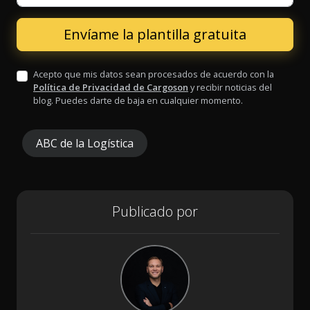
Acepto que mis datos sean procesados de acuerdo con la
Política de Privacidad de Cargoson
y recibir noticias del
blog. Puedes darte de baja en cualquier momento.
ABC de la Logística
Publicado por