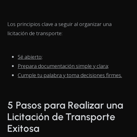
Los principios clave a seguir al organizar una
licitación de transporte:
Sé abierto;
Prepara documentación simple y clara;
Cumple tu palabra y toma decisiones firmes.
5 Pasos para Realizar una
Licitación de Transporte
Exitosa