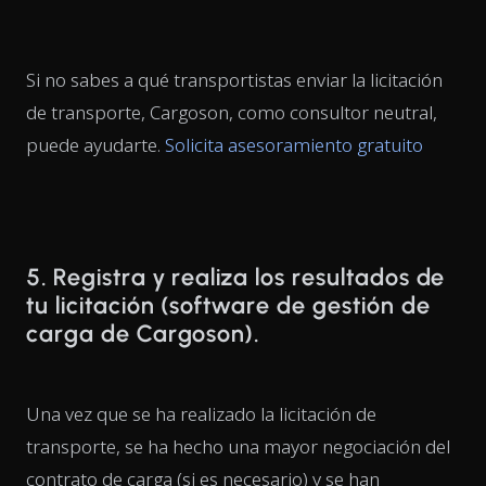
Si no sabes a qué transportistas enviar la licitación
de transporte, Cargoson, como consultor neutral,
puede ayudarte.
Solicita asesoramiento gratuito
5. Registra y realiza los resultados de
tu licitación (software de gestión de
carga de Cargoson).
Una vez que se ha realizado la licitación de
transporte, se ha hecho una mayor negociación del
contrato de carga (si es necesario) y se han