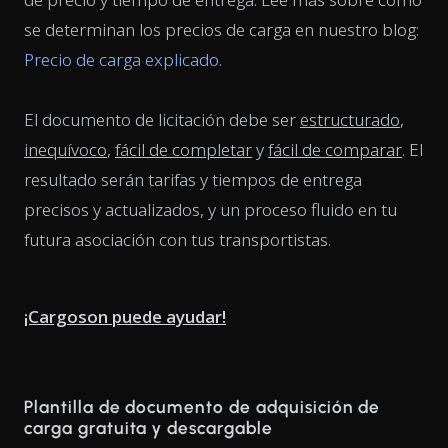
se determinan los precios de carga en nuestro blog:
Precio de carga explicado
.
El documento de licitación debe ser
estructurado
,
inequívoco
,
fácil de completar
y
fácil de comparar
. El
resultado serán tarifas y tiempos de entrega
precisos y actualizados, y un proceso fluido en tu
futura asociación con tus transportistas.
¡Cargoson puede ayudar!
Plantilla de documento de adquisición de
carga gratuita y descargable