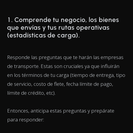
1. Comprende tu negocio, los bienes
que envías y tus rutas operativas
(estadísticas de carga).
Responde las preguntas que te harán las empresas
de transporte. Estas son cruciales ya que influirán
en los términos de tu carga (tiempo de entrega, tipo
de servicio, costo de flete, fecha límite de pago,
límite de crédito, etc).
Entonces, anticipa estas preguntas y prepárate
para responder: