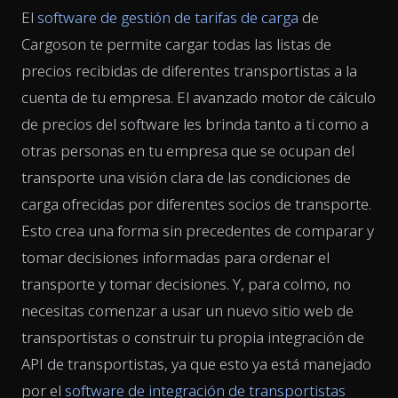
El
software de gestión de tarifas de carga
de
Cargoson te permite cargar todas las listas de
precios recibidas de diferentes transportistas a la
cuenta de tu empresa. El avanzado motor de cálculo
de precios del software les brinda tanto a ti como a
otras personas en tu empresa que se ocupan del
transporte una visión clara de las condiciones de
carga ofrecidas por diferentes socios de transporte.
Esto crea una forma sin precedentes de comparar y
tomar decisiones informadas para ordenar el
transporte y tomar decisiones. Y, para colmo, no
necesitas comenzar a usar un nuevo sitio web de
transportistas o construir tu propia integración de
API de transportistas, ya que esto ya está manejado
por el
software de integración de transportistas