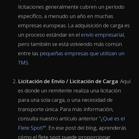
licitaciones generalmente cubren un período
específico, a menudo un año en muchas
empresas europeas. La adquisición de carga es
un proceso estándar en el
envío empresarial
,
pero también se está volviendo más común
entre las
pequeñas empresas que utilizan un
TMS
.
Licitación de Envío / Licitación de Carga
: Aquí
es donde un remitente realiza una licitación
para una sola carga, o una necesidad de
transporte única. Para más información,
consulta nuestro artículo anterior
"¿Qué es el
Flete Spot?"
. En ese post del blog, aprenderás
cómo el flete spot puede proporcionar