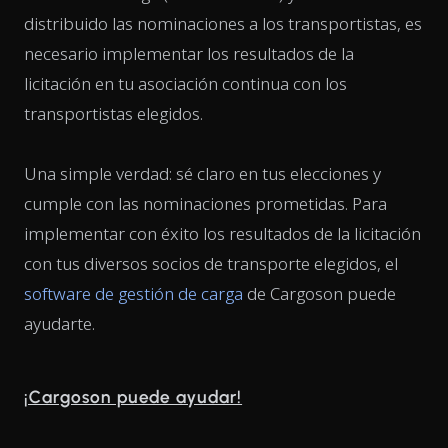
distribuido las nominaciones a los transportistas, es
necesario implementar los resultados de la
licitación en tu asociación continua con los
transportistas elegidos.
Una simple verdad: sé claro en tus elecciones y
cumple con las nominaciones prometidas. Para
implementar con éxito los resultados de la licitación
con tus diversos socios de transporte elegidos, el
software de gestión de carga
de Cargoson puede
ayudarte.
¡Cargoson puede ayudar!