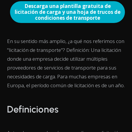
Descarga una plantilla gratuita de
licitación de carga y una hoja de trucos de
condiciones de transporte
En su sentido más amplio, ¿a qué nos referimos con
"licitación de transporte"? Definición: Una licitación
donde una empresa decide utilizar múltiples
proveedores de servicios de transporte para sus
necesidades de carga. Para muchas empresas en
Europa, el período común de licitación es de un año.
Definiciones