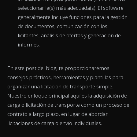
seleccionar la(s) más adecuada(s). El software
generalmente incluye funciones para la gestión
de documentos, comunicación con los
licitantes, análisis de ofertas y generación de
informes.
En este post del blog, te proporcionaremos
consejos prácticos, herramientas y plantillas para
organizar una licitación de transporte simple.
Nuestro enfoque principal aquí es la adquisición de
carga o licitación de transporte como un proceso de
contrato a largo plazo, en lugar de abordar
licitaciones de carga o envío individuales.