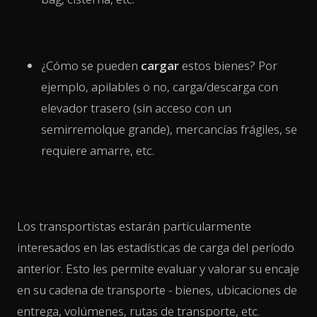
¿Cómo se pueden
cargar
estos bienes? Por
ejemplo, apilables o no, carga/descarga con
elevador trasero (sin acceso con un
semirremolque grande), mercancías frágiles, se
requiere amarre, etc.
Los transportistas estarán particularmente
interesados en las estadísticas de carga del período
anterior. Esto les permite evaluar y valorar su encaje
en su cadena de transporte - bienes, ubicaciones de
entrega, volúmenes, rutas de transporte, etc.