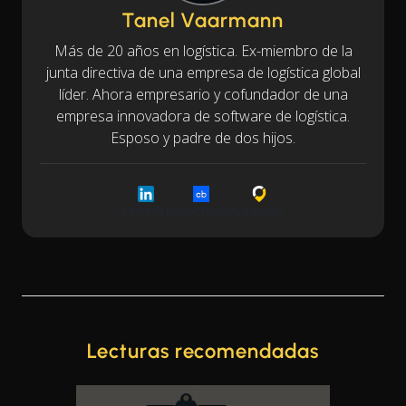
Tanel Vaarmann
Más de 20 años en logística. Ex-miembro de la
junta directiva de una empresa de logística global
líder. Ahora empresario y cofundador de una
empresa innovadora de software de logística.
Esposo y padre de dos hijos.
LinkedIn
Crunchbase
Cargoson
Lecturas recomendadas