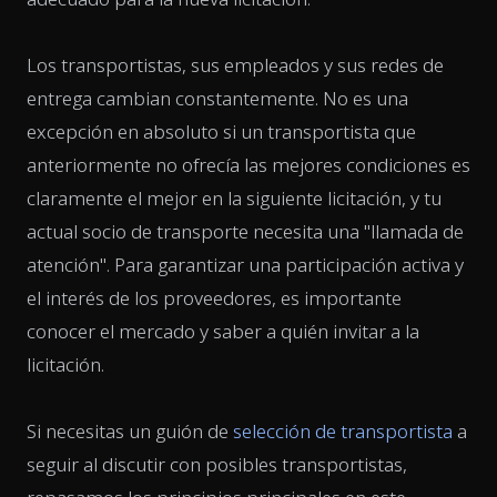
Los transportistas, sus empleados y sus redes de
entrega cambian constantemente. No es una
excepción en absoluto si un transportista que
anteriormente no ofrecía las mejores condiciones es
claramente el mejor en la siguiente licitación, y tu
actual socio de transporte necesita una "llamada de
atención". Para garantizar una participación activa y
el interés de los proveedores, es importante
conocer el mercado y saber a quién invitar a la
licitación.
Si necesitas un guión de
selección de transportista
a
seguir al discutir con posibles transportistas,