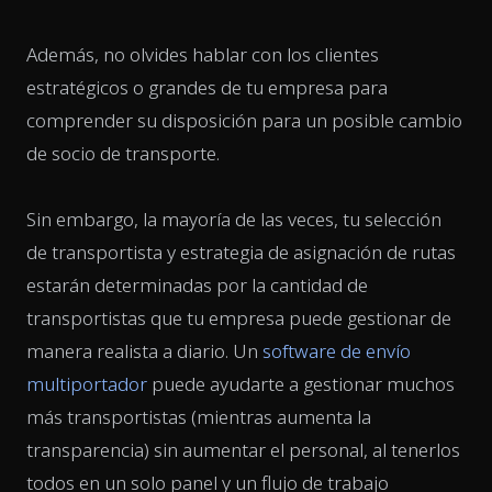
Además, no olvides hablar con los clientes
estratégicos o grandes de tu empresa para
comprender su disposición para un posible cambio
de socio de transporte.
Sin embargo, la mayoría de las veces, tu selección
de transportista y estrategia de asignación de rutas
estarán determinadas por la cantidad de
transportistas que tu empresa puede gestionar de
manera realista a diario. Un
software de envío
multiportador
puede ayudarte a gestionar muchos
más transportistas (mientras aumenta la
transparencia) sin aumentar el personal, al tenerlos
todos en un solo panel y un flujo de trabajo