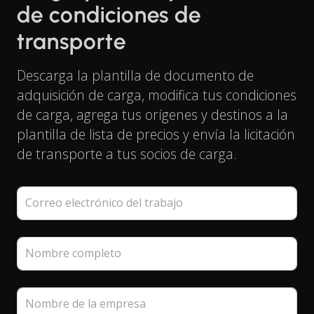
de condiciones de
transporte
Descarga la plantilla de documento de
adquisición de carga, modifica tus condiciones
de carga, agrega tus orígenes y destinos a la
plantilla de lista de precios y envía la licitación
de transporte a tus socios de carga.
Correo electrónico del trabajo
Nombre completo
Nombre de la empresa