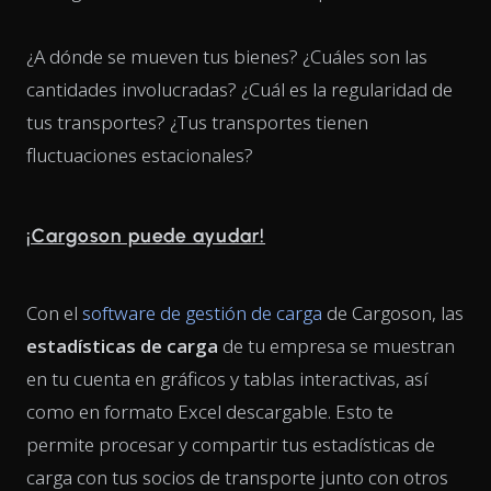
¿A dónde se mueven tus bienes? ¿Cuáles son las
cantidades involucradas? ¿Cuál es la regularidad de
tus transportes? ¿Tus transportes tienen
fluctuaciones estacionales?
¡Cargoson puede ayudar!
Con el
software de gestión de carga
de Cargoson, las
estadísticas de carga
de tu empresa se muestran
en tu cuenta en gráficos y tablas interactivas, así
como en formato Excel descargable. Esto te
permite procesar y compartir tus estadísticas de
carga con tus socios de transporte junto con otros