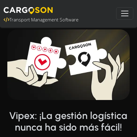
Transport Management Software
Vipex: ¡La gestión logística
nunca ha sido más fácil!