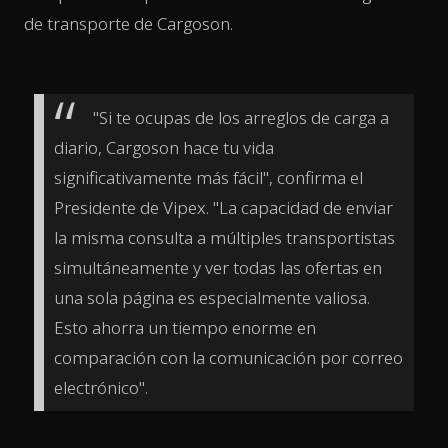
de transporte de Cargoson.
"Si te ocupas de los arreglos de carga a
diario, Cargoson hace tu vida
significativamente más fácil", confirma el
Presidente de Vipex. "La capacidad de enviar
la misma consulta a múltiples transportistas
simultáneamente y ver todas las ofertas en
una sola página es especialmente valiosa.
Esto ahorra un tiempo enorme en
comparación con la comunicación por correo
electrónico".