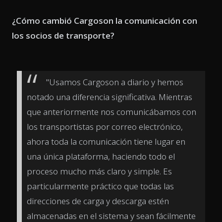
¿Cómo cambió Cargoson la comunicación con
los socios de transporte?
"Usamos Cargoson a diario y hemos
notado una diferencia significativa. Mientras
que anteriormente nos comunicábamos con
los transportistas por correo electrónico,
ahora toda la comunicación tiene lugar en
una única plataforma, haciendo todo el
proceso mucho más claro y simple. Es
particularmente práctico que todas las
direcciones de carga y descarga estén
almacenadas en el sistema y sean fácilmente