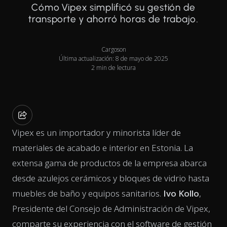
Cómo Vipex simplificó su gestión de
transporte y ahorró horas de trabajo.
Cargoson
Última actualización: 8 de mayo de 2025
2 min de lectura
Vipex es un importador y minorista líder de
materiales de acabado e interior en Estonia. La
extensa gama de productos de la empresa abarca
desde azulejos cerámicos y bloques de vidrio hasta
muebles de baño y equipos sanitarios.
Ivo Kollo
,
Presidente del Consejo de Administración de Vipex,
comparte su experiencia con el software de gestión