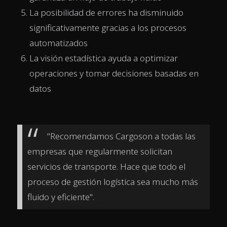
La posibilidad de errores ha disminuido
significativamente gracias a los procesos
automatizados
La visión estadística ayuda a optimizar
operaciones y tomar decisiones basadas en
datos
"Recomendamos Cargoson a todas las
empresas que regularmente solicitan
servicios de transporte. Hace que todo el
proceso de gestión logística sea mucho más
fluido y eficiente".