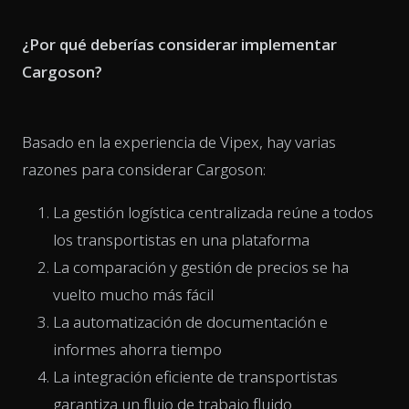
¿Por qué deberías considerar implementar
Cargoson?
Basado en la experiencia de Vipex, hay varias
razones para considerar Cargoson:
La gestión logística centralizada reúne a todos
los transportistas en una plataforma
La comparación y gestión de precios se ha
vuelto mucho más fácil
La automatización de documentación e
informes ahorra tiempo
La integración eficiente de transportistas
garantiza un flujo de trabajo fluido