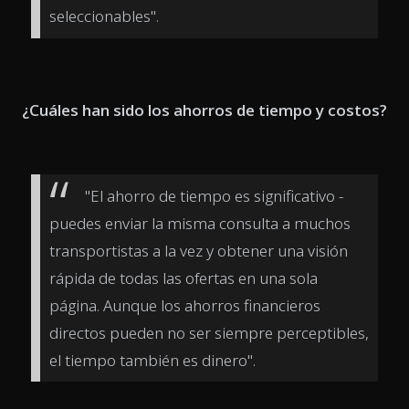
seleccionables".
¿Cuáles han sido los ahorros de tiempo y costos?
"El ahorro de tiempo es significativo -
puedes enviar la misma consulta a muchos
transportistas a la vez y obtener una visión
rápida de todas las ofertas en una sola
página. Aunque los ahorros financieros
directos pueden no ser siempre perceptibles,
el tiempo también es dinero".