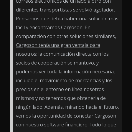
correos electrónicos de un lado a otro con
diferentes transportistas se volvió agotador.
Pensamos que debía haber una solución más
fácil y encontramos Cargoson. En
comparación con otras soluciones similares,
Cargoson tenía una gran ventaja para
nosotros: la comunicación directa con los
socios de cooperación se mantuvo
, y
podemos ver toda la información necesaria,
incluido el movimiento de mercancías y los
precios en el entorno en línea nosotros
mismos y no tenemos que obtenerla de
ningún lado. Además, mirando hacia el futuro,
vemos la oportunidad de conectar Cargoson
con nuestro software financiero. Todo lo que