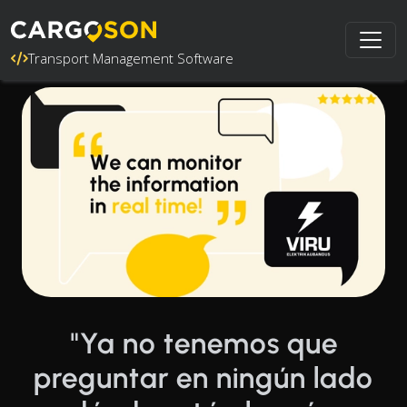
Transport Management Software
"Ya no tenemos que
preguntar en ningún lado