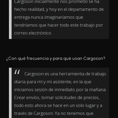
Cargoson inicialmente nos prometió se ha
hecho realidad, y hoy en el departamento de
entrega nunca imaginaríamos que
tendríamos que hacer todo este trabajo por
correo electrónico.
¿Con qué frecuencia y para qué usan Cargoson?
Cargoson es una herramienta de trabajo
diaria para mí y mi asistente, en la que
iniciamos sesión de inmediato por la mañana.
Crear envíos, tomar solicitudes de precios,
todo esto ahora se hace en un solo lugar y a
través de Cargoson. Ya no tenemos que