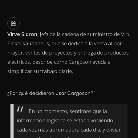
Virve Sidron
, Jefa de la cadena de suministro de Viru
Elektrikaubandus, que se dedica a la venta al por
mayor, ventas de proyectos y entrega de productos
eléctricos, describe cómo Cargoson ayuda a
simplificar su trabajo diario.
¿Por qué decidieron usar Cargoson?
En un momento, sentimos que la
información logística se estaba volviendo
cada vez más abrumadora cada día, y enviar