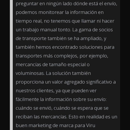
preguntar en ningún lado dónde está el envío,
podemos monitorear la información en
tiempo real, no tenemos que llamar ni hacer
un trabajo manual tonto. La gama de socios
de transporte también se ha ampliado, y
también hemos encontrado soluciones para
transportes más complejos, por ejemplo,
mercancías de tamaño especial o
voluminosas. La solución también
proporciona un valor agregado significativo a
nuestros clientes, ya que pueden ver
fácilmente la información sobre su envío:
cuándo se envió, cuándo se espera que se
reciban las mercancías. Esto en realidad es un
buen marketing de marca para Viru