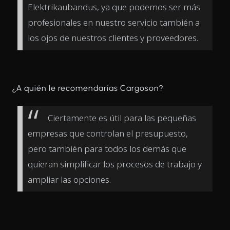
Elektrikaubandus, ya que podemos ser más
profesionales en nuestro servicio también a
los ojos de nuestros clientes y proveedores.
¿A quién le recomendarías Cargoson?
Ciertamente es útil para las pequeñas
empresas que controlan el presupuesto,
pero también para todos los demás que
quieran simplificar los procesos de trabajo y
ampliar las opciones.