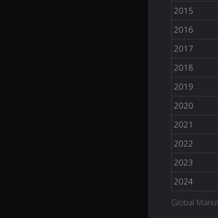
2015
2016
2017
2018
2019
2020
2021
2022
2023
2024
Global Manuf