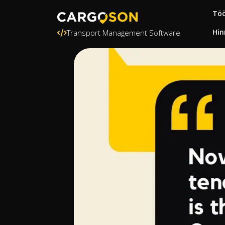
Töö
Hin
Transport Management Software