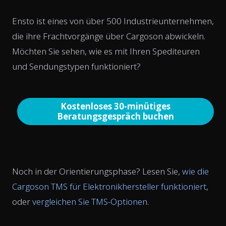
Ensto ist eines von über 500 Industrieunternehmen,
die ihre Frachtvorgänge über Cargoson abwickeln.
Möchten Sie sehen, wie es mit Ihren Spediteuren
und Sendungstypen funktioniert?
Kostenloses 30-minütiges
Beratungsgespräch buchen
Noch in der Orientierungsphase? Lesen Sie,
wie die
Cargoson TMS für Elektronikhersteller funktioniert
,
oder
vergleichen Sie TMS-Optionen
.