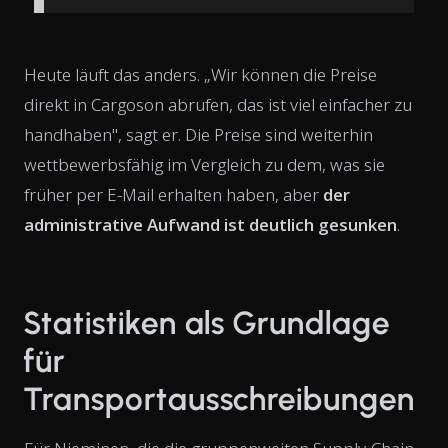
Heute läuft das anders. „Wir können die Preise
direkt in Cargoson abrufen, das ist viel einfacher zu
handhaben", sagt er. Die Preise sind weiterhin
wettbewerbsfähig im Vergleich zu dem, was sie
früher per E-Mail erhalten haben, aber
der
administrative Aufwand ist deutlich gesunken
.
Statistiken als Grundlage
für
Transportausschreibungen