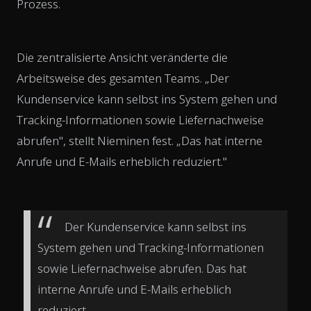
Prozess.
Die zentralisierte Ansicht veränderte die
Arbeitsweise des gesamten Teams. „Der
Kundenservice kann selbst ins System gehen und
Tracking-Informationen sowie Liefernachweise
abrufen", stellt Nieminen fest. „Das hat interne
Anrufe und E-Mails erheblich reduziert."
Der Kundenservice kann selbst ins
System gehen und Tracking-Informationen
sowie Liefernachweise abrufen. Das hat
interne Anrufe und E-Mails erheblich
reduziert.