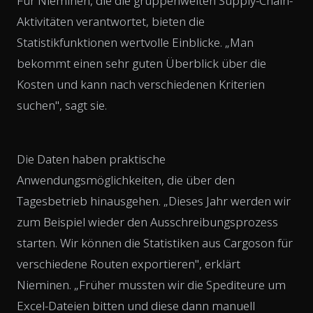
Für Nieminen, die die gruppenweiten Supply-Chain-
Aktivitäten verantwortet, bieten die
Statistikfunktionen wertvolle Einblicke. „Man
bekommt einen sehr guten Überblick über die
Kosten und kann nach verschiedenen Kriterien
suchen", sagt sie.
Die Daten haben praktische
Anwendungsmöglichkeiten, die über den
Tagesbetrieb hinausgehen. „Dieses Jahr werden wir
zum Beispiel wieder den Ausschreibungsprozess
starten. Wir können die Statistiken aus Cargoson für
verschiedene Routen exportieren", erklärt
Nieminen. „Früher mussten wir die Spediteure um
Excel-Dateien bitten und diese dann manuell