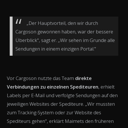
„Der Hauptvorteil, den wir durch
Cargoson gewonnen haben, war der bessere
Überblick", sagt er. „Wir sehen im Grunde alle
Sendungen in einem einzigen Portal."
Vor Cargoson nutzte das Team
direkte
Verbindungen zu einzelnen Spediteuren
, erhielt
Labels per E-Mail und verfolgte Sendungen auf den
jeweiligen Websites der Spediteure. „Wir mussten
zum Tracking-System oder zur Website des
Spediteurs gehen", erklärt Maimets den früheren