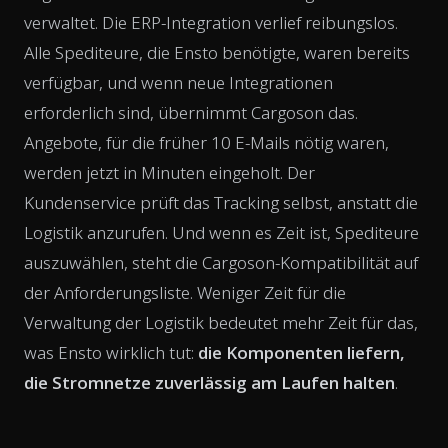
verwaltet. Die ERP-Integration verlief reibungslos.
Alle Spediteure, die Ensto benötigte, waren bereits
verfügbar, und wenn neue Integrationen
erforderlich sind, übernimmt Cargoson das.
Angebote, für die früher 10 E-Mails nötig waren,
werden jetzt in Minuten eingeholt. Der
Kundenservice prüft das Tracking selbst, anstatt die
Logistik anzurufen. Und wenn es Zeit ist, Spediteure
auszuwählen, steht die Cargoson-Kompatibilität auf
der Anforderungsliste. Weniger Zeit für die
Verwaltung der Logistik bedeutet mehr Zeit für das,
was Ensto wirklich tut:
die Komponenten liefern,
die Stromnetze zuverlässig am Laufen halten
.