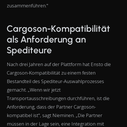
zusammenführen."
Cargoson-Kompatibilität
als Anforderung an
Spediteure
Nach drei Jahren auf der Plattform hat Ensto die
Cargoson-Kompatibilität zu einem festen
Bestandteil des Spediteur-Auswahlprozesses
gemacht. „Wenn wir jetzt
Transportausschreibungen durchführen, ist die
Anforderung, dass der Partner Cargoson-
kompatibel ist", sagt Nieminen. „Die Partner
müssen in der Lage sein, eine Integration mit