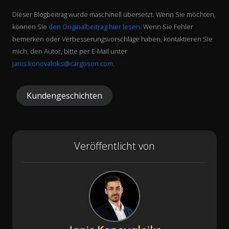
Dieser Blogbeitrag wurde maschinell übersetzt. Wenn Sie möchten,
können Sie
den Originalbeitrag hier lesen
. Wenn Sie Fehler
bemerken oder Verbesserungsvorschläge haben, kontaktieren Sie
mich, den Autor, bitte per E-Mail unter
janis.konovalciks@cargoson.com
.
Kundengeschichten
Veröffentlicht von