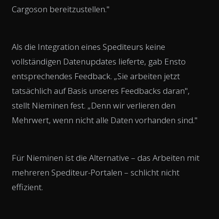
Cargoson bereitzustellen."
Als die Integration eines Spediteurs keine
vollständigen Datenupdates lieferte, gab Ensto
entsprechendes Feedback. „Sie arbeiten jetzt
tatsächlich auf Basis unseres Feedbacks daran",
stellt Nieminen fest. „Denn wir verlieren den
Mehrwert, wenn nicht alle Daten vorhanden sind."
Für Nieminen ist die Alternative – das Arbeiten mit
mehreren Spediteur-Portalen – schlicht nicht
effizient.