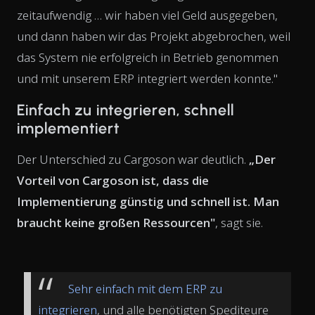
zeitaufwendig … wir haben viel Geld ausgegeben,
und dann haben wir das Projekt abgebrochen, weil
das System nie erfolgreich in Betrieb genommen
und mit unserem ERP integriert werden konnte."
Einfach zu integrieren, schnell
implementiert
Der Unterschied zu Cargoson war deutlich.
„Der
Vorteil von Cargoson ist, dass die
Implementierung günstig und schnell ist. Man
braucht keine großen Ressourcen"
, sagt sie.
Sehr einfach mit dem ERP zu
integrieren
, und alle benötigten Spediteure