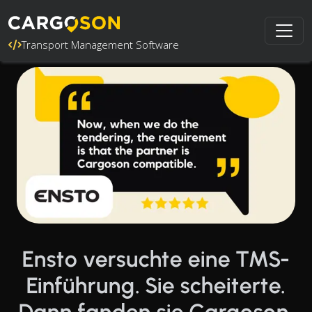
Transport Management Software
Ensto versuchte eine TMS-
Einführung. Sie scheiterte.