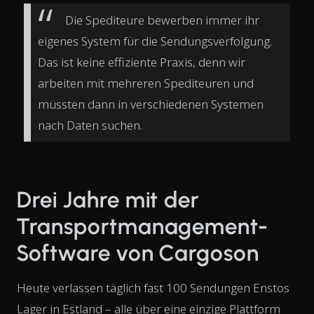
Die Spediteure bewerben immer ihr
eigenes System für die Sendungsverfolgung.
Das ist keine effiziente Praxis, denn wir
arbeiten mit mehreren Spediteuren und
müssten dann in verschiedenen Systemen
nach Daten suchen.
Drei Jahre mit der
Transportmanagement-
Software von Cargoson
Heute verlassen täglich fast 100 Sendungen Enstos
Lager in Estland – alle über eine einzige Plattform