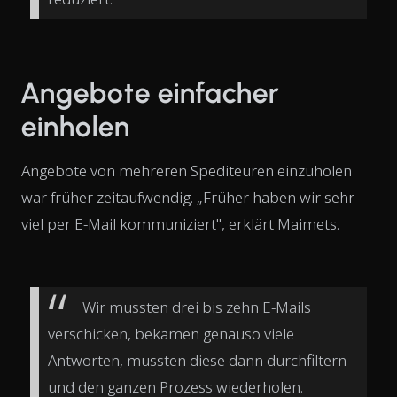
Angebote einfacher
einholen
Angebote von mehreren Spediteuren einzuholen
war früher zeitaufwendig. „Früher haben wir sehr
viel per E-Mail kommuniziert", erklärt Maimets.
Wir mussten drei bis zehn E-Mails
verschicken, bekamen genauso viele
Antworten, mussten diese dann durchfiltern
und den ganzen Prozess wiederholen.