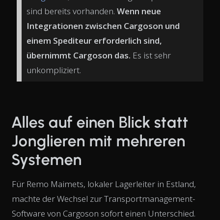
sind bereits vorhanden.
Wenn neue
Integrationen zwischen Cargoson und
einem Spediteur erforderlich sind,
übernimmt Cargoson das.
Es ist sehr
unkompliziert.
Alles auf einen Blick statt
Jonglieren mit mehreren
Systemen
Für Remo Maimets, lokaler Lagerleiter in Estland,
machte der Wechsel zur Transportmanagement-
Software von Cargoson sofort einen Unterschied.