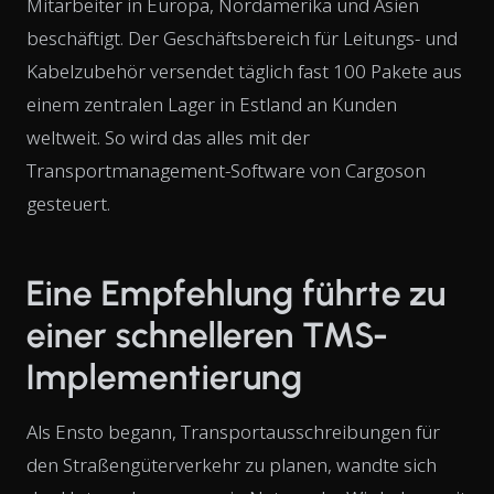
Mitarbeiter in Europa, Nordamerika und Asien
beschäftigt. Der Geschäftsbereich für Leitungs- und
Kabelzubehör versendet täglich fast 100 Pakete aus
einem zentralen Lager in Estland an Kunden
weltweit. So wird das alles mit der
Transportmanagement-Software von Cargoson
gesteuert.
Eine Empfehlung führte zu
einer schnelleren TMS-
Implementierung
Als Ensto begann, Transportausschreibungen für
den Straßengüterverkehr zu planen, wandte sich