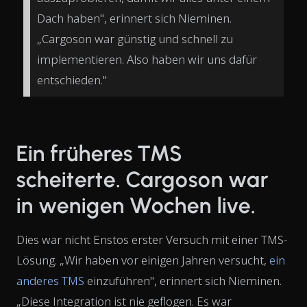
Dach haben", erinnert sich Nieminen.
„Cargoson war günstig und schnell zu
implementieren. Also haben wir uns dafür
entschieden."
Ein früheres TMS
scheiterte. Cargoson war
in wenigen Wochen live.
Dies war nicht Enstos erster Versuch mit einer TMS-
Lösung. „Wir haben vor einigen Jahren versucht,
ein
anderes TMS
einzuführen", erinnert sich Nieminen.
„Diese Integration ist nie geflogen. Es war