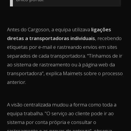
Antes do Cargoson, a equipa utilizava
ligações
diretas a transportadoras individuais
, recebendo
etiquetas por e-mail e rastreando envios em sites
separados de cada transportadora. "Tínhamos de ir
ao sistema de rastreamento ou à página web da
transportadora", explica Maimets sobre o processo
anterior.
A visão centralizada mudou a forma como toda a
equipa trabalha. "O serviço ao cliente pode ir ao
sistema por conta própria e consultar o
rastreamento e as provas de entrega", observa