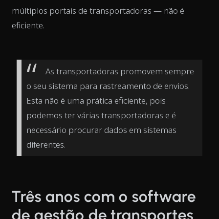
múltiplos portais de transportadoras — não é
eficiente.
As transportadoras promovem sempre
o seu sistema para rastreamento de envios.
Esta não é uma prática eficiente, pois
podemos ter várias transportadoras e é
necessário procurar dados em sistemas
diferentes.
Três anos com o software
de gestão de transportes