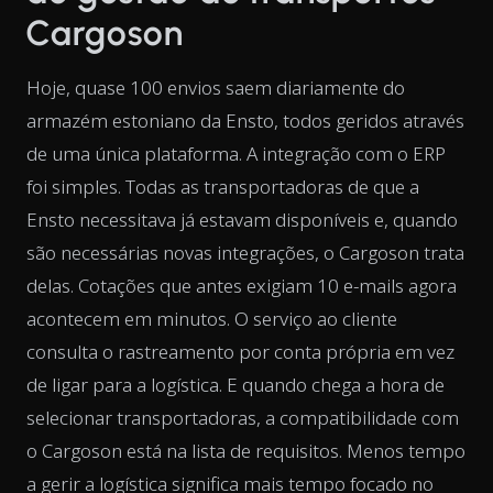
Cargoson
Hoje, quase 100 envios saem diariamente do
armazém estoniano da Ensto, todos geridos através
de uma única plataforma. A integração com o ERP
foi simples. Todas as transportadoras de que a
Ensto necessitava já estavam disponíveis e, quando
são necessárias novas integrações, o Cargoson trata
delas. Cotações que antes exigiam 10 e-mails agora
acontecem em minutos. O serviço ao cliente
consulta o rastreamento por conta própria em vez
de ligar para a logística. E quando chega a hora de
selecionar transportadoras, a compatibilidade com
o Cargoson está na lista de requisitos. Menos tempo
a gerir a logística significa mais tempo focado no