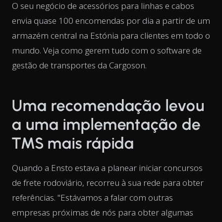
O seu negócio de acessórios para linhas e cabos
envia quase 100 encomendas por dia a partir de um
armazém central na Estónia para clientes em todo o
mundo. Veja como gerem tudo com o software de
gestão de transportes da Cargoson.
Uma recomendação levou
a uma implementação de
TMS mais rápida
Quando a Ensto estava a planear iniciar concursos
de frete rodoviário, recorreu à sua rede para obter
referências. "Estávamos a falar com outras
empresas próximas de nós para obter algumas