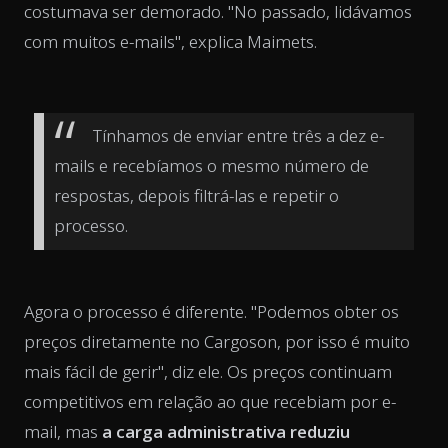
costumava ser demorado. "No passado, lidávamos
com muitos e-mails", explica Maimets.
Tínhamos de enviar entre três a dez e-
mails e recebíamos o mesmo número de
respostas, depois filtrá-las e repetir o
processo.
Agora o processo é diferente. "Podemos obter os
preços diretamente no Cargoson, por isso é muito
mais fácil de gerir", diz ele. Os preços continuam
competitivos em relação ao que recebiam por e-
mail, mas
a carga administrativa reduziu