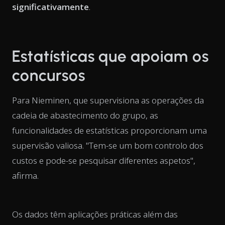
significativamente
.
Estatísticas que apoiam os
concursos
Para Nieminen, que supervisiona as operações da
cadeia de abastecimento do grupo, as
funcionalidades de estatísticas proporcionam uma
supervisão valiosa. "Tem-se um bom controlo dos
custos e pode-se pesquisar diferentes aspetos",
afirma.
Os dados têm aplicações práticas além das