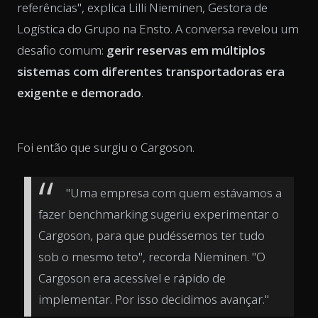
referências", explica Lilli Nieminen, Gestora de
Logística do Grupo na Ensto. A conversa revelou um
desafio comum:
gerir reservas em múltiplos
sistemas com diferentes transportadoras era
exigente e demorado
.
Foi então que surgiu o Cargoson.
"Uma empresa com quem estávamos a
fazer benchmarking sugeriu experimentar o
Cargoson, para que pudéssemos ter tudo
sob o mesmo teto", recorda Nieminen. "O
Cargoson era acessível e rápido de
implementar. Por isso decidimos avançar."