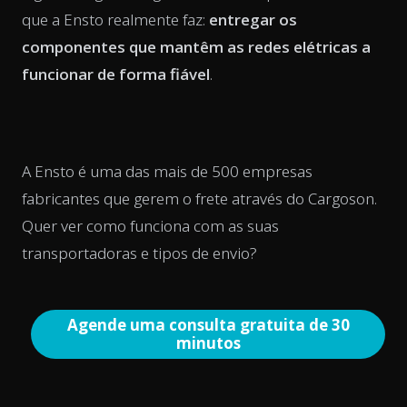
que a Ensto realmente faz:
entregar os
componentes que mantêm as redes elétricas a
funcionar de forma fiável
.
A Ensto é uma das mais de 500 empresas
fabricantes que gerem o frete através do Cargoson.
Quer ver como funciona com as suas
transportadoras e tipos de envio?
Agende uma consulta gratuita de 30
minutos