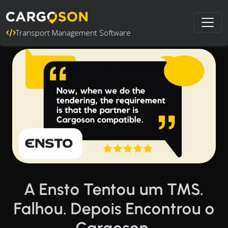
Transport Management Software
A Ensto Tentou um TMS.
Falhou. Depois Encontrou o