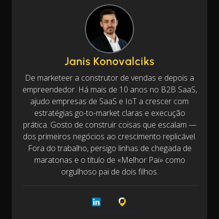
Janis Konovalciks
De marketeer a construtor de vendas e depois a
empreendedor. Há mais de 10 anos no B2B SaaS,
ajudo empresas de SaaS e IoT a crescer com
estratégias go-to-market claras e execução
prática. Gosto de construir coisas que escalam —
dos primeiros negócios ao crescimento replicável.
Fora do trabalho, persigo linhas de chegada de
maratonas e o título de «Melhor Pai» como
orgulhoso pai de dois filhos.
LinkedIn
Cargoson