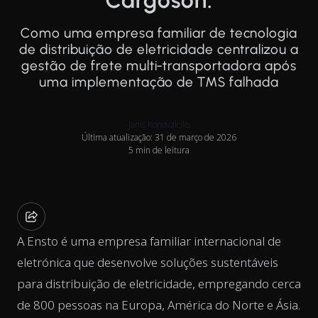
Cargoson.
Como uma empresa familiar de tecnologia
de distribuição de eletricidade centralizou a
gestão de frete multi-transportadora após
uma implementação de TMS falhada
Janis Konovalciks
Última atualização: 31 de março de 2026
5 min de leitura
A Ensto é uma empresa familiar internacional de
eletrónica que desenvolve soluções sustentáveis
para distribuição de eletricidade, empregando cerca
de 800 pessoas na Europa, América do Norte e Ásia.