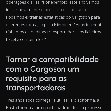
operações diárias. "Por exemplo, este ano vamos
iniciar novamente o processo de concurso.
Podemos extrair as estatísticas do Cargoson para
diferentes rotas", explica Nieminen. "Anteriormente,
tínhamos de pedir às transportadoras os ficheiros
Excel e combiná-los."
Tornar a compatibilidade
com o Cargoson um
requisito para as
transportadoras
Três anos após começar a utilizar a plataforma, a
Ensto tornou-a uma parte padrão do seu processo