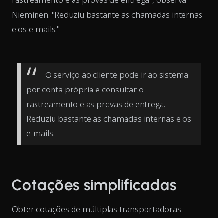
Nieminen. "Reduziu bastante as chamadas internas
e os e-mails."
O serviço ao cliente pode ir ao sistema
por conta própria e consultar o
rastreamento e as provas de entrega.
Reduziu bastante as chamadas internas e os
e-mails.
Cotações simplificadas
Obter cotações de múltiplas transportadoras