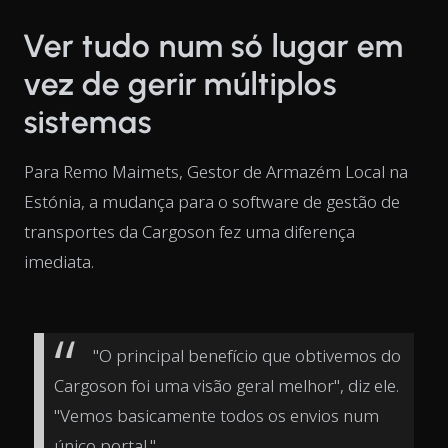
Ver tudo num só lugar em
vez de gerir múltiplos
sistemas
Para Remo Maimets, Gestor de Armazém Local na
Estónia, a mudança para o software de gestão de
transportes da Cargoson fez uma diferença
imediata.
"O principal benefício que obtivemos do
Cargoson foi uma visão geral melhor", diz ele.
"Vemos basicamente todos os envios num
único portal."