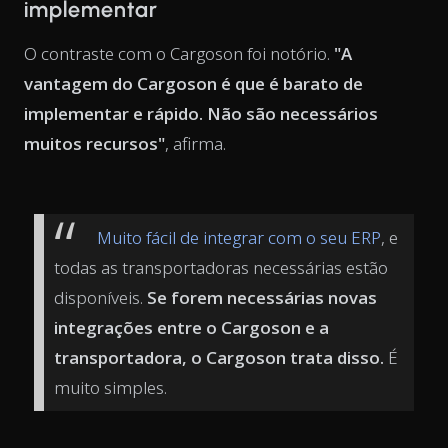
implementar
O contraste com o Cargoson foi notório.
"A
vantagem do Cargoson é que é barato de
implementar e rápido. Não são necessários
muitos recursos"
, afirma.
Muito fácil de integrar com o seu ERP
, e
todas as transportadoras necessárias estão
disponíveis.
Se forem necessárias novas
integrações entre o Cargoson e a
transportadora, o Cargoson trata disso.
É
muito simples.