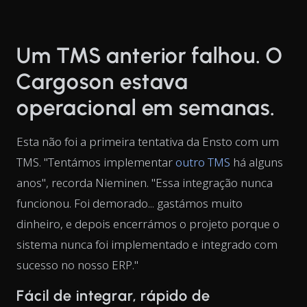
Um TMS anterior falhou. O
Cargoson estava
operacional em semanas.
Esta não foi a primeira tentativa da Ensto com um
TMS. "Tentámos implementar
outro TMS
há alguns
anos", recorda Nieminen. "Essa integração nunca
funcionou. Foi demorado... gastámos muito
dinheiro, e depois encerrámos o projeto porque o
sistema nunca foi implementado e integrado com
sucesso no nosso ERP."
Fácil de integrar, rápido de