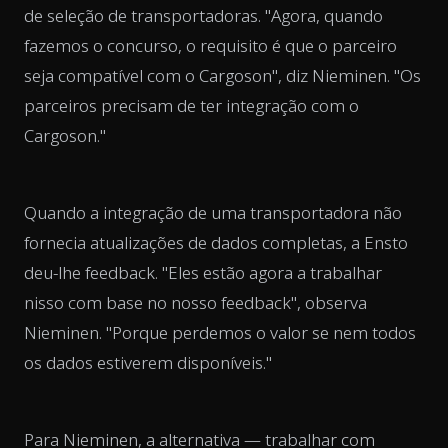
de seleção de transportadoras. "Agora, quando
fazemos o concurso, o requisito é que o parceiro
seja compatível com o Cargoson", diz Nieminen. "Os
parceiros precisam de ter integração com o
Cargoson."
Quando a integração de uma transportadora não
fornecia atualizações de dados completas, a Ensto
deu-lhe feedback. "Eles estão agora a trabalhar
nisso com base no nosso feedback", observa
Nieminen. "Porque perdemos o valor se nem todos
os dados estiverem disponíveis."
Para Nieminen, a alternativa — trabalhar com