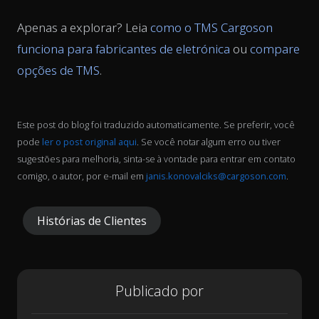
Apenas a explorar? Leia
como o TMS Cargoson
funciona para fabricantes de eletrónica
ou
compare
opções de TMS
.
Este post do blog foi traduzido automaticamente. Se preferir, você
pode
ler o post original aqui
. Se você notar algum erro ou tiver
sugestões para melhoria, sinta-se à vontade para entrar em contato
comigo, o autor, por e-mail em
janis.konovalciks@cargoson.com
.
Histórias de Clientes
Publicado por