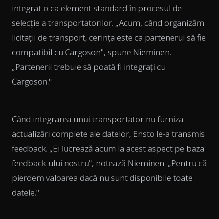
integrat-o ca element standard în procesul de
selecție a transportatorilor. „Acum, când organizăm
licitații de transport, cerința este ca partenerul să fie
compatibil cu Cargoson", spune Nieminen.
„Partenerii trebuie să poată fi integrați cu
Cargoson."
Când integrarea unui transportator nu furniza
actualizări complete ale datelor, Ensto le-a transmis
feedback. „Ei lucrează acum la acest aspect pe baza
feedback-ului nostru", notează Nieminen. „Pentru că
pierdem valoarea dacă nu sunt disponibile toate
datele."