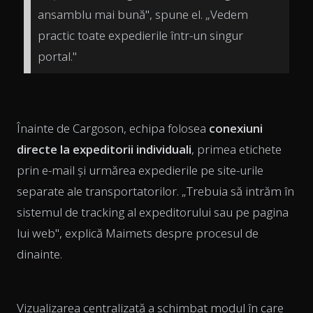
ansamblu mai bună", spune el. „Vedem
practic toate expedierile într-un singur
portal."
Înainte de Cargoson, echipa folosea
conexiuni
directe la expeditorii individuali
, primea etichete
prin e-mail și urmărea expedierile pe site-urile
separate ale transportatorilor. „Trebuia să intrăm în
sistemul de tracking al expeditorului sau pe pagina
lui web", explică Maimets despre procesul de
dinainte.
Vizualizarea centralizată a schimbat modul în care