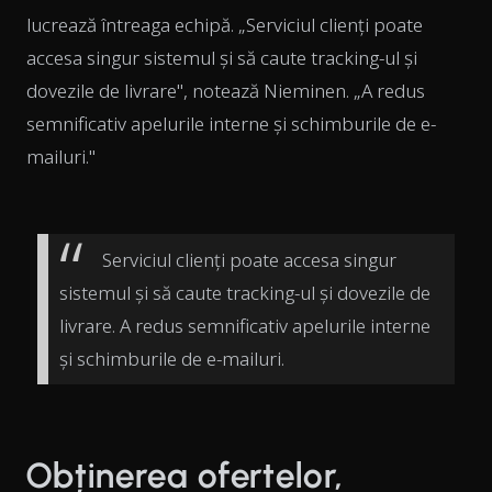
lucrează întreaga echipă. „Serviciul clienți poate
accesa singur sistemul și să caute tracking-ul și
dovezile de livrare", notează Nieminen. „A redus
semnificativ apelurile interne și schimburile de e-
mailuri."
Serviciul clienți poate accesa singur
sistemul și să caute tracking-ul și dovezile de
livrare. A redus semnificativ apelurile interne
și schimburile de e-mailuri.
Obținerea ofertelor,