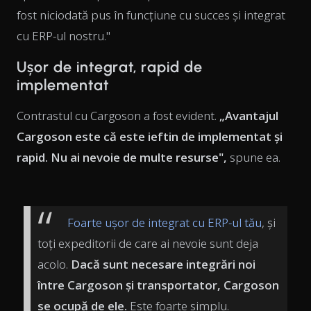
fost niciodată pus în funcțiune cu succes și integrat
cu ERP-ul nostru."
Ușor de integrat, rapid de
implementat
Contrastul cu Cargoson a fost evident.
„Avantajul
Cargoson este că este ieftin de implementat și
rapid. Nu ai nevoie de multe resurse",
spune ea.
Foarte ușor de integrat cu ERP-ul tău
, și
toți expeditorii de care ai nevoie sunt deja
acolo.
Dacă sunt necesare integrări noi
între Cargoson și transportator, Cargoson
se ocupă de ele.
Este foarte simplu.