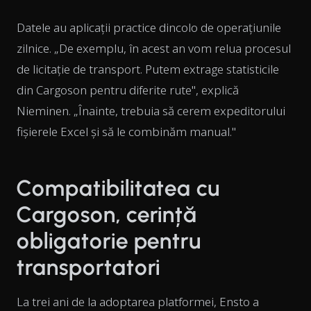
Datele au aplicații practice dincolo de operațiunile
zilnice. „De exemplu, în acest an vom relua procesul
de licitație de transport. Putem extrage statisticile
din Cargoson pentru diferite rute", explică
Nieminen. „Înainte, trebuia să cerem expeditorului
fișierele Excel și să le combinăm manual."
Compatibilitatea cu
Cargoson, cerință
obligatorie pentru
transportatori
La trei ani de la adoptarea platformei, Ensto a