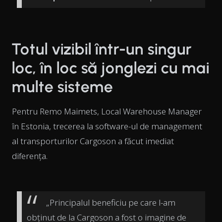
Totul vizibil într-un singur
loc, în loc să jonglezi cu mai
multe sisteme
Pentru Remo Maimets, Local Warehouse Manager
în Estonia, trecerea la software-ul de management
al transporturilor Cargoson a făcut imediat
diferența.
„Principalul beneficiu pe care l-am
obținut de la Cargoson a fost o imagine de