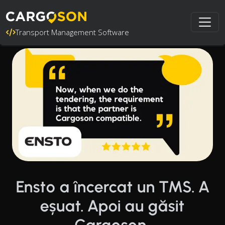
Transport Management Software
Ensto a încercat un TMS. A
eșuat. Apoi au găsit