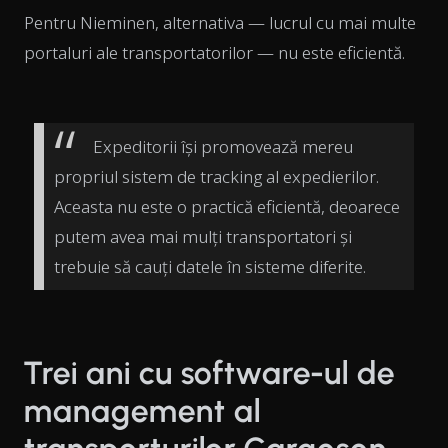
Pentru Nieminen, alternativa — lucrul cu mai multe
portaluri ale transportatorilor — nu este eficientă.
Expeditorii își promovează mereu
propriul sistem de tracking al expedierilor.
Aceasta nu este o practică eficientă, deoarece
putem avea mai mulți transportatori și
trebuie să cauți datele în sisteme diferite.
Trei ani cu software-ul de
management al