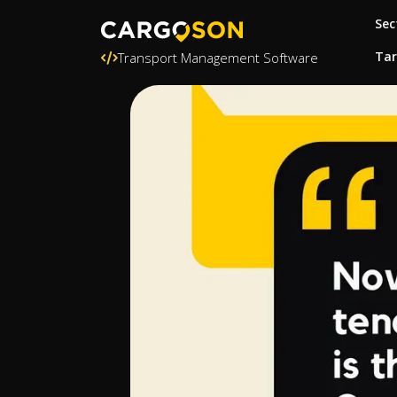
Sec
Tar
Transport Management Software