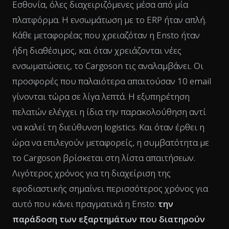
Εσθονία, όλες διαχειριζόμενες μέσα από μία
πλατφόρμα. Η ενσωμάτωση με το ERP ήταν απλή.
Κάθε μεταφορέας που χρειαζόταν η Ensto ήταν
ήδη διαθέσιμος, και όταν χρειάζονται νέες
ενσωματώσεις, το Cargoson τις αναλαμβάνει. Οι
προσφορές που παλαιότερα απαιτούσαν 10 email
γίνονται τώρα σε λίγα λεπτά. Η εξυπηρέτηση
πελατών ελέγχει η ίδια την παρακολούθηση αντί
να καλεί τη διεύθυνση logistics. Και όταν έρθει η
ώρα να επιλεγούν μεταφορείς, η συμβατότητα με
το Cargoson βρίσκεται στη λίστα απαιτήσεων.
Λιγότερος χρόνος για τη διαχείριση της
εφοδιαστικής σημαίνει περισσότερος χρόνος για
αυτό που κάνει πραγματικά η Ensto:
την
παράδοση των εξαρτημάτων που διατηρούν