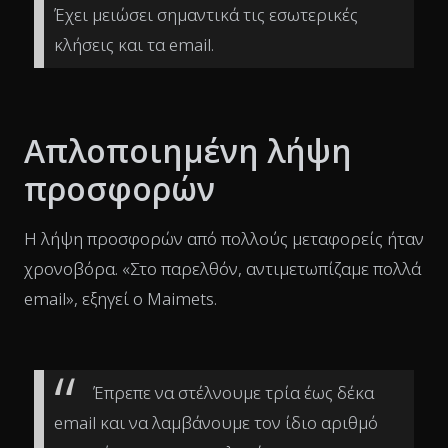
Έχει μειώσει σημαντικά τις εσωτερικές
κλήσεις και τα email.
Απλοποιημένη λήψη
προσφορών
Η λήψη προσφορών από πολλούς μεταφορείς ήταν
χρονοβόρα. «Στο παρελθόν, αντιμετωπίζαμε πολλά
email», εξηγεί ο Maimets.
Έπρεπε να στέλνουμε τρία έως δέκα
email και να λαμβάνουμε τον ίδιο αριθμό