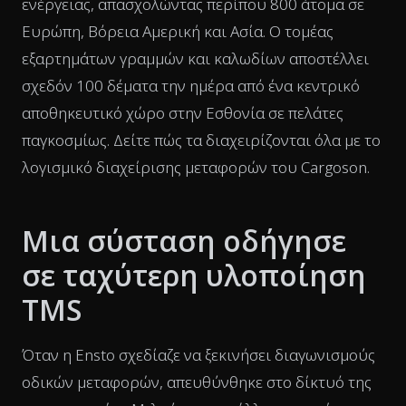
ενέργειας, απασχολώντας περίπου 800 άτομα σε
Ευρώπη, Βόρεια Αμερική και Ασία. Ο τομέας
εξαρτημάτων γραμμών και καλωδίων αποστέλλει
σχεδόν 100 δέματα την ημέρα από ένα κεντρικό
αποθηκευτικό χώρο στην Εσθονία σε πελάτες
παγκοσμίως. Δείτε πώς τα διαχειρίζονται όλα με το
λογισμικό διαχείρισης μεταφορών του Cargoson.
Μια σύσταση οδήγησε
σε ταχύτερη υλοποίηση
TMS
Όταν η Ensto σχεδίαζε να ξεκινήσει διαγωνισμούς
οδικών μεταφορών, απευθύνθηκε στο δίκτυό της