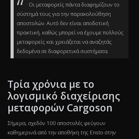
Οι μεταφορείς πάντα διαφημίζουν το
σύστημά τους για την παρακολούθηση
αποστολών. Αυτό δεν είναι αποδοτική
πρακτική, καθώς μπορεί να έχουμε πολλούς
μεταφορείς και χρειάζεται να αναζητάς
δεδομένα σε διαφορετικά συστήματα.
Τρία χρόνια με το
λογισμικό διαχείρισης
μεταφορών Cargoson
Σήμερα, σχεδόν 100 αποστολές φεύγουν
καθημερινά από την αποθήκη της Ensto στην