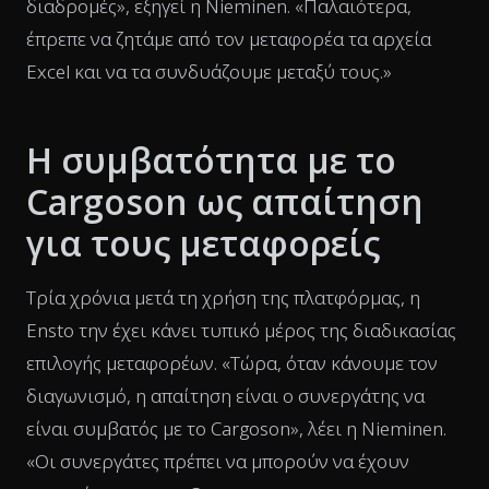
διαδρομές», εξηγεί η Nieminen. «Παλαιότερα,
έπρεπε να ζητάμε από τον μεταφορέα τα αρχεία
Excel και να τα συνδυάζουμε μεταξύ τους.»
Η συμβατότητα με το
Cargoson ως απαίτηση
για τους μεταφορείς
Τρία χρόνια μετά τη χρήση της πλατφόρμας, η
Ensto την έχει κάνει τυπικό μέρος της διαδικασίας
επιλογής μεταφορέων. «Τώρα, όταν κάνουμε τον
διαγωνισμό, η απαίτηση είναι ο συνεργάτης να
είναι συμβατός με το Cargoson», λέει η Nieminen.
«Οι συνεργάτες πρέπει να μπορούν να έχουν