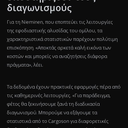
διαγωνισμούς
Για τη Nieminen, που εποπτεύει τις λειτουργίες
της εφοδιαστικής αλυσίδας του ομίλου, τα
χαρακτηριστικά στατιστικών παρέχουν πολύτιμη
επισκόπηση. «Αποκτάς αρκετά καλή εικόνα των
κοστών και μπορείς να αναζητήσεις διάφορα
πράγματα», λέει.
Τα δεδομένα έχουν πρακτικές εφαρμογές πέρα από
τις καθημερινές λειτουργίες. «Για παράδειγμα,
φέτος θα ξεκινήσουμε ξανά τη διαδικασία
διαγωνισμού. Μπορούμε να εξάγουμε τα
στατιστικά από το Cargoson για διαφορετικές