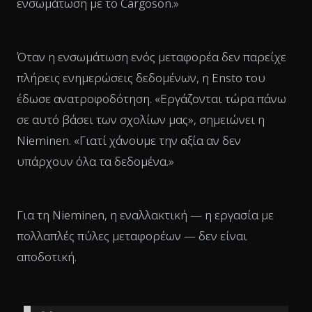
ενσωμάτωση με το Cargoson.»
Όταν η ενσωμάτωση ενός μεταφορέα δεν παρείχε
πλήρεις ενημερώσεις δεδομένων, η Ensto του
έδωσε ανατροφοδότηση. «Εργάζονται τώρα πάνω
σε αυτό βάσει των σχολίων μας», σημειώνει η
Nieminen. «Γιατί χάνουμε την αξία αν δεν
υπάρχουν όλα τα δεδομένα.»
Για τη Nieminen, η εναλλακτική — η εργασία με
πολλαπλές πύλες μεταφορέων — δεν είναι
αποδοτική.