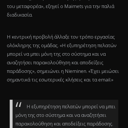
του μεταφορέα», εξηγεί ο Maimets για την παλιά
διαδικασία.
Η κεντρική προβολή άλλαξε τον τρόπο εργασίας
ολόκληρης της ομάδας. «Η εξυπηρέτηση πελατών
μπορεί να μπει μόνη της στο σύστημα και να
αναζητήσει παρακολούθηση και αποδείξεις
παράδοσης», σημειώνει η Nieminen. «Έχει μειώσει
σημαντικά τις εσωτερικές κλήσεις και τα email.»
Η εξυπηρέτηση πελατών μπορεί να μπει
μόνη της στο σύστημα και να αναζητήσει
παρακολούθηση και αποδείξεις παράδοσης.