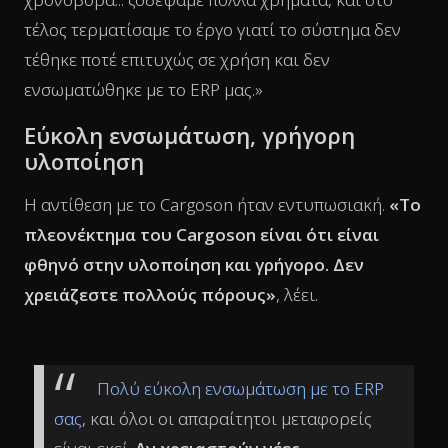
τέλος τερματίσαμε το έργο γιατί το σύστημα δεν
τέθηκε ποτέ επιτυχώς σε χρήση και δεν
ενσωματώθηκε με το ERP μας.»
Εύκολη ενσωμάτωση, γρήγορη
υλοποίηση
Η αντίθεση με το Cargoson ήταν εντυπωσιακή.
«Το
πλεονέκτημα του Cargoson είναι ότι είναι
φθηνό στην υλοποίηση και γρήγορο. Δεν
χρειάζεστε πολλούς πόρους»
, λέει.
Πολύ εύκολη ενσωμάτωση με το ERP
σας
, και όλοι οι απαραίτητοι μεταφορείς