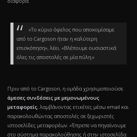
διαφορά.
«Το κύριο όφελος που αποκομίσαμε
από το Cargoson ήταν η καλύτερη
επισκόπηση», λέει. «Βλέπουμε ουσιαστικά
όλες τις αποστολές σε μία πύλη.»
Πριν από το Cargoson, η ομάδα χρησιμοποιούσε
άμεσες συνδέσεις με μεμονωμένους
μεταφορείς
, λαμβάνοντας ετικέτες μέσω email και
παρακολουθώντας αποστολές σε ξεχωριστές
ιστοσελίδες μεταφορέων. «Έπρεπε να πηγαίνουμε
στο σύστημα παρακολούθησης ή στην ιστοσελίδα