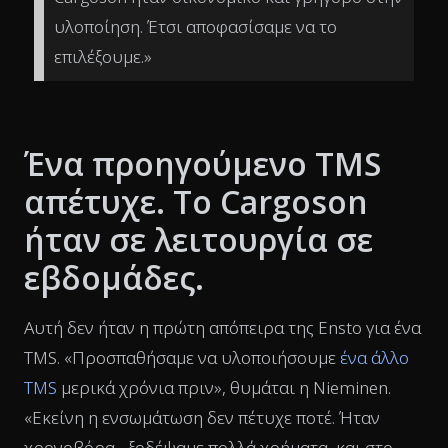
υλοποίηση. Έτσι αποφασίσαμε να το
επιλέξουμε.»
Ένα προηγούμενο TMS
απέτυχε. Το Cargoson
ήταν σε λειτουργία σε
εβδομάδες.
Αυτή δεν ήταν η πρώτη απόπειρα της Ensto για ένα
TMS. «Προσπαθήσαμε να υλοποιήσουμε
ένα άλλο
TMS
μερικά χρόνια πριν», θυμάται η Nieminen.
«Εκείνη η ενσωμάτωση δεν πέτυχε ποτέ. Ήταν
χρονοβόρα... ξοδέψαμε πολλά χρήματα, και στο