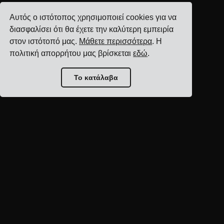
Αυτός ο ιστότοπος χρησιμοποιεί cookies για να
διασφαλίσει ότι θα έχετε την καλύτερη εμπειρία
στον ιστότοπό μας.
Μάθετε περισσότερα
. Η
πολιτική απορρήτου μας βρίσκεται
εδώ
.
Το κατάλαβα
Αρχική σελίδα blog