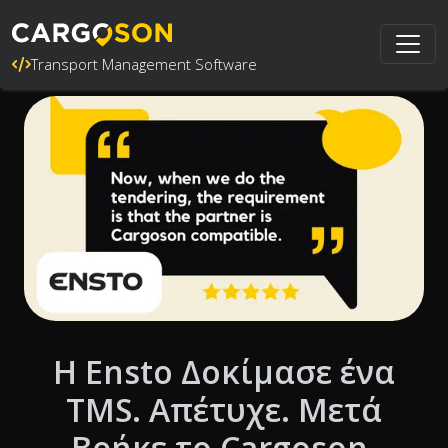
Transport Management Software
Η Ensto Δοκίμασε ένα
TMS. Απέτυχε. Μετά
Βρήκε το Cargoson.