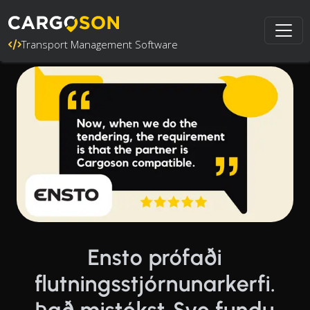
Transport Management Software
Ensto prófaði
flutningsstjórnunarkerfi.