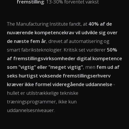
fremstilling
: 13-30% forventet vækst
The Manufacturing Institute fandt, at
40% af de
nuværende kompetencekrav vil udvikle sig over
de næste fem år
, drevet af automatisering og
smart fabriksteknologier. Kritisk set vurderer
50%
af fremstillingsvirksomheder digital kompetence
som "vigtig" eller "meget vigtig"
, men
fem ud af
seks hurtigst voksende fremstillingserhverv
kræver ikke formel videregående uddannelse
-
hullet er utilstrækkelige tekniske
træningsprogrammer, ikke kun
uddannelsesniveauer.