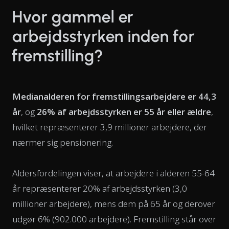
Hvor gammel er
arbejdsstyrken inden for
fremstilling?
Medianalderen for fremstillingsarbejdere er 44,3
år
, og
26% af arbejdsstyrken er 55 år eller ældre
,
hvilket repræsenterer 3,9 millioner arbejdere, der
nærmer sig pensionering.
Aldersfordelingen viser, at arbejdere i alderen 55-64
år repræsenterer 20% af arbejdsstyrken (3,0
millioner arbejdere), mens dem på 65 år og derover
udgør 6% (902.000 arbejdere). Fremstilling står over