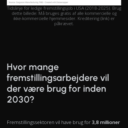
Tidslinje for ledige fremstillingsjob i USA (2018-2025). Brug
dette billede: Må bruges gratis af alle kommercielle og
ikke-kommercielle hjemmesider. Kreditering (link) er
påkrævet.
Hvor mange
fremstillingsarbejdere vil
der være brug for inden
2030?
Fremstillingssektoren vil have brug for
3,8 millioner