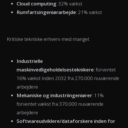
Cloud computing
: 32% vækst
Rumfartsingeniørarbejde
: 21% vækst
Kritiske tekniske erhverv med mangel:
Industrielle
maskinvedligeholdelsesteknikere
: forventet
16% vækst inden 2032 fra 270.000 nuværende
arbejdere
Mekaniske og industriingeniører
: 11%
forventet vækst fra 370.000 nuværende
arbejdere
Softwareudviklere/dataforskere inden for