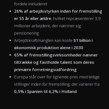
fordele inkluderet
26% af arbejdsstyrken inden for fremstilling
er 55 år eller ældre
, hvilket repræsenterer 3,9
millioner arbejdere, der nærmer sig
pensionering
Arbejdskraftmanglen kan koste
$1 billion i
økonomisk produktion alene i 2030
65% af fremstillingsvirksomheder nævner
tiltrække og fastholde talent som deres
primære forretningsudfordring
Europa står over for lignende pres med ledige
stillinger inden for fremstilling, der varierer fra
0,5% i Spanien til 4,2% i Holland