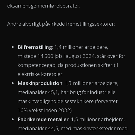
eksamensgennemførelsesrater.
Andre alvorligt påvirkede fremstillingssektorer:
Bilfremstilling
: 1,4 millioner arbejdere,
mistede 14.500 job i august 2024, står over for
kompetencegab, da produktionen skifter til
elektriske køretøjer
Maskinproduktion
: 1,3 millioner arbejdere,
medianalder 45,1, har brug for industrielle
maskinvedligeholdelsesteknikere (forventet
16% vækst inden 2032)
Fabrikerede metaller
: 1,5 millioner arbejdere,
medianalder 44,5, med maskinværksteder med