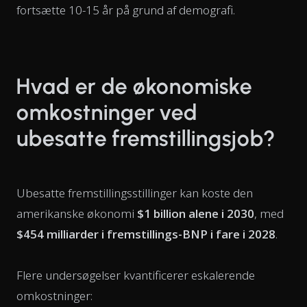
fortsætte 10-15 år på grund af demografi.
Hvad er de økonomiske
omkostninger ved
ubesatte fremstillingsjob?
Ubesatte fremstillingsstillinger kan koste den
amerikanske økonomi
$1 billion alene i 2030
, med
$454 milliarder i fremstillings-BNP i fare i 2028
.
Flere undersøgelser kvantificerer eskalerende
omkostninger: