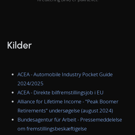
Kilder
ACEA - Automobile Industry Pocket Guide
2024/2025
ACEA - Direkte bilfremstillingsjob i EU
Alliance for Lifetime Income - "Peak Boomer
Retirements" undersøgelse (august 2024)
Bundesagentur für Arbeit - Pressemeddelelse
om fremstillingsbeskæftigelse