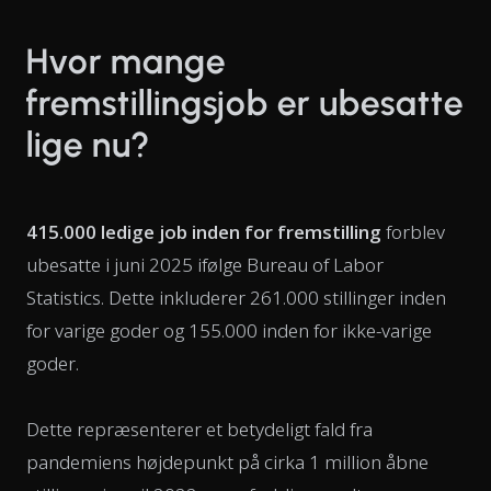
Hvor mange
fremstillingsjob er ubesatte
lige nu?
415.000 ledige job inden for fremstilling
forblev
ubesatte i juni 2025 ifølge Bureau of Labor
Statistics. Dette inkluderer 261.000 stillinger inden
for varige goder og 155.000 inden for ikke-varige
goder.
Dette repræsenterer et betydeligt fald fra
pandemiens højdepunkt på cirka 1 million åbne