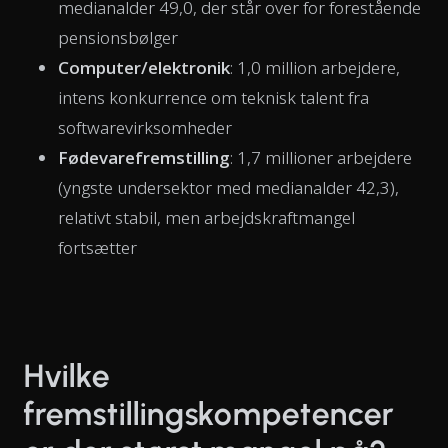
medianalder 49,0, der står over for forestående
pensionsbølger
Computer/elektronik
: 1,0 million arbejdere,
intens konkurrence om teknisk talent fra
softwarevirksomheder
Fødevarefremstilling
: 1,7 millioner arbejdere
(yngste undersektor med medianalder 42,3),
relativt stabil, men arbejdskraftmangel
fortsætter
Hvilke
fremstillingskompetencer