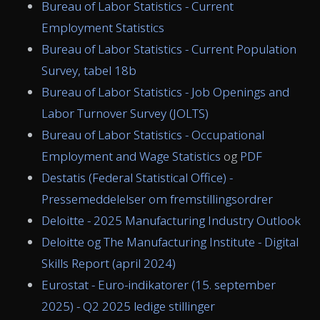
Bureau of Labor Statistics - Current
Employment Statistics
Bureau of Labor Statistics - Current Population
Survey, tabel 18b
Bureau of Labor Statistics - Job Openings and
Labor Turnover Survey (JOLTS)
Bureau of Labor Statistics - Occupational
Employment and Wage Statistics
og
PDF
Destatis (Federal Statistical Office) -
Pressemeddelelser om fremstillingsordrer
Deloitte - 2025 Manufacturing Industry Outlook
Deloitte og The Manufacturing Institute - Digital
Skills Report (april 2024)
Eurostat - Euro-indikatorer (15. september
2025) - Q2 2025 ledige stillinger