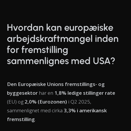
Hvordan kan europæiske
arbejdskraftmangel inden
for fremstilling
sammenlignes med USA?
Den Europæiske Unions fremstillings- og
byggesektor
har en
1,8% ledige stillinger rate
(EU) og
2,0% (Eurozonen)
i Q2 2025,
sammenlignet med cirka
3,3% i amerikansk
fremstilling
.