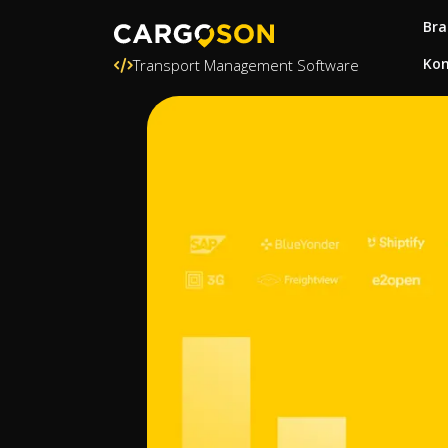
Bra
Kon
Transport Management Software