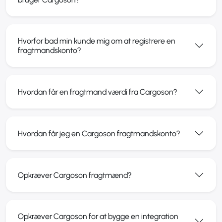
Hvorfor bad min kunde mig om at registrere en
fragtmandskonto?
Hvordan får en fragtmand værdi fra Cargoson?
Hvordan får jeg en Cargoson fragtmandskonto?
Opkræver Cargoson fragtmænd?
Opkræver Cargoson for at bygge en integration