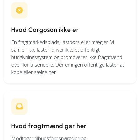
Hvad Cargoson ikke er
En fragtmarkedsplads, lastbørs eller mægler. Vi
samler ikke laster, driver ikke et offentligt
budgivningssystem og promoverer ikke fragtmænd
over for afsendere. Der er ingen offentlige laster at
købe eller sælge her.
Hvad fragtmænd gør her
Modtager tilbudsforespørgsler og