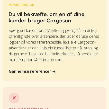
MAYBE, READ ON
Du vil bekræfte, om en af dine
kunder bruger Cargoson
Spørg din kunde først. Vi offentliggør også en delvis
offentlig liste over afsendere, der lader os vise deres
logoer på vores referenceside. Ikke alle Cargoson-
afsendere er der. Hvis din kunde ikke er på listen, og
du gerne vil have os til at bekræfte det, så send en e-
mail til
support@cargoson.com
.
Gennemse referencer →