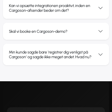
Kan vi opsætte integrationen proaktivt, inden en
Cargoson-afsender beder om det?
Skal vi booke en Cargoson-demo?
Min kunde sagde bare 'registrer dig venligst på
Cargoson' og sagde ikke meget andet. Hvad nu?