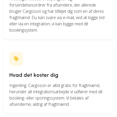
forsendelsesordrer fra afsendere, der allerede
bruger Cargoson og har tilføjet dig som en af deres
fragtmænd. Du kan svare via e-mail, ved at logge ind
eller via en integration, vi kan bygge med dit
bookingsystem.
Hvad det koster dig
Ingenting. Cargoson er altid gratis for fragtmænd,
herunder alt integrationsarbejde vi udfører med dit
booking- eller sporingssystem. Vi betales af
afsenderne, aldrig af fragtmænd.