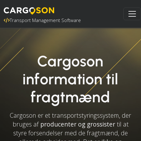
Transport Management Software
Cargoson
information til
fragtmænd
Cargoson er et transportstyringssystem, der
bruges af
producenter og grossister
til at
styre forsendelser med de fragtmænd, de