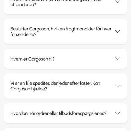
afsenderen?
Beslutter Cargoson, hvilken fragtmand der får hver
forsendelse?
Hvem er Cargoson til?
Vi er en lille speditør, der leder efter laster. Kan
Cargoson hjælpe?
Hvordan når ordrer eller tilbudsforespørgsler os?