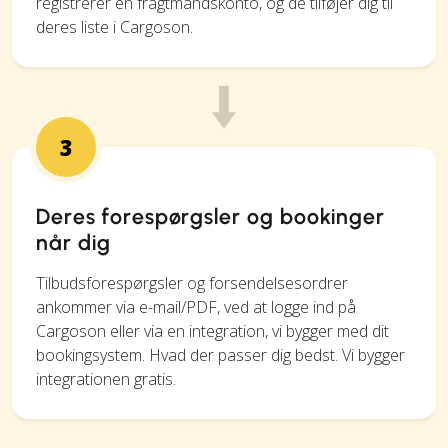
registrerer en fragtmandskonto, og de tilføjer dig til
deres liste i Cargoson.
3
Deres forespørgsler og bookinger
når dig
Tilbudsforespørgsler og forsendelsesordrer
ankommer via e-mail/PDF, ved at logge ind på
Cargoson eller via en integration, vi bygger med dit
bookingsystem. Hvad der passer dig bedst. Vi bygger
integrationen gratis.