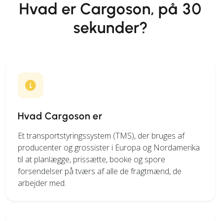
Hvad er Cargoson, på 30
sekunder?
Hvad Cargoson er
Et transportstyringssystem (TMS), der bruges af
producenter og grossister i Europa og Nordamerika
til at planlægge, prissætte, booke og spore
forsendelser på tværs af alle de fragtmænd, de
arbejder med.