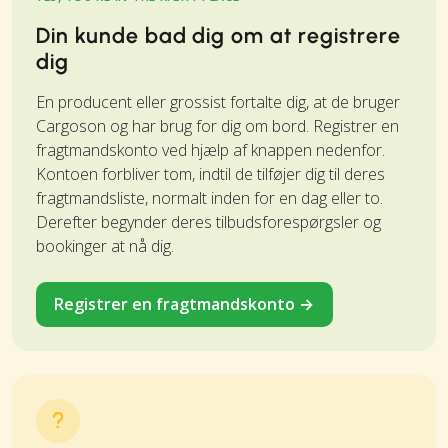
Din kunde bad dig om at registrere
dig
En producent eller grossist fortalte dig, at de bruger
Cargoson og har brug for dig om bord. Registrer en
fragtmandskonto ved hjælp af knappen nedenfor.
Kontoen forbliver tom, indtil de tilføjer dig til deres
fragtmandsliste, normalt inden for en dag eller to.
Derefter begynder deres tilbudsforespørgsler og
bookinger at nå dig.
Registrer en fragtmandskonto →