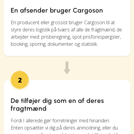
En afsender bruger Cargoson
En producent eller grossist bruger Cargoson til at
styre deres logistik på tværs af alle de fragtmænd, de
arbejder med: prisberegning, spot-prisforespørgsler,
booking, sporing, dokumenter og statistik.
2
De tilføjer dig som en af deres
fragtmænd
Fordi I allerede gør forretninger med hinanden.
Enten opsætter vi dig på deres anmodning, eller du