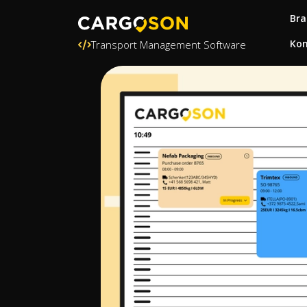
Bra
Kon
Transport Management Software