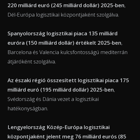
220 milliárd euró (245 milliárd dollár) 2025-ben
,
Dél-Európa logisztikai központjaként szolgálva.
Spanyolország logisztikai piaca 135 milliárd
euróra (150 milliárd dollár) értékelt 2025-ben
,
Barcelona és Valencia kulcsfontosságú mediterrán
átjáróként szolgálva.
Az északi régió összesített logisztikai piaca 175
milliárd euró (195 milliárd dollár) 2025-ben
,
Svédország és Dánia vezet a logisztikai
hatékonyságban.
Lengyelország Közép-Európa logisztikai
központjaként jelent meg 76 milliárd eurós (85