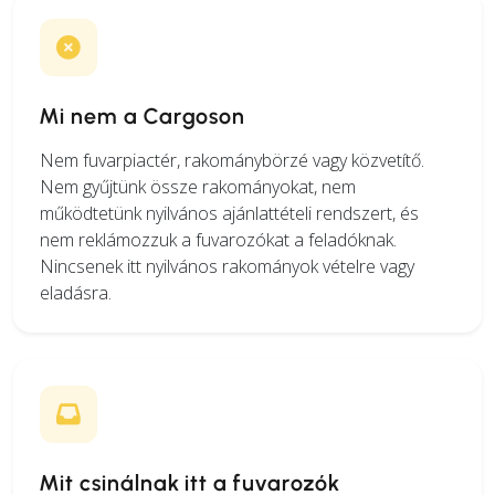
Mi nem a Cargoson
Nem fuvarpiactér, rakománybörzé vagy közvetítő.
Nem gyűjtünk össze rakományokat, nem
működtetünk nyilvános ajánlattételi rendszert, és
nem reklámozzuk a fuvarozókat a feladóknak.
Nincsenek itt nyilvános rakományok vételre vagy
eladásra.
Mit csinálnak itt a fuvarozók