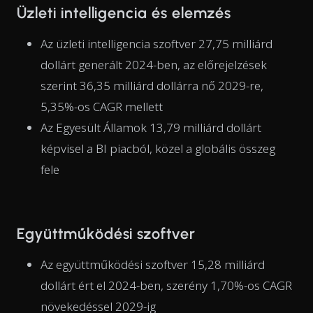
Üzleti intelligencia és elemzés
Az üzleti intelligencia szoftver 27,75 milliárd
dollárt generált 2024-ben, az előrejelzések
szerint 36,35 milliárd dollárra nő 2029-re,
5,35%-os CAGR mellett
Az Egyesült Államok 13,79 milliárd dollárt
képvisel a BI piacból, közel a globális összeg
fele
Együttműködési szoftver
Az együttműködési szoftver 15,28 milliárd
dollárt ért el 2024-ben, szerény 1,70%-os CAGR
növekedéssel 2029-ig